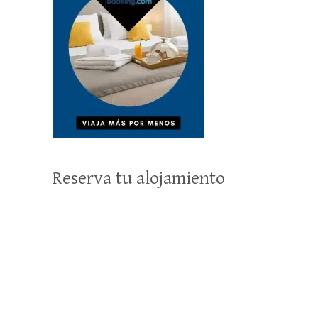
Reserva tu alojamiento