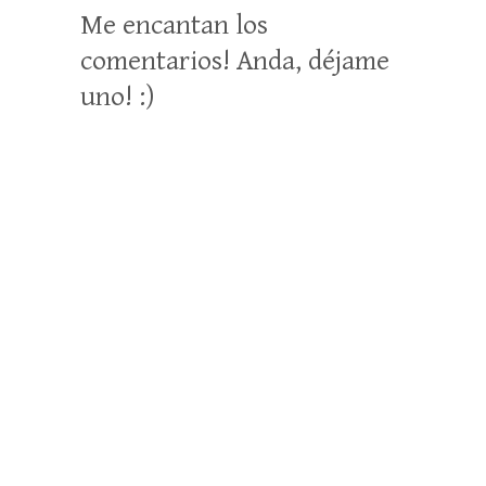
Me encantan los
comentarios! Anda, déjame
uno! :)