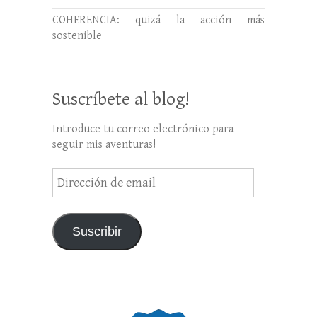
COHERENCIA: quizá la acción más
sostenible
Suscríbete al blog!
Introduce tu correo electrónico para
seguir mis aventuras!
Dirección
de
email
Suscribir