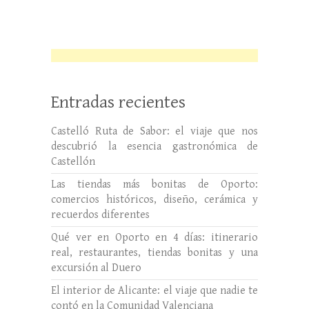
Entradas recientes
Castelló Ruta de Sabor: el viaje que nos
descubrió la esencia gastronómica de
Castellón
Las tiendas más bonitas de Oporto:
comercios históricos, diseño, cerámica y
recuerdos diferentes
Qué ver en Oporto en 4 días: itinerario
real, restaurantes, tiendas bonitas y una
excursión al Duero
El interior de Alicante: el viaje que nadie te
contó en la Comunidad Valenciana