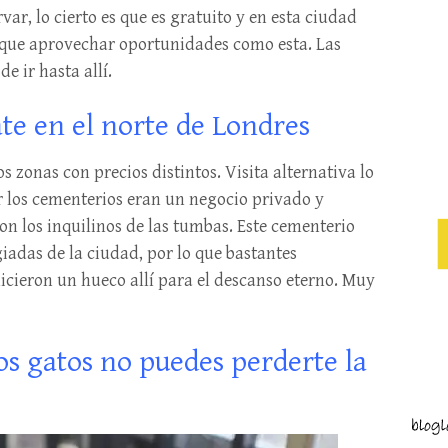
var, lo cierto es que es gratuito y en esta ciudad
y que aprovechar oportunidades como esta. Las
e ir hasta allí.
te en el norte de Londres
s zonas con precios distintos. Visita alternativa lo
cer los cementerios eran un negocio privado y
on los inquilinos de las tumbas. Este cementerio
giadas de la ciudad, por lo que bastantes
icieron un hueco allí para el descanso eterno. Muy
los gatos no puedes perderte la