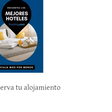
erva tu alojamiento