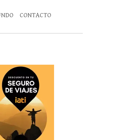
UNDO
CONTACTO