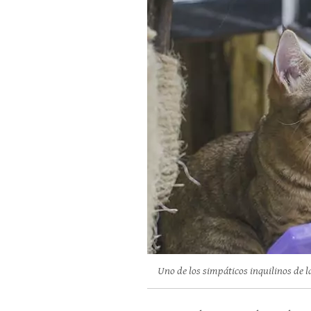
Uno de los simpáticos inquilinos de l