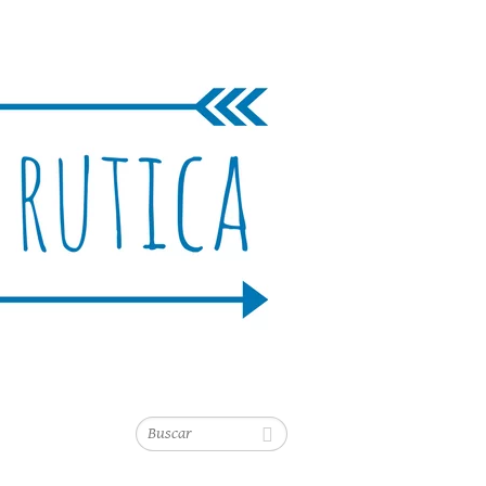
Buscar