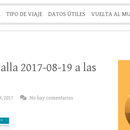
A
TIPO DE VIAJE
DATOS ÚTILES
VUELTA AL M
alla 2017-08-19 a las
9, 2017
No hay comentarios