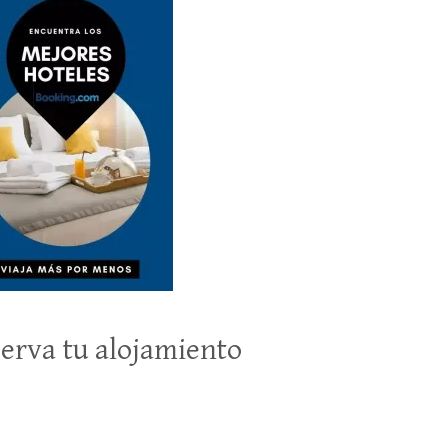
erva tu alojamiento