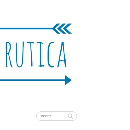
Buscar