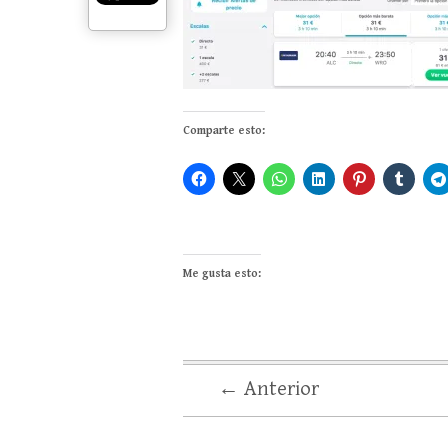
Comparte esto:
Me gusta esto:
← Anterior