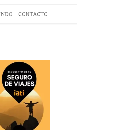
UNDO
CONTACTO