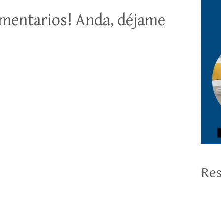
mentarios! Anda, déjame
Res