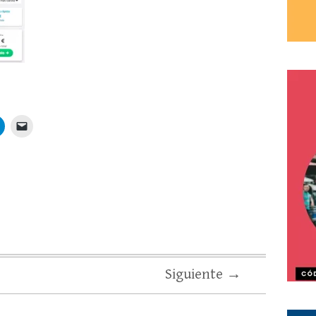
Siguiente →