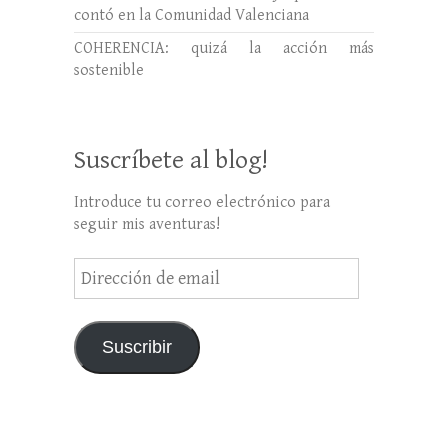
contó en la Comunidad Valenciana
COHERENCIA: quizá la acción más
sostenible
Suscríbete al blog!
Introduce tu correo electrónico para
seguir mis aventuras!
Dirección
de
email
Suscribir