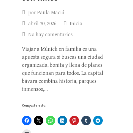
por
Paula Maciá
abril 30, 2026
Inicio
No hay comentarios
Viajar a Múnich en familia es una
apuesta segura si buscas una ciudad
organizada, bonita y llena de planes
que funcionan para todos. La capital
bávara combina historia, parques
inmensos,…
Comparte esto: