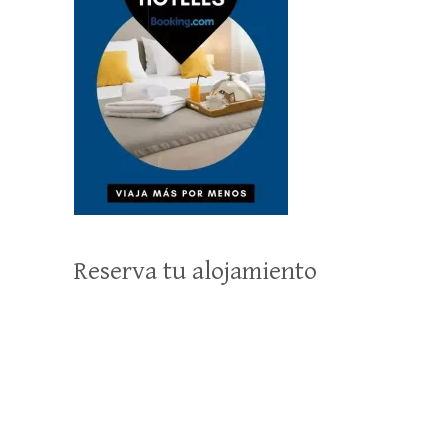
Reserva tu alojamiento