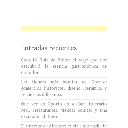
Entradas recientes
Castelló Ruta de Sabor: el viaje que nos
descubrió la esencia gastronómica de
Castellón
Las tiendas más bonitas de Oporto:
comercios históricos, diseño, cerámica y
recuerdos diferentes
Qué ver en Oporto en 4 días: itinerario
real, restaurantes, tiendas bonitas y una
excursión al Duero
El interior de Alicante: el viaje que nadie te