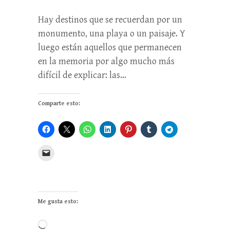
Hay destinos que se recuerdan por un
monumento, una playa o un paisaje. Y
luego están aquellos que permanecen
en la memoria por algo mucho más
difícil de explicar: las…
Comparte esto:
Me gusta esto:
Cargando...