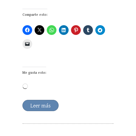
Comparte esto:
Me gusta esto:
Cargando...
Leer más