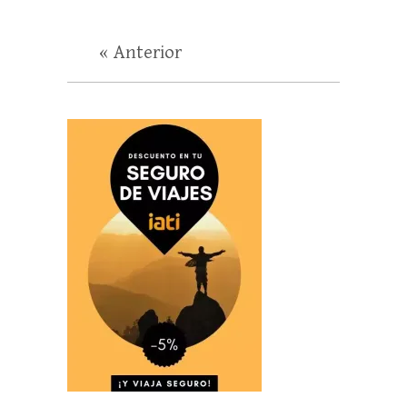
« Anterior