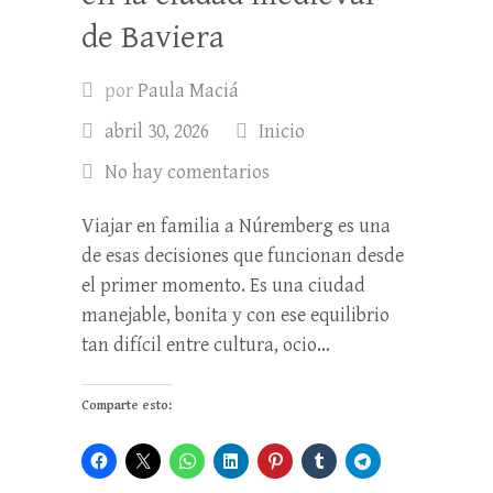
de Baviera
por
Paula Maciá
abril 30, 2026
Inicio
No hay comentarios
Viajar en familia a Núremberg es una
de esas decisiones que funcionan desde
el primer momento. Es una ciudad
manejable, bonita y con ese equilibrio
tan difícil entre cultura, ocio…
Comparte esto: