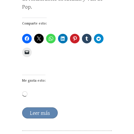
Pop.
Comparte esto:
Me gusta esto:
Cargando...
Leer más