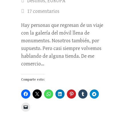
Destinos
,
EUROPA
17 comentarios
Hay personas que regresan de un viaje
con la galería del móvil llena de
monumentos. Nosotros también, por
supuesto. Pero casi siempre volvemos
hablando de alguna tienda. De ese
comercio…
Comparte esto: