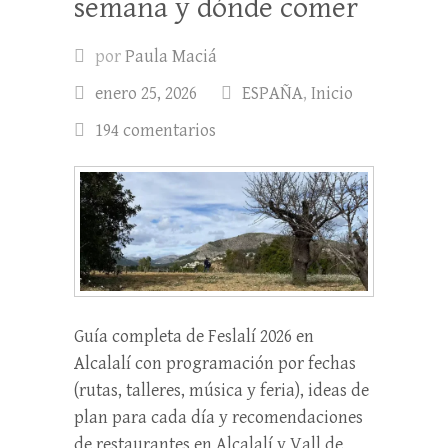
semana y dónde comer
por
Paula Maciá
enero 25, 2026
ESPAÑA
,
Inicio
194 comentarios
Guía completa de Feslalí 2026 en
Alcalalí con programación por fechas
(rutas, talleres, música y feria), ideas de
plan para cada día y recomendaciones
de restaurantes en Alcalalí y Vall de