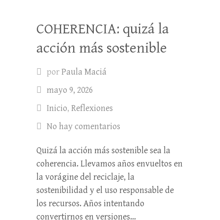
COHERENCIA: quizá la
acción más sostenible
por
Paula Maciá
mayo 9, 2026
Inicio
,
Reflexiones
No hay comentarios
Quizá la acción más sostenible sea la
coherencia. Llevamos años envueltos en
la vorágine del reciclaje, la
sostenibilidad y el uso responsable de
los recursos. Años intentando
convertirnos en versiones…