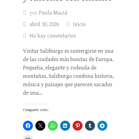
por
Paula Maciá
abril 30, 2026
Inicio
No hay comentarios
Visitar Salzburgo es sumergirse en una
de las ciudades más bonitas de Europa.
Pequeña, elegante y rodeada de
montañas, Salzburgo combina historia,
música y paisajes que parecen sacados
de una…
Comparte esto: