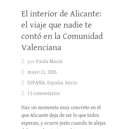
El interior de Alicante:
el viaje que nadie te
contó en la Comunidad
Valenciana
por
Paula Maciá
mayo 11, 2026
ESPAÑA
,
España
,
Inicio
13 comentarios
Hay un momento muy concreto en el
que Alicante deja de ser lo que todos
esperan, y ocurre justo cuando te alejas