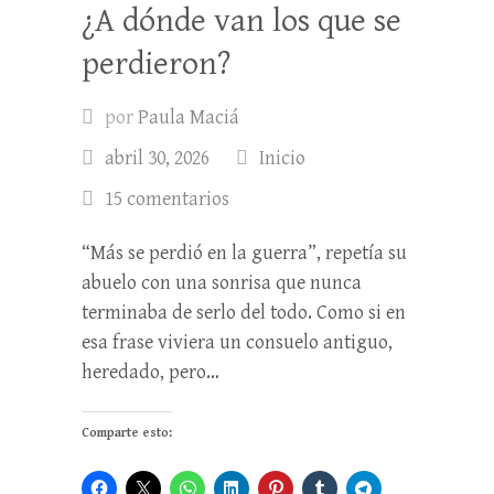
¿A dónde van los que se
perdieron?
por
Paula Maciá
abril 30, 2026
Inicio
15 comentarios
“Más se perdió en la guerra”, repetía su
abuelo con una sonrisa que nunca
terminaba de serlo del todo. Como si en
esa frase viviera un consuelo antiguo,
heredado, pero…
Comparte esto: