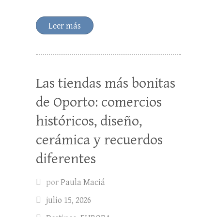
Leer más
Las tiendas más bonitas
de Oporto: comercios
históricos, diseño,
cerámica y recuerdos
diferentes
por
Paula Maciá
julio 15, 2026