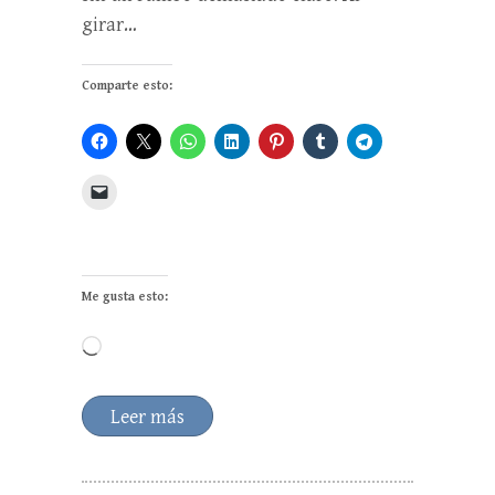
girar…
Comparte esto:
Me gusta esto:
Cargando...
Leer más