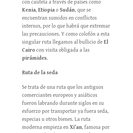
con cautela a través de países como
Kenia
,
Etiopia
o
Sudán
, que se
encuentran sumidos en conflictos
internos, por lo que habrá que extremar
las precauciones. Y como colofón a esta
singular ruta llegamos al bullicio de
El
Cairo
con visita obligada a las
pirámides
.
Ruta de la seda
Se trata de una ruta que los antiguos
comerciantes europeos y asiáticos
fueron labrando durante siglos en su
esfuerzo por transportar ya fuera seda,
especias u otros bienes. La ruta
moderna empieza en
Xi’an
, famosa por