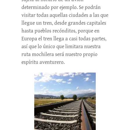
determinado por ejemplo. Se podrán
visitar todas aquellas ciudades a las que
llegue un tren, desde grandes capitales
hasta pueblos recónditos, porque en
Europa el tren llega a casi todas partes,
así que lo único que limitara nuestra
ruta mochilera será nuestro propio
espíritu aventurero.