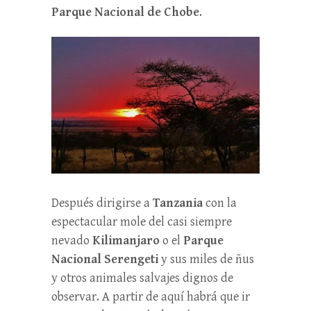
Parque Nacional de Chobe
.
Después dirigirse a
Tanzania
con la
espectacular mole del casi siempre
nevado
Kilimanjaro
o el
Parque
Nacional Serengeti
y sus miles de ñus
y otros animales salvajes dignos de
observar. A partir de aquí habrá que ir