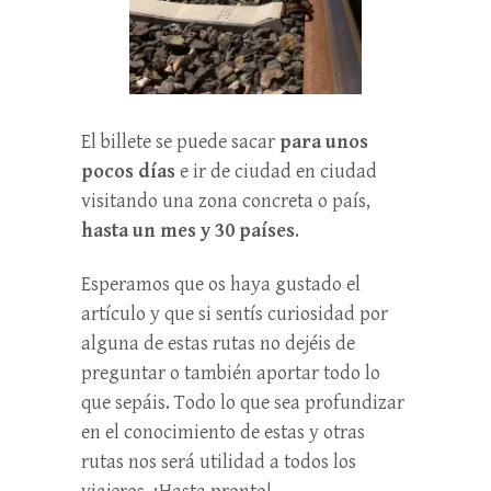
El billete se puede sacar
para unos
pocos días
e ir de ciudad en ciudad
visitando una zona concreta o país,
hasta un mes y 30 países
.
Esperamos que os haya gustado el
artículo y que si sentís curiosidad por
alguna de estas rutas no dejéis de
preguntar o también aportar todo lo
que sepáis. Todo lo que sea profundizar
en el conocimiento de estas y otras
rutas nos será utilidad a todos los