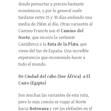
donde pernoctar a precios bastante
económicos, y por lo general suele
tardarse entre 25 y 30 días andando una
media de 25Km al día. Otras variantes al
Camino Francés son el
Camino del
Norte
, que recorre la vertiente
Cantábrica o la
Ruta de la Plata
, que
viene del Sur de España. Una increíble
experiencia que recomiendo hacer a
todo el mundo.
De Ciudad del cabo (Sur África) a El
Cairo (Egipto)
Son muchas las variantes de esta ruta,
pero lo más común es viajar al Norte
hacia
Botswana
y ver los elefantes en el