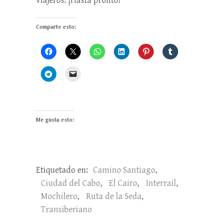
viajeros. ¡Hasta pronto!
Comparte esto:
Me gusta esto:
Etiquetado en:
Camino Santiago
,
Ciudad del Cabo
,
El Cairo
,
Interrail
,
Mochilero
,
Ruta de la Seda
,
Transiberiano