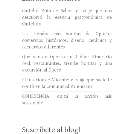
Castelló Ruta de Sabor: el viaje que nos
descubrió la esencia gastronómica de
Castellón
Las tiendas más bonitas de Oporto:
comercios históricos, diseño, cerámica y
recuerdos diferentes
Qué ver en Oporto en 4 días: itinerario
real, restaurantes, tiendas bonitas y una
excursión al Duero
El interior de Alicante: el viaje que nadie te
contó en la Comunidad Valenciana
COHERENCIA: quizá la acción más
sostenible
Suscríbete al blog!