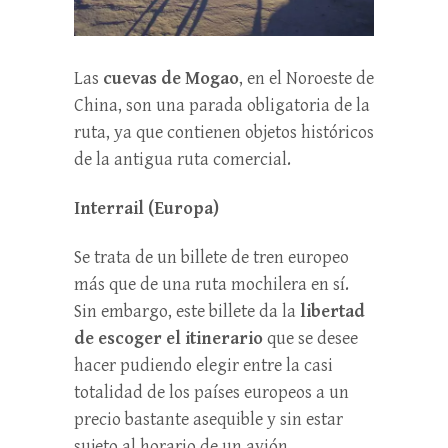
Las
cuevas de Mogao
, en el Noroeste de
China, son una parada obligatoria de la
ruta, ya que contienen objetos históricos
de la antigua ruta comercial.
Interrail (Europa)
Se trata de un billete de tren europeo
más que de una ruta mochilera en sí.
Sin embargo, este billete da la
libertad
de escoger el itinerario
que se desee
hacer pudiendo elegir entre la casi
totalidad de los países europeos a un
precio bastante asequible y sin estar
sujeto al horario de un avión