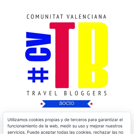
Utilizamos cookies propias y de terceros para garantizar el
funcionamiento de la web, medir su uso y mejorar nuestros
servicios. Puede aceptar todas las cookies, rechazar las no