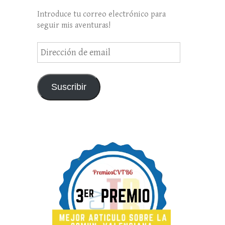
Introduce tu correo electrónico para
seguir mis aventuras!
Dirección
de
email
Suscribir