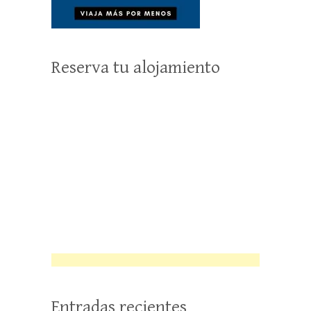
Reserva tu alojamiento
Entradas recientes