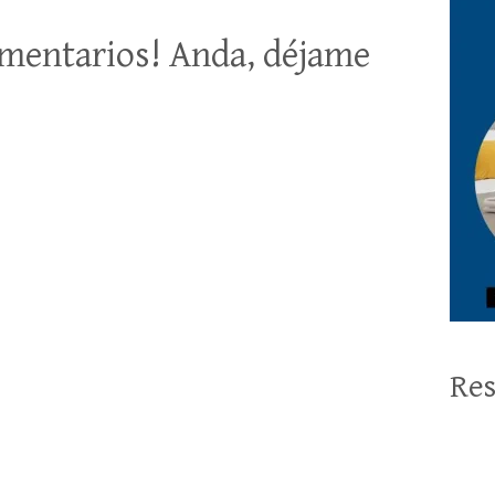
mentarios! Anda, déjame
Res