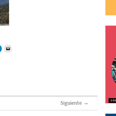
Siguiente →