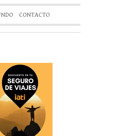
UNDO
CONTACTO