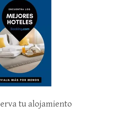
erva tu alojamiento