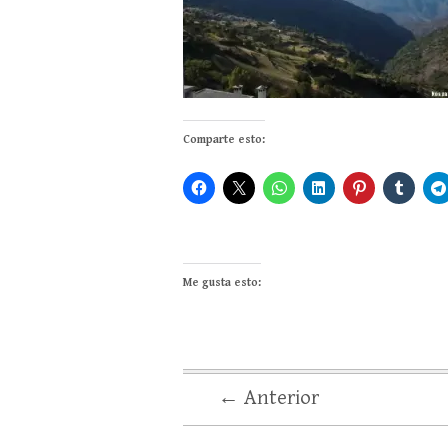
Comparte esto:
Me gusta esto:
← Anterior