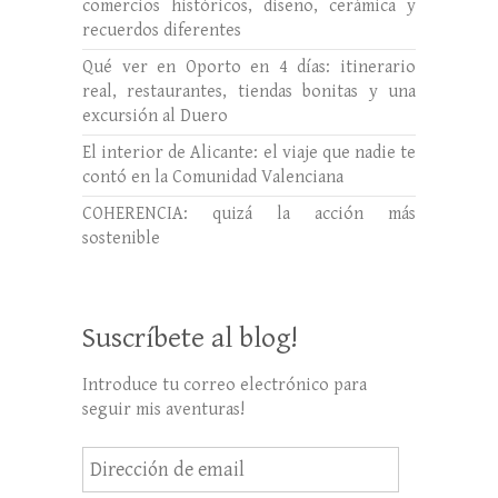
comercios históricos, diseño, cerámica y
recuerdos diferentes
Qué ver en Oporto en 4 días: itinerario
real, restaurantes, tiendas bonitas y una
excursión al Duero
El interior de Alicante: el viaje que nadie te
contó en la Comunidad Valenciana
COHERENCIA: quizá la acción más
sostenible
Suscríbete al blog!
Introduce tu correo electrónico para
seguir mis aventuras!
Dirección
de