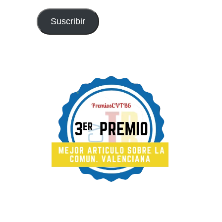
email
Suscribir