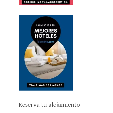
Reserva tu alojamiento