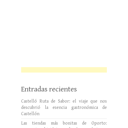
Entradas recientes
Castelló Ruta de Sabor: el viaje que nos
descubrió la esencia gastronómica de
Castellón
Las tiendas más bonitas de Oporto: