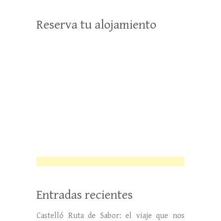
Reserva tu alojamiento
Entradas recientes
Castelló Ruta de Sabor: el viaje que nos