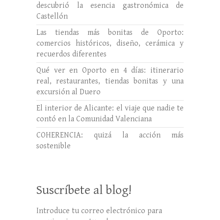
descubrió la esencia gastronómica de
Castellón
Las tiendas más bonitas de Oporto:
comercios históricos, diseño, cerámica y
recuerdos diferentes
Qué ver en Oporto en 4 días: itinerario
real, restaurantes, tiendas bonitas y una
excursión al Duero
El interior de Alicante: el viaje que nadie te
contó en la Comunidad Valenciana
COHERENCIA: quizá la acción más
sostenible
Suscríbete al blog!
Introduce tu correo electrónico para