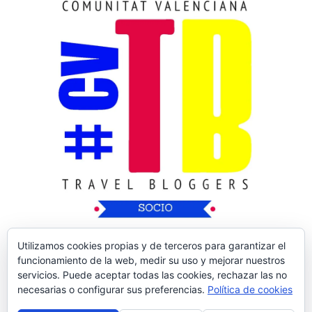
Utilizamos cookies propias y de terceros para garantizar el
funcionamiento de la web, medir su uso y mejorar nuestros
servicios. Puede aceptar todas las cookies, rechazar las no
necesarias o configurar sus preferencias.
Política de cookies
Copyright © 2026
Nos Vamos de Rutica
| Tema