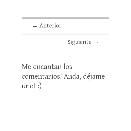
← Anterior
Siguiente →
Me encantan los
comentarios! Anda, déjame
uno! :)