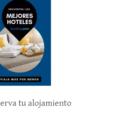
erva tu alojamiento