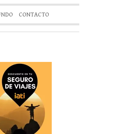
UNDO
CONTACTO