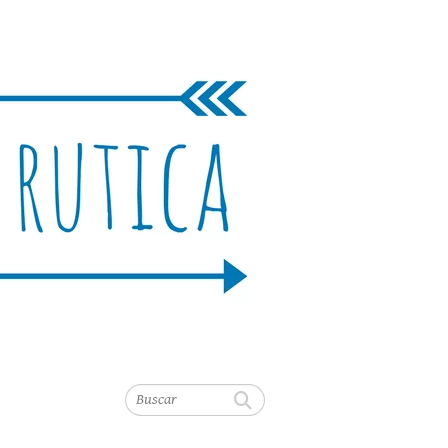
Buscar