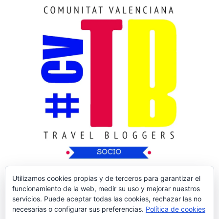
Utilizamos cookies propias y de terceros para garantizar el
funcionamiento de la web, medir su uso y mejorar nuestros
servicios. Puede aceptar todas las cookies, rechazar las no
necesarias o configurar sus preferencias.
Política de cookies