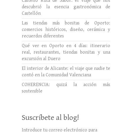
Castelló Ruta de Sabor: el viaje que nos
descubrió la esencia gastronómica de
Castellón
Las tiendas más bonitas de Oporto:
comercios históricos, diseño, cerámica y
recuerdos diferentes
Qué ver en Oporto en 4 días: itinerario
real, restaurantes, tiendas bonitas y una
excursión al Duero
El interior de Alicante: el viaje que nadie te
contó en la Comunidad Valenciana
COHERENCIA: quizá la acción más
sostenible
Suscríbete al blog!
Introduce tu correo electrónico para