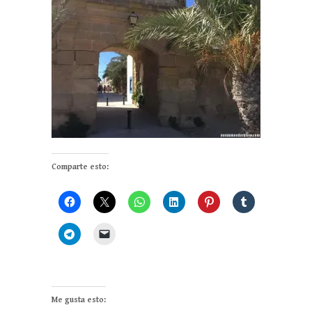
Comparte esto:
Me gusta esto: