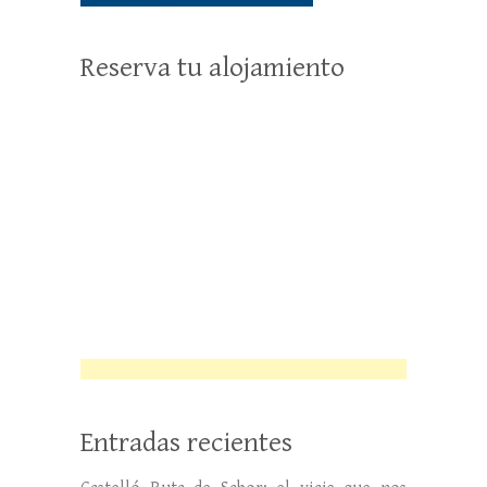
Reserva tu alojamiento
Entradas recientes