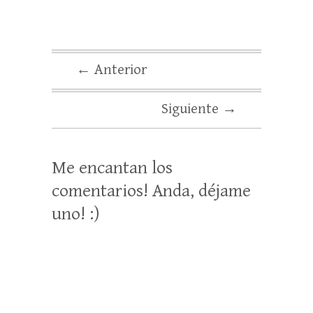
← Anterior
Siguiente →
Me encantan los
comentarios! Anda, déjame
uno! :)