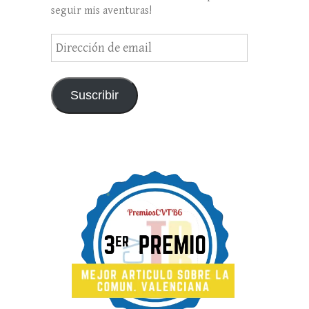
seguir mis aventuras!
Dirección
de
email
Suscribir