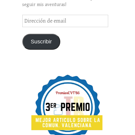
seguir mis aventuras!
Dirección
de
email
Suscribir