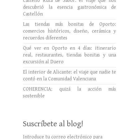
Castelló Ruta de Sabor: el viaje que nos
descubrió la esencia gastronómica de
Castellón
Las tiendas más bonitas de Oporto:
comercios históricos, diseño, cerámica y
recuerdos diferentes
Qué ver en Oporto en 4 días: itinerario
real, restaurantes, tiendas bonitas y una
excursión al Duero
El interior de Alicante: el viaje que nadie te
contó en la Comunidad Valenciana
COHERENCIA: quizá la acción más
sostenible
Suscríbete al blog!
Introduce tu correo electrónico para