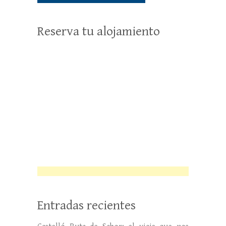
Reserva tu alojamiento
Entradas recientes