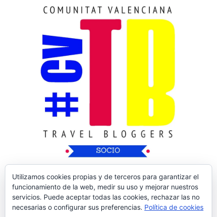
Utilizamos cookies propias y de terceros para garantizar el
funcionamiento de la web, medir su uso y mejorar nuestros
servicios. Puede aceptar todas las cookies, rechazar las no
necesarias o configurar sus preferencias.
Política de cookies