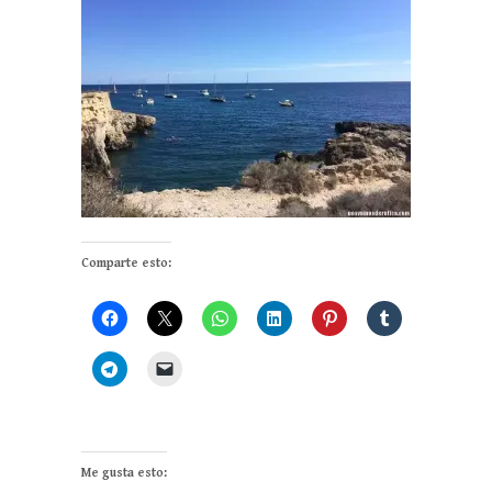
Comparte esto:
Me gusta esto: