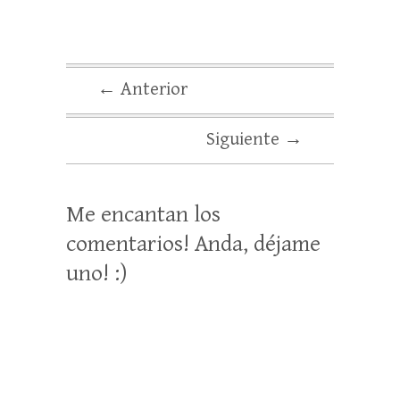
← Anterior
Siguiente →
Me encantan los
comentarios! Anda, déjame
uno! :)