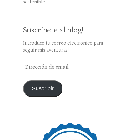
sostenible
Suscríbete al blog!
Introduce tu correo electrónico para
seguir mis aventuras!
Dirección
de
email
Suscribir