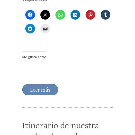
Me gusta esto:
Leer más
Itinerario de nuestra