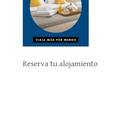
Reserva tu alojamiento