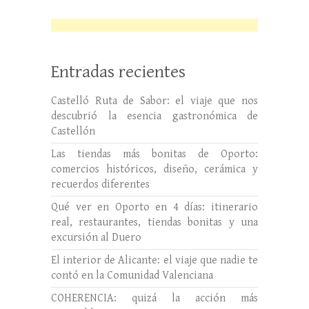
Entradas recientes
Castelló Ruta de Sabor: el viaje que nos
descubrió la esencia gastronómica de
Castellón
Las tiendas más bonitas de Oporto:
comercios históricos, diseño, cerámica y
recuerdos diferentes
Qué ver en Oporto en 4 días: itinerario
real, restaurantes, tiendas bonitas y una
excursión al Duero
El interior de Alicante: el viaje que nadie te
contó en la Comunidad Valenciana
COHERENCIA: quizá la acción más