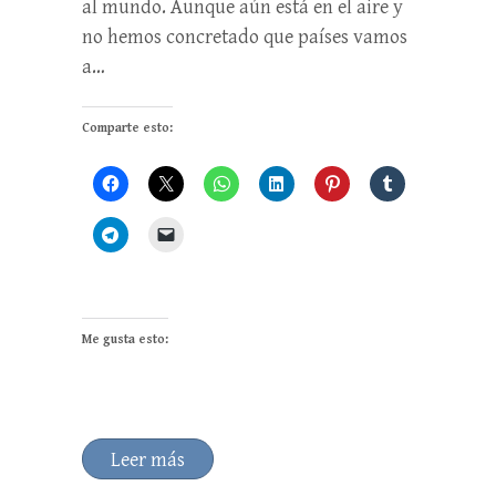
al mundo. Aunque aún está en el aire y
no hemos concretado que países vamos
a…
Comparte esto:
Me gusta esto:
Leer más