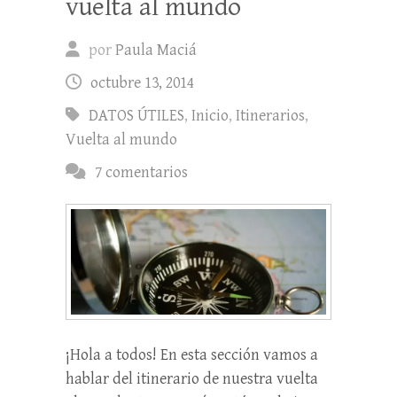
vuelta al mundo
por
Paula Maciá
octubre 13, 2014
DATOS ÚTILES
,
Inicio
,
Itinerarios
,
Vuelta al mundo
7 comentarios
¡Hola a todos! En esta sección vamos a
hablar del itinerario de nuestra vuelta