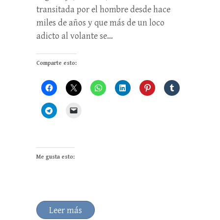
transitada por el hombre desde hace
miles de años y que más de un loco
adicto al volante se…
Comparte esto:
Me gusta esto:
Leer más