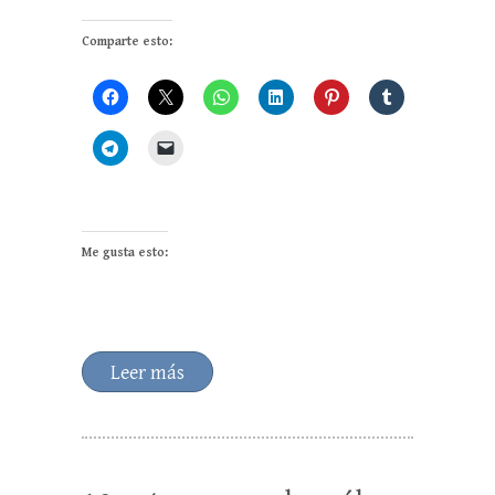
Comparte esto:
Me gusta esto:
Leer más