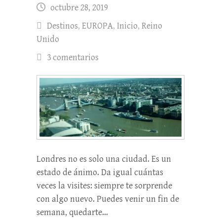
octubre 28, 2019
Destinos
,
EUROPA
,
Inicio
,
Reino
Unido
3 comentarios
Londres no es solo una ciudad. Es un
estado de ánimo. Da igual cuántas
veces la visites: siempre te sorprende
con algo nuevo. Puedes venir un fin de
semana, quedarte…