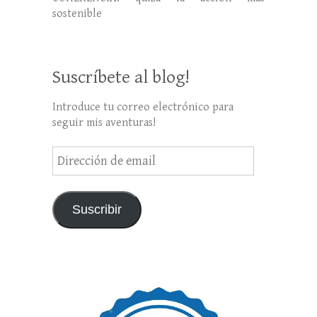
sostenible
Suscríbete al blog!
Introduce tu correo electrónico para
seguir mis aventuras!
Dirección
de
email
Suscribir