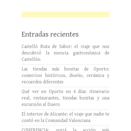
Entradas recientes
Castelló Ruta de Sabor: el viaje que nos
descubrió la esencia gastronómica de
Castellón
Las tiendas más bonitas de Oporto:
comercios históricos, diseño, cerámica y
recuerdos diferentes
Qué ver en Oporto en 4 días: itinerario
real, restaurantes, tiendas bonitas y una
excursión al Duero
El interior de Alicante: el viaje que nadie te
contó en la Comunidad Valenciana
COHERENCIA: quizá la acción más