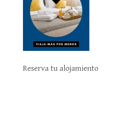
Reserva tu alojamiento