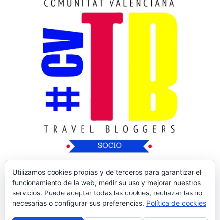
Utilizamos cookies propias y de terceros para garantizar el
funcionamiento de la web, medir su uso y mejorar nuestros
servicios. Puede aceptar todas las cookies, rechazar las no
necesarias o configurar sus preferencias.
Política de cookies
Copyright © 2026
Nos Vamos de Rutica
| Tema