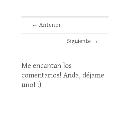
← Anterior
Siguiente →
Me encantan los
comentarios! Anda, déjame
uno! :)