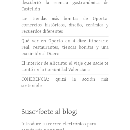
descubrió la esencia gastronómica de
Castellón
Las tiendas más bonitas de Oporto:
comercios históricos, diseño, cerámica y
recuerdos diferentes
Qué ver en Oporto en 4 días: itinerario
real, restaurantes, tiendas bonitas y una
excursión al Duero
El interior de Alicante: el viaje que nadie te
contó en la Comunidad Valenciana
COHERENCIA: quizá la acción más
sostenible
Suscríbete al blog!
Introduce tu correo electrónico para