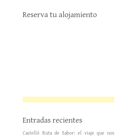
Reserva tu alojamiento
Entradas recientes
Castelló Ruta de Sabor: el viaje que nos