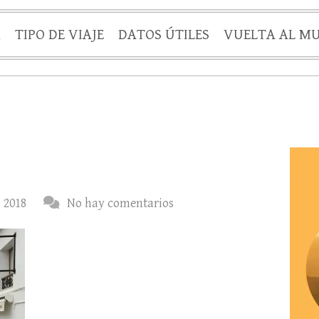
A
TIPO DE VIAJE
DATOS ÚTILES
VUELTA AL M
, 2018
No hay comentarios