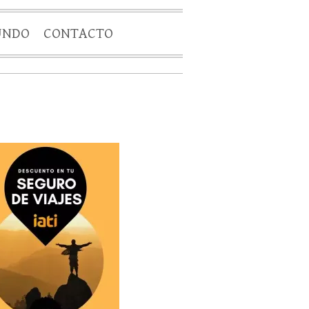
UNDO
CONTACTO