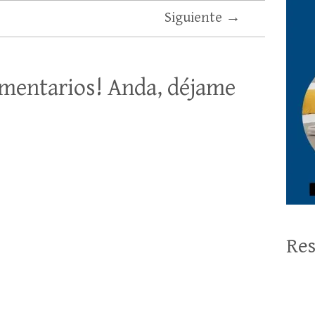
Siguiente →
mentarios! Anda, déjame
Res