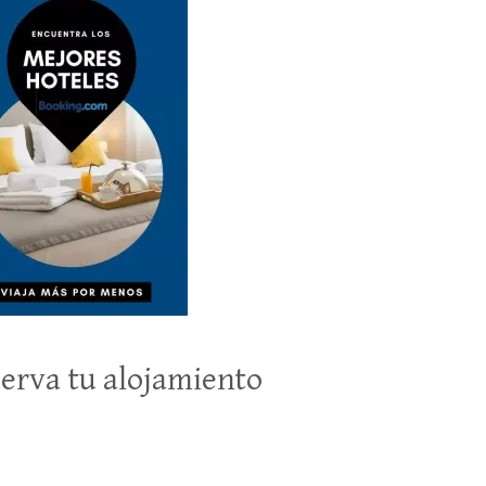
erva tu alojamiento