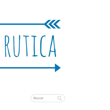
Buscar