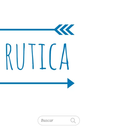
Buscar