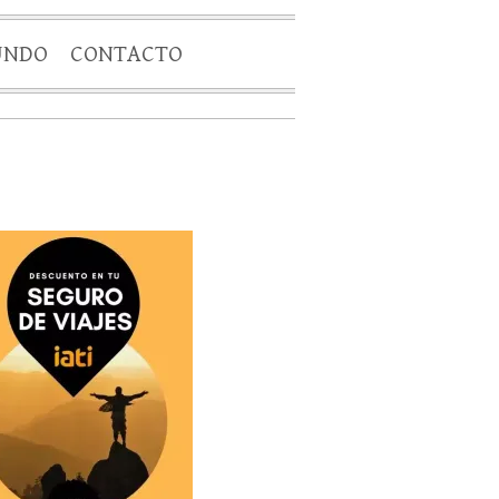
UNDO
CONTACTO