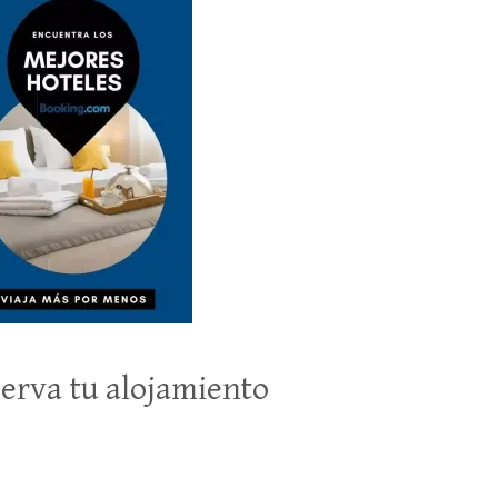
erva tu alojamiento