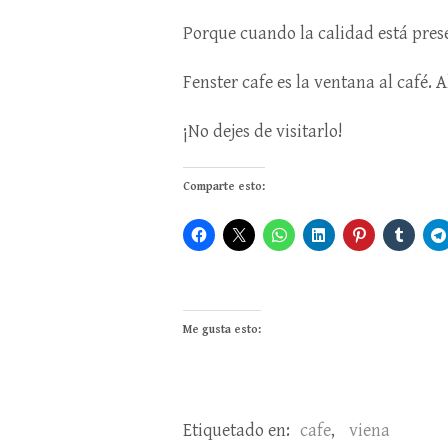
Porque cuando la calidad está prese
Fenster cafe es la ventana al café.
¡No dejes de visitarlo!
Comparte esto:
Me gusta esto:
Etiquetado en:
cafe
,
viena