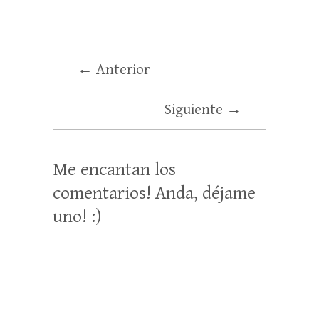
← Anterior
Siguiente →
Me encantan los
comentarios! Anda, déjame
uno! :)