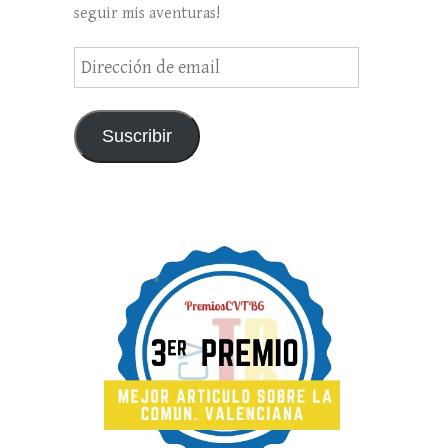
seguir mis aventuras!
Dirección
de
email
Suscribir