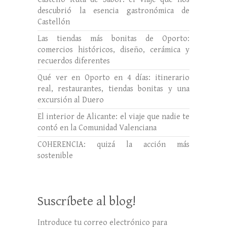
descubrió la esencia gastronómica de
Castellón
Las tiendas más bonitas de Oporto:
comercios históricos, diseño, cerámica y
recuerdos diferentes
Qué ver en Oporto en 4 días: itinerario
real, restaurantes, tiendas bonitas y una
excursión al Duero
El interior de Alicante: el viaje que nadie te
contó en la Comunidad Valenciana
COHERENCIA: quizá la acción más
sostenible
Suscríbete al blog!
Introduce tu correo electrónico para