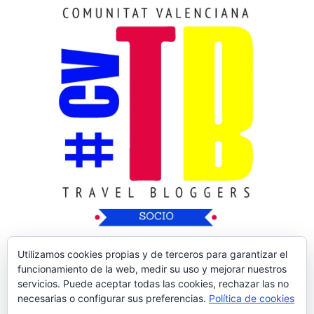
Utilizamos cookies propias y de terceros para garantizar el
funcionamiento de la web, medir su uso y mejorar nuestros
servicios. Puede aceptar todas las cookies, rechazar las no
necesarias o configurar sus preferencias.
Política de cookies