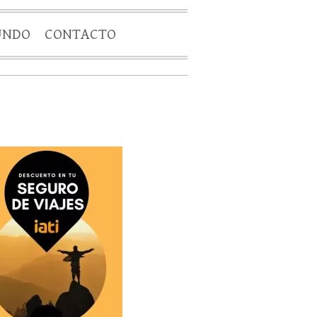
UNDO
CONTACTO