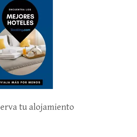
erva tu alojamiento