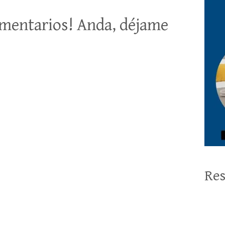
mentarios! Anda, déjame
Res