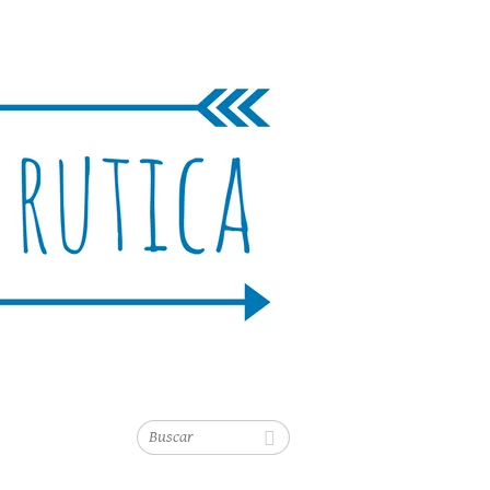
Buscar