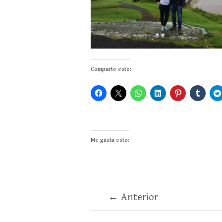
Comparte esto:
Me gusta esto:
← Anterior