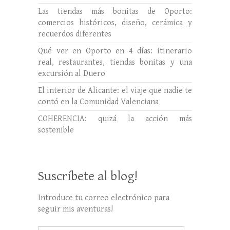
Las tiendas más bonitas de Oporto:
comercios históricos, diseño, cerámica y
recuerdos diferentes
Qué ver en Oporto en 4 días: itinerario
real, restaurantes, tiendas bonitas y una
excursión al Duero
El interior de Alicante: el viaje que nadie te
contó en la Comunidad Valenciana
COHERENCIA: quizá la acción más
sostenible
Suscríbete al blog!
Introduce tu correo electrónico para
seguir mis aventuras!