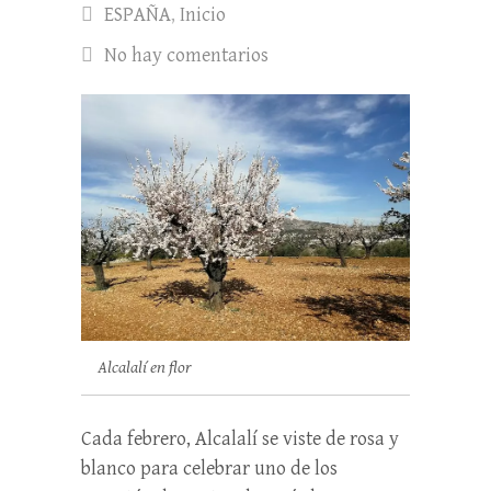
ESPAÑA
,
Inicio
No hay comentarios
Alcalalí en flor
Cada febrero, Alcalalí se viste de rosa y
blanco para celebrar uno de los