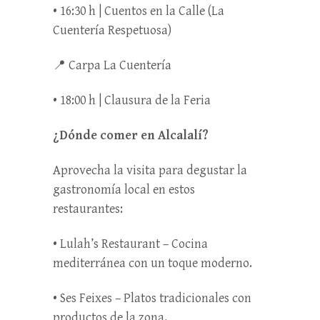
• 16:30 h | Cuentos en la Calle (La
Cuentería Respetuosa)
📍 Carpa La Cuentería
• 18:00 h | Clausura de la Feria
¿Dónde comer en Alcalalí?
Aprovecha la visita para degustar la
gastronomía local en estos
restaurantes:
• Lulah’s Restaurant – Cocina
mediterránea con un toque moderno.
• Ses Feixes – Platos tradicionales con
productos de la zona.