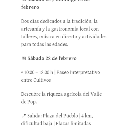
febrero
Dos días dedicados a la tradición, la
artesanía y la gastronomía local con
talleres, música en directo y actividades
para todas las edades.
📅
Sábado 22 de febrero
• 10:00 – 12:00 h | Paseo Interpretativo
entre Cultivos
Descubre la riqueza agrícola del Valle
de Pop.
📍 Salida: Plaza del Pueblo | 4 km,
dificultad baja | Plazas limitadas