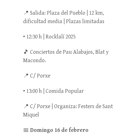
📍 Salida: Plaza del Pueblo | 12 km,
dificultad media | Plazas limitadas
• 12:30 h | Rocklalí 2025
🎵 Conciertos de Pau Alabajos, Blat y
Macondo.
📍 C/ Porxe
• 13:00 h | Comida Popular
📍 C/ Porxe | Organiza: Festers de Sant
Miquel
📅
Domingo 16 de febrero