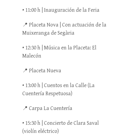
• 11:00 h | Inauguración de la Feria
📍 Placeta Nova | Con actuación de la
Muixeranga de Segària
• 12:30 h | Música en la Placeta: El
Malecón
📍 Placeta Nueva
• 13:00 h | Cuentos en la Calle (La
Cuentería Respetuosa)
📍 Carpa La Cuentería
• 15:30 h | Concierto de Clara Saval
(violín eléctrico)