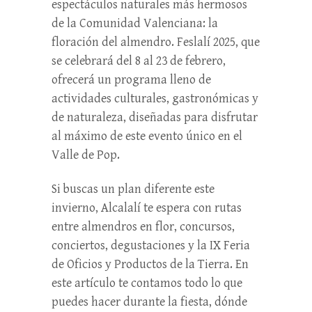
espectáculos naturales más hermosos
de la Comunidad Valenciana: la
floración del almendro. Feslalí 2025, que
se celebrará del 8 al 23 de febrero,
ofrecerá un programa lleno de
actividades culturales, gastronómicas y
de naturaleza, diseñadas para disfrutar
al máximo de este evento único en el
Valle de Pop.
Si buscas un plan diferente este
invierno, Alcalalí te espera con rutas
entre almendros en flor, concursos,
conciertos, degustaciones y la IX Feria
de Oficios y Productos de la Tierra. En
este artículo te contamos todo lo que
puedes hacer durante la fiesta, dónde