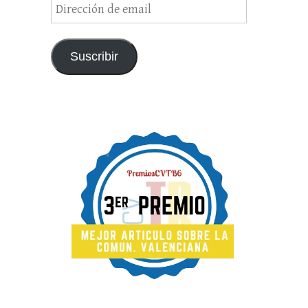
Dirección
de
email
Suscribir