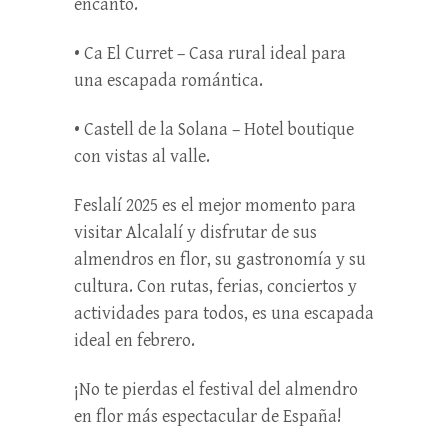
encanto.
• Ca El Curret – Casa rural ideal para
una escapada romántica.
• Castell de la Solana – Hotel boutique
con vistas al valle.
Feslalí 2025 es el mejor momento para
visitar Alcalalí y disfrutar de sus
almendros en flor, su gastronomía y su
cultura. Con rutas, ferias, conciertos y
actividades para todos, es una escapada
ideal en febrero.
¡No te pierdas el festival del almendro
en flor más espectacular de España!