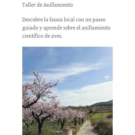
Taller de Anillamiento
Descubre la fauna local con un paseo
guiado y aprende sobre el anillamiento
científico de aves.