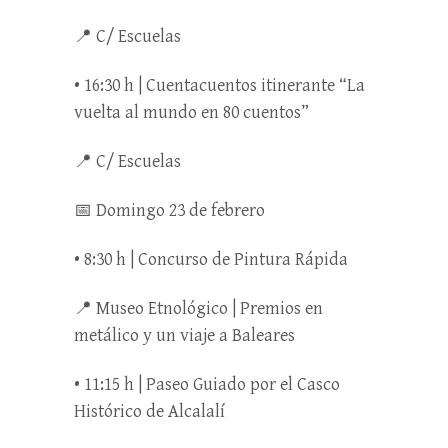
📍 C/ Escuelas
• 16:30 h | Cuentacuentos itinerante “La
vuelta al mundo en 80 cuentos”
📍 C/ Escuelas
📅 Domingo 23 de febrero
• 8:30 h | Concurso de Pintura Rápida
📍 Museo Etnológico | Premios en
metálico y un viaje a Baleares
• 11:15 h | Paseo Guiado por el Casco
Histórico de Alcalalí