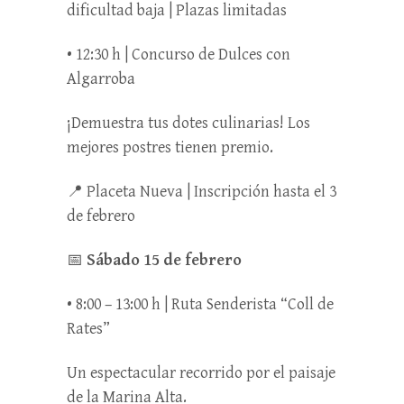
dificultad baja | Plazas limitadas
• 12:30 h | Concurso de Dulces con
Algarroba
¡Demuestra tus dotes culinarias! Los
mejores postres tienen premio.
📍 Placeta Nueva | Inscripción hasta el 3
de febrero
📅
Sábado 15 de febrero
• 8:00 – 13:00 h | Ruta Senderista “Coll de
Rates”
Un espectacular recorrido por el paisaje
de la Marina Alta.