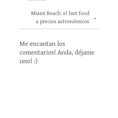
Miami Beach: el fast food
→
a precios astronómicos
Me encantan los
comentarios! Anda, déjame
uno! :)