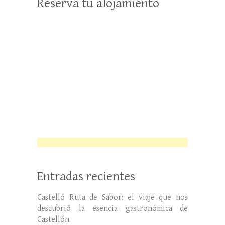
Reserva tu alojamiento
Entradas recientes
Castelló Ruta de Sabor: el viaje que nos
descubrió la esencia gastronómica de
Castellón