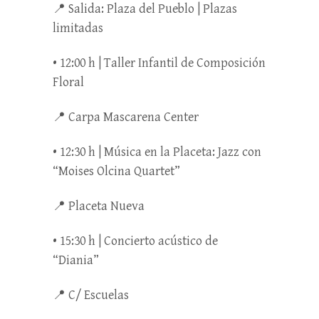
📍 Salida: Plaza del Pueblo | Plazas
limitadas
• 12:00 h | Taller Infantil de Composición
Floral
📍 Carpa Mascarena Center
• 12:30 h | Música en la Placeta: Jazz con
“Moises Olcina Quartet”
📍 Placeta Nueva
• 15:30 h | Concierto acústico de
“Diania”
📍 C/ Escuelas