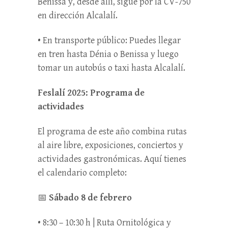
Benissa y, desde allí, sigue por la CV-750
en dirección Alcalalí.
• En transporte público: Puedes llegar
en tren hasta Dénia o Benissa y luego
tomar un autobús o taxi hasta Alcalalí.
Feslalí 2025: Programa de
actividades
El programa de este año combina rutas
al aire libre, exposiciones, conciertos y
actividades gastronómicas. Aquí tienes
el calendario completo:
📅
Sábado 8 de febrero
• 8:30 – 10:30 h | Ruta Ornitológica y