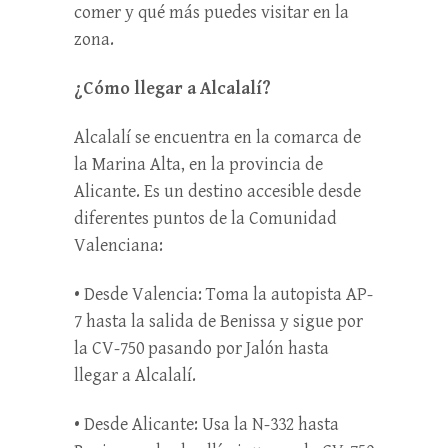
comer y qué más puedes visitar en la
zona.
¿Cómo llegar a Alcalalí?
Alcalalí se encuentra en la comarca de
la Marina Alta, en la provincia de
Alicante. Es un destino accesible desde
diferentes puntos de la Comunidad
Valenciana:
• Desde Valencia: Toma la autopista AP-
7 hasta la salida de Benissa y sigue por
la CV-750 pasando por Jalón hasta
llegar a Alcalalí.
• Desde Alicante: Usa la N-332 hasta