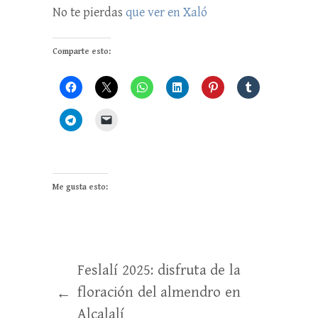
No te pierdas
que ver en Xaló
Comparte esto:
Me gusta esto:
Feslalí 2025: disfruta de la
floración del almendro en
←
Alcalalí