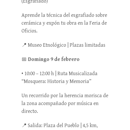
(Esgrafiado)
Aprende la técnica del esgrafiado sobre
cerámica y expón tu obra en la Feria de
Oficios.
📍 Museo Etnológico | Plazas limitadas
📅
Domingo 9 de febrero
• 10:00 – 12:00 h | Ruta Musicalizada
“Mosquera: Historia y Memoria”
Un recorrido por la herencia morisca de
la zona acompañado por música en
directo.
📍 Salida: Plaza del Pueblo | 4,5 km,