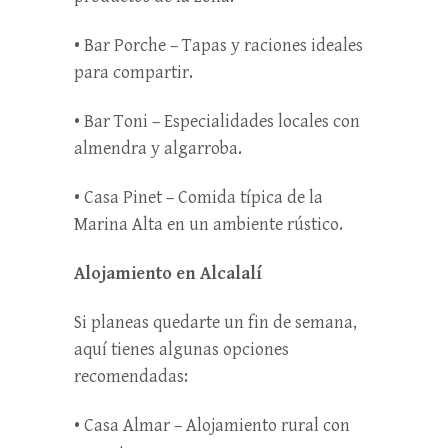
• Bar Porche – Tapas y raciones ideales
para compartir.
• Bar Toni – Especialidades locales con
almendra y algarroba.
• Casa Pinet – Comida típica de la
Marina Alta en un ambiente rústico.
Alojamiento en Alcalalí
Si planeas quedarte un fin de semana,
aquí tienes algunas opciones
recomendadas:
• Casa Almar – Alojamiento rural con