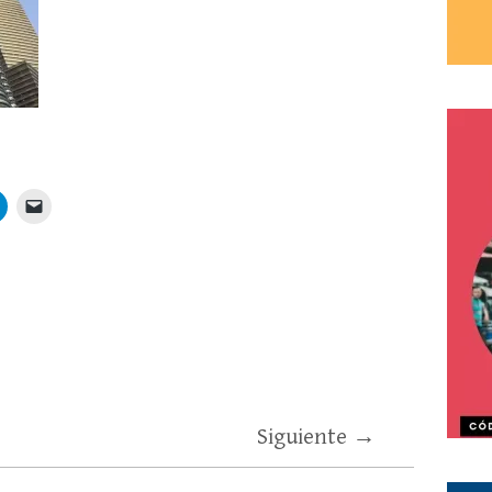
Siguiente →