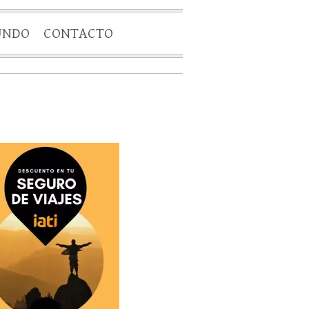
UNDO
CONTACTO