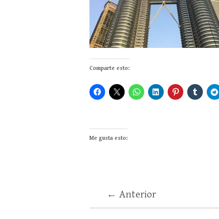
Comparte esto:
Me gusta esto:
← Anterior