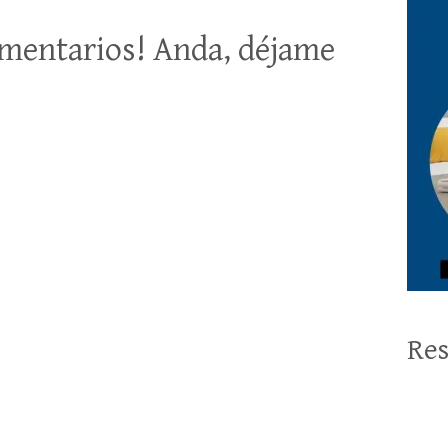
mentarios! Anda, déjame
Res