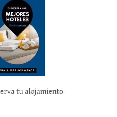
erva tu alojamiento