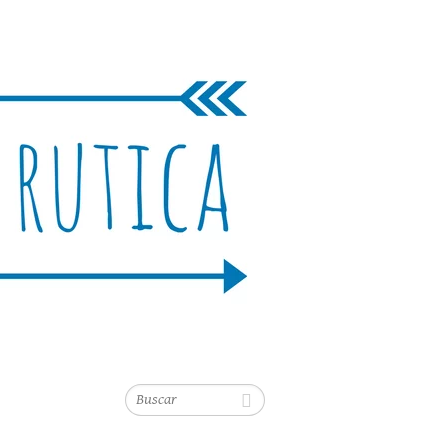
Buscar