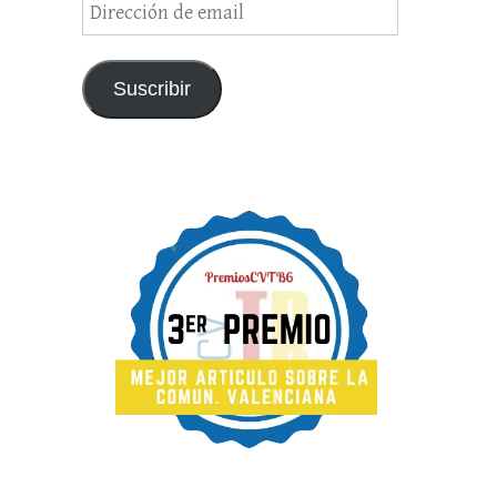
Dirección
de
email
Suscribir