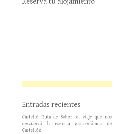
Reserva tu alojamiento
Entradas recientes
Castelló Ruta de Sabor: el viaje que nos
descubrió la esencia gastronómica de
Castellón