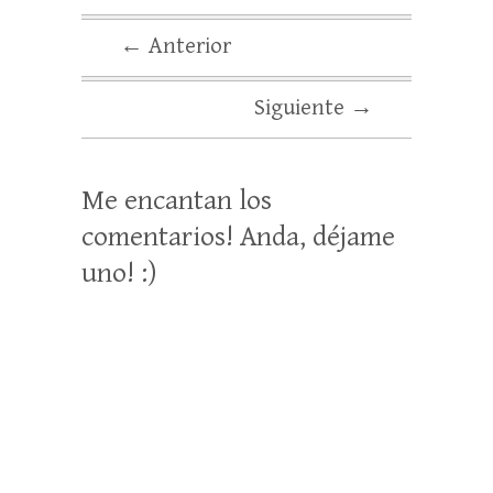
← Anterior
Siguiente →
Me encantan los
comentarios! Anda, déjame
uno! :)