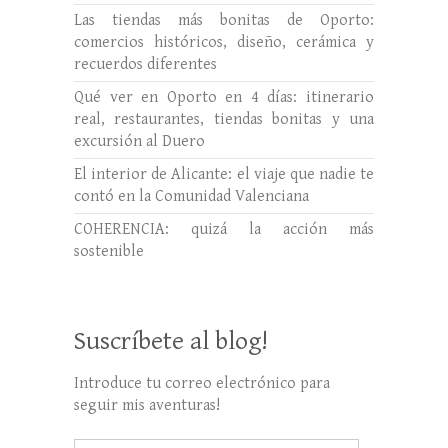
Las tiendas más bonitas de Oporto:
comercios históricos, diseño, cerámica y
recuerdos diferentes
Qué ver en Oporto en 4 días: itinerario
real, restaurantes, tiendas bonitas y una
excursión al Duero
El interior de Alicante: el viaje que nadie te
contó en la Comunidad Valenciana
COHERENCIA: quizá la acción más
sostenible
Suscríbete al blog!
Introduce tu correo electrónico para
seguir mis aventuras!