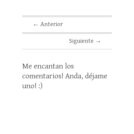
← Anterior
Siguiente →
Me encantan los
comentarios! Anda, déjame
uno! :)