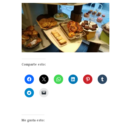
Comparte esto:
Me gusta esto: