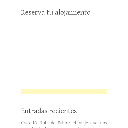
Reserva tu alojamiento
Entradas recientes
Castelló Ruta de Sabor: el viaje que nos