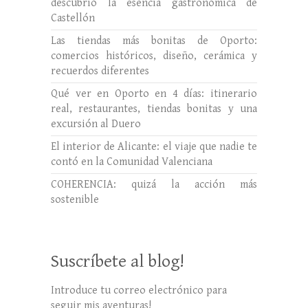
descubrió la esencia gastronómica de
Castellón
Las tiendas más bonitas de Oporto:
comercios históricos, diseño, cerámica y
recuerdos diferentes
Qué ver en Oporto en 4 días: itinerario
real, restaurantes, tiendas bonitas y una
excursión al Duero
El interior de Alicante: el viaje que nadie te
contó en la Comunidad Valenciana
COHERENCIA: quizá la acción más
sostenible
Suscríbete al blog!
Introduce tu correo electrónico para
seguir mis aventuras!