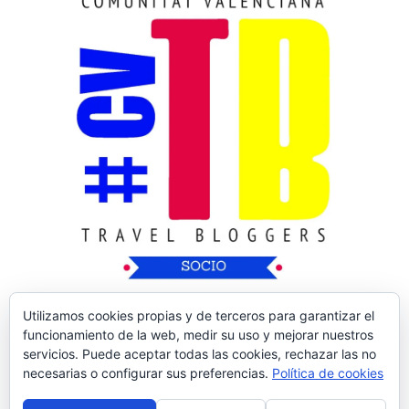
Utilizamos cookies propias y de terceros para garantizar el
funcionamiento de la web, medir su uso y mejorar nuestros
servicios. Puede aceptar todas las cookies, rechazar las no
necesarias o configurar sus preferencias.
Política de cookies
Copyright © 2026
Nos Vamos de Rutica
| Tema