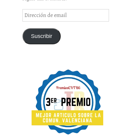
Dirección
de
email
Suscribir