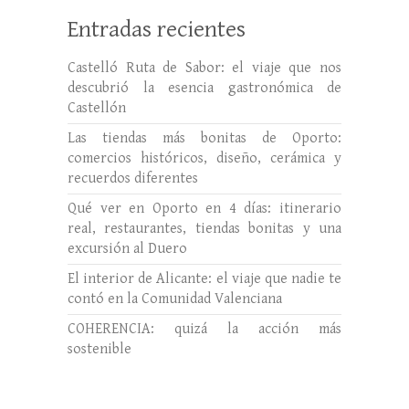
Entradas recientes
Castelló Ruta de Sabor: el viaje que nos
descubrió la esencia gastronómica de
Castellón
Las tiendas más bonitas de Oporto:
comercios históricos, diseño, cerámica y
recuerdos diferentes
Qué ver en Oporto en 4 días: itinerario
real, restaurantes, tiendas bonitas y una
excursión al Duero
El interior de Alicante: el viaje que nadie te
contó en la Comunidad Valenciana
COHERENCIA: quizá la acción más
sostenible