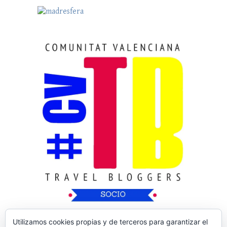
Utilizamos cookies propias y de terceros para garantizar el