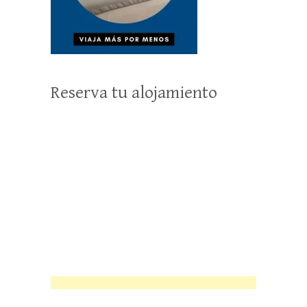
Reserva tu alojamiento