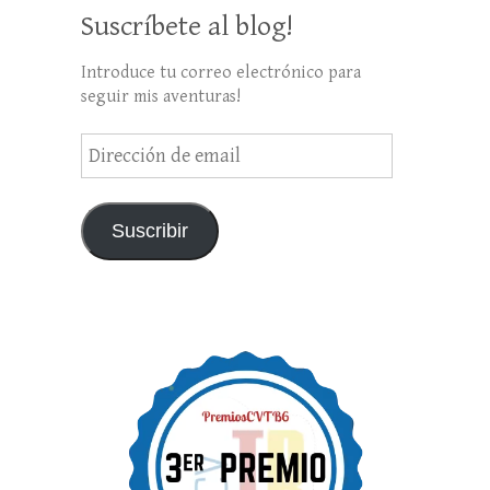
Suscríbete al blog!
Introduce tu correo electrónico para
seguir mis aventuras!
Dirección
de
email
Suscribir