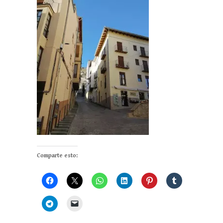
Comparte esto: