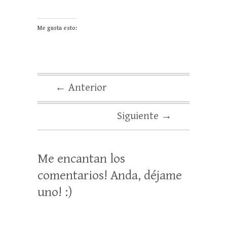
Me gusta esto:
← Anterior
Siguiente →
Me encantan los
comentarios! Anda, déjame
uno! :)