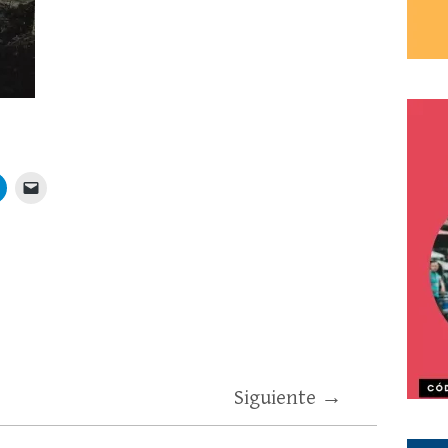
Siguiente →