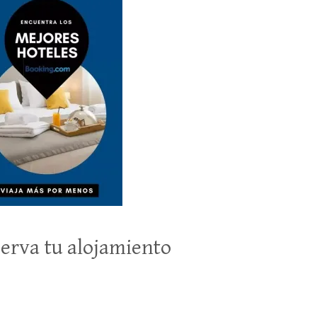
erva tu alojamiento