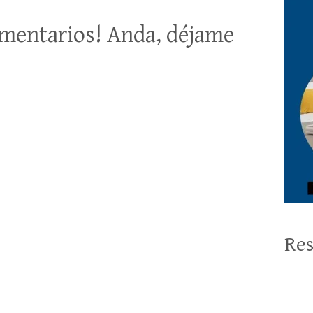
mentarios! Anda, déjame
Res