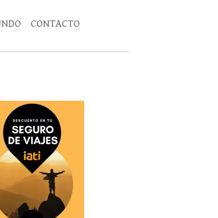
UNDO
CONTACTO