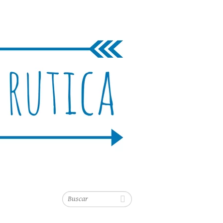
Buscar