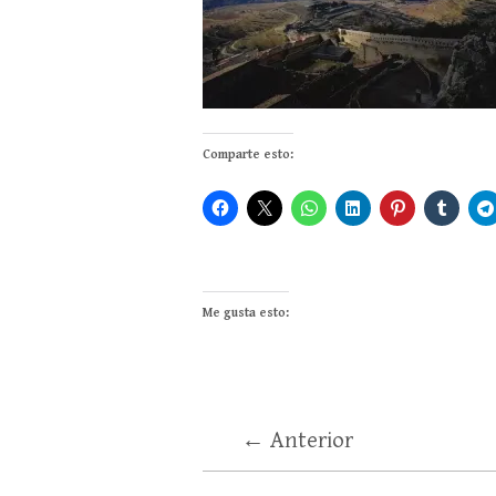
Comparte esto:
Me gusta esto:
← Anterior