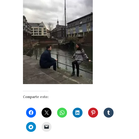
Comparte esto: