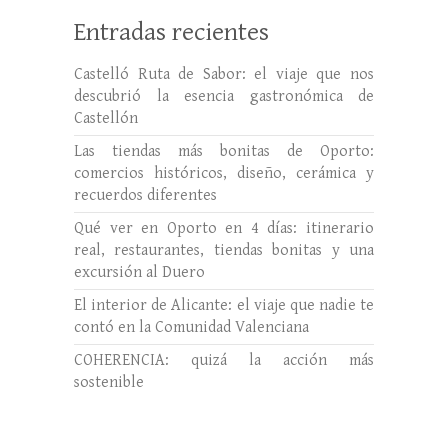
Entradas recientes
Castelló Ruta de Sabor: el viaje que nos
descubrió la esencia gastronómica de
Castellón
Las tiendas más bonitas de Oporto:
comercios históricos, diseño, cerámica y
recuerdos diferentes
Qué ver en Oporto en 4 días: itinerario
real, restaurantes, tiendas bonitas y una
excursión al Duero
El interior de Alicante: el viaje que nadie te
contó en la Comunidad Valenciana
COHERENCIA: quizá la acción más
sostenible