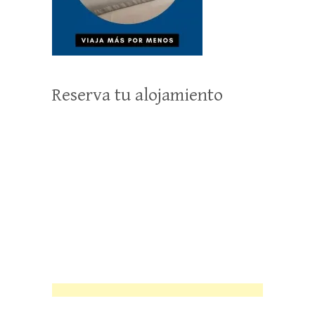
Reserva tu alojamiento