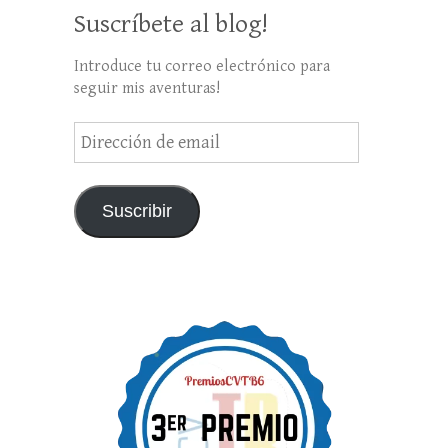
Suscríbete al blog!
Introduce tu correo electrónico para
seguir mis aventuras!
Dirección
de
email
Suscribir