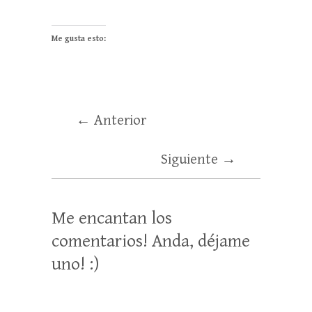
Me gusta esto:
← Anterior
Siguiente →
Me encantan los
comentarios! Anda, déjame
uno! :)