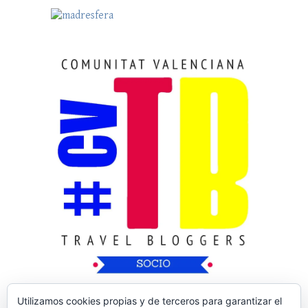
Utilizamos cookies propias y de terceros para garantizar el