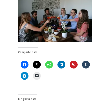
Comparte esto:
Me gusta esto: