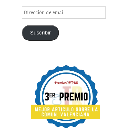
Dirección
de
email
Suscribir