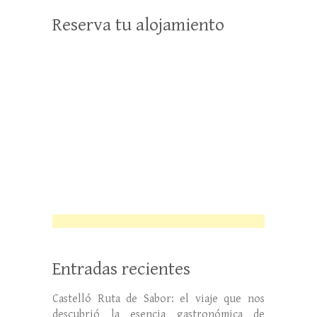
Reserva tu alojamiento
Entradas recientes
Castelló Ruta de Sabor: el viaje que nos
descubrió la esencia gastronómica de