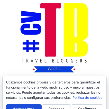
Utilizamos cookies propias y de terceros para garantizar el
funcionamiento de la web, medir su uso y mejorar nuestros
servicios. Puede aceptar todas las cookies, rechazar las no
necesarias o configurar sus preferencias.
Política de cookies
Copyright © 2026
Nos Vamos de Rutica
| Tema
Aceptar todo
Rechazar
Configurar