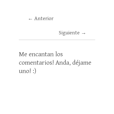
← Anterior
Siguiente →
Me encantan los
comentarios! Anda, déjame
uno! :)