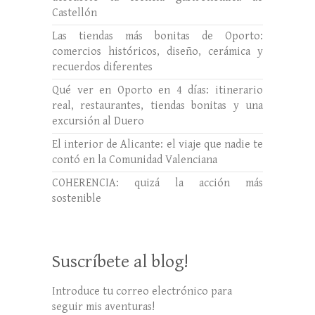
Castellón
Las tiendas más bonitas de Oporto:
comercios históricos, diseño, cerámica y
recuerdos diferentes
Qué ver en Oporto en 4 días: itinerario
real, restaurantes, tiendas bonitas y una
excursión al Duero
El interior de Alicante: el viaje que nadie te
contó en la Comunidad Valenciana
COHERENCIA: quizá la acción más
sostenible
Suscríbete al blog!
Introduce tu correo electrónico para
seguir mis aventuras!