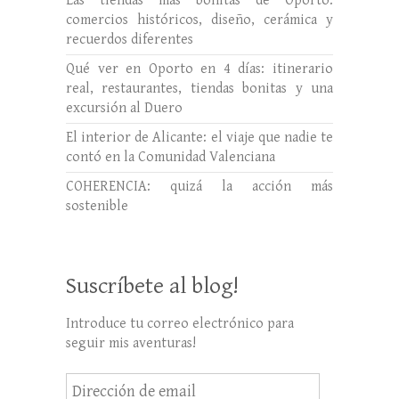
Las tiendas más bonitas de Oporto:
comercios históricos, diseño, cerámica y
recuerdos diferentes
Qué ver en Oporto en 4 días: itinerario
real, restaurantes, tiendas bonitas y una
excursión al Duero
El interior de Alicante: el viaje que nadie te
contó en la Comunidad Valenciana
COHERENCIA: quizá la acción más
sostenible
Suscríbete al blog!
Introduce tu correo electrónico para
seguir mis aventuras!
Dirección