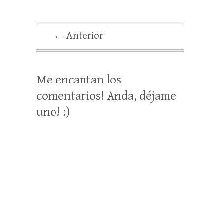
← Anterior
Me encantan los
comentarios! Anda, déjame
uno! :)