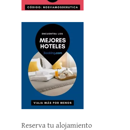
Reserva tu alojamiento