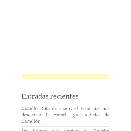
Entradas recientes
Castelló Ruta de Sabor: el viaje que nos
descubrió la esencia gastronómica de
Castellón