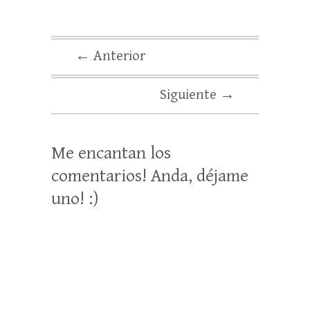
← Anterior
Siguiente →
Me encantan los
comentarios! Anda, déjame
uno! :)