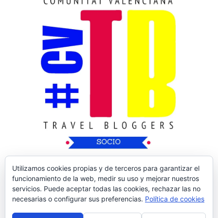
Utilizamos cookies propias y de terceros para garantizar el
funcionamiento de la web, medir su uso y mejorar nuestros
servicios. Puede aceptar todas las cookies, rechazar las no
necesarias o configurar sus preferencias.
Política de cookies
Copyright © 2026
Nos Vamos de Rutica
| Tema