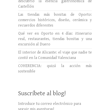
descubrió la esencia gastronómica de
Castellón
Las tiendas más bonitas de Oporto:
comercios históricos, diseño, cerámica y
recuerdos diferentes
Qué ver en Oporto en 4 días: itinerario
real, restaurantes, tiendas bonitas y una
excursión al Duero
El interior de Alicante: el viaje que nadie te
contó en la Comunidad Valenciana
COHERENCIA: quizá la acción más
sostenible
Suscríbete al blog!
Introduce tu correo electrónico para
seguir mis aventuras!