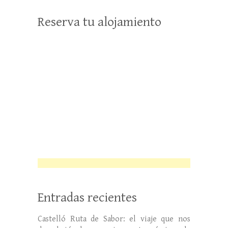
Reserva tu alojamiento
Entradas recientes
Castelló Ruta de Sabor: el viaje que nos