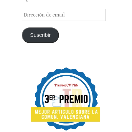
Dirección
de
email
Suscribir