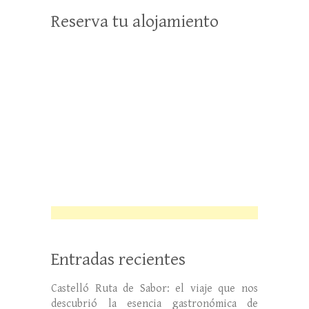
Reserva tu alojamiento
Entradas recientes
Castelló Ruta de Sabor: el viaje que nos
descubrió la esencia gastronómica de