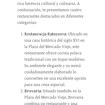
rica herencia cultural y culinaria. A
continuación, te presentamos cuatro
restaurantes destacados en diferentes
categorías:
Restauracja Ratuszova
: Ubicado en
una casa histórica del siglo XVI en
la Plaza del Mercado Viejo, este
restaurante ofrece cocina polaca
tradicional con un toque moderno.
Su ambiente elegante y su menú
cuidadosamente elaborado lo
convierten en una excelente opción
para una cena especial.
Brovaria
: Situado también en la
Plaza del Mercado Viejo, Brovaria
combina un restaurante y una