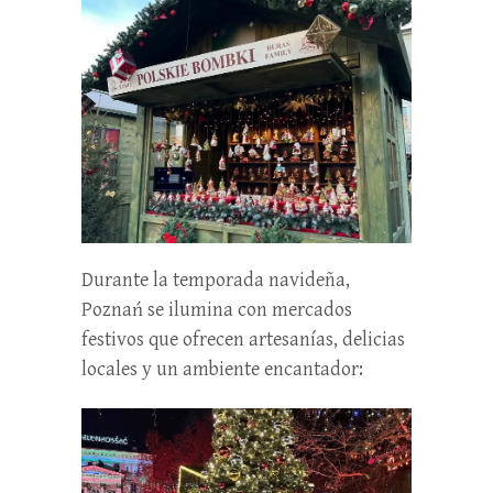
Durante la temporada navideña,
Poznań se ilumina con mercados
festivos que ofrecen artesanías, delicias
locales y un ambiente encantador: