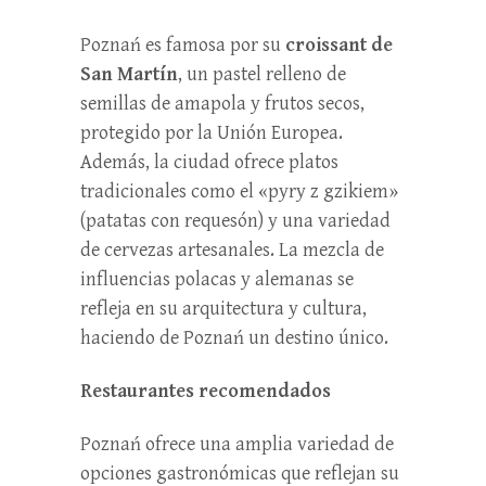
Poznań es famosa por su
croissant de
San Martín
, un pastel relleno de
semillas de amapola y frutos secos,
protegido por la Unión Europea.
Además, la ciudad ofrece platos
tradicionales como el «pyry z gzikiem»
(patatas con requesón) y una variedad
de cervezas artesanales. La mezcla de
influencias polacas y alemanas se
refleja en su arquitectura y cultura,
haciendo de Poznań un destino único.
Restaurantes recomendados
Poznań ofrece una amplia variedad de
opciones gastronómicas que reflejan su