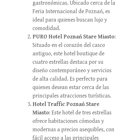
gastronómicas. Ubicado cerca de la
Feria Internacional de Poznań, es
ideal para quienes buscan lujo y
comodidad.
PURO Hotel Poznań Stare Miasto
:
Situado en el corazón del casco
antiguo, este hotel boutique de
cuatro estrellas destaca por su
diseño contemporáneo y servicios
de alta calidad. Es perfecto para
quienes desean estar cerca de las
principales atracciones turísticas.
Hotel Traffic Poznań Stare
Miasto
: Este hotel de tres estrellas
ofrece habitaciones cómodas y
modernas a precios asequibles, con
fácil acceso a las principales