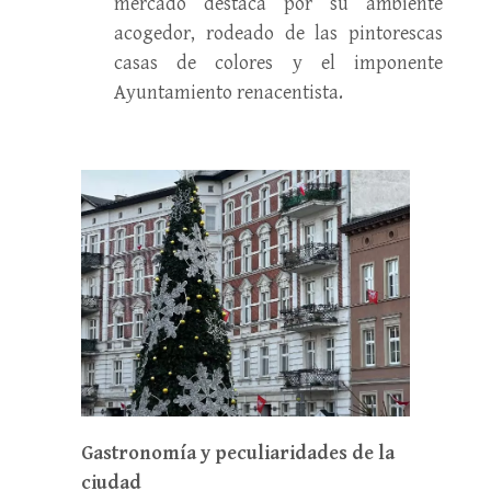
mercado destaca por su ambiente
acogedor, rodeado de las pintorescas
casas de colores y el imponente
Ayuntamiento renacentista.
Gastronomía y peculiaridades de la
ciudad