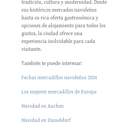
tradición, cultura y modernidad. Desde
sus históricos mercados navideños
hasta su rica oferta gastronómica y
opciones de alojamiento para todos los
gustos, la ciudad ofrece una
experiencia inolvidable para cada
visitante.
También te puede interesar:
Fechas mercadillos navideños 2024
Los mejores mercadillos de Europa
Navidad en Aachen
Navidad en Dusseldorf