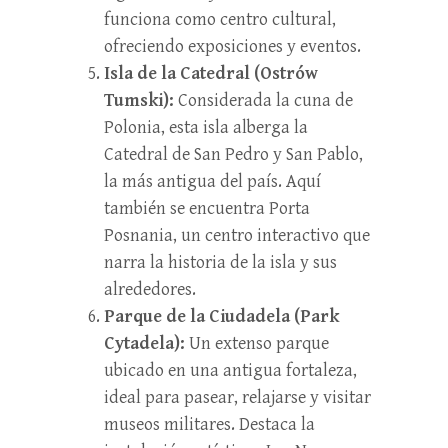
funciona como centro cultural,
ofreciendo exposiciones y eventos.
Isla de la Catedral (Ostrów
Tumski):
Considerada la cuna de
Polonia, esta isla alberga la
Catedral de San Pedro y San Pablo,
la más antigua del país. Aquí
también se encuentra Porta
Posnania, un centro interactivo que
narra la historia de la isla y sus
alrededores.
Parque de la Ciudadela (Park
Cytadela):
Un extenso parque
ubicado en una antigua fortaleza,
ideal para pasear, relajarse y visitar
museos militares. Destaca la