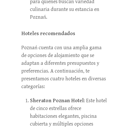
para quienes buscan variedad
culinaria durante su estancia en
Poznań.
Hoteles recomendados
Poznań cuenta con una amplia gama
de opciones de alojamiento que se
adaptan a diferentes presupuestos y
preferencias. A continuación, te
presentamos cuatro hoteles en diversas
categorías:
Sheraton Poznan Hotel
: Este hotel
de cinco estrellas ofrece
habitaciones elegantes, piscina
cubierta y múltiples opciones