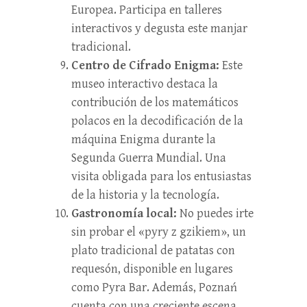
Europea. Participa en talleres
interactivos y degusta este manjar
tradicional.
Centro de Cifrado Enigma:
Este
museo interactivo destaca la
contribución de los matemáticos
polacos en la decodificación de la
máquina Enigma durante la
Segunda Guerra Mundial. Una
visita obligada para los entusiastas
de la historia y la tecnología.
Gastronomía local:
No puedes irte
sin probar el «pyry z gzikiem», un
plato tradicional de patatas con
requesón, disponible en lugares
como Pyra Bar. Además, Poznań
cuenta con una creciente escena