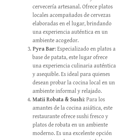
cervecería artesanal. Ofrece platos
locales acompañados de cervezas
elaboradas en el lugar, brindando
una experiencia auténtica en un
ambiente acogedor.
Pyra Bar
: Especializado en platos a
base de patata, este lugar ofrece
una experiencia culinaria auténtica
y asequible. Es ideal para quienes
desean probar la cocina local en un
ambiente informal y relajado.
Matii Robata & Sushi
: Para los
amantes de la cocina asiática, este
restaurante ofrece sushi fresco y
platos de robata en un ambiente
moderno. Es una excelente opción