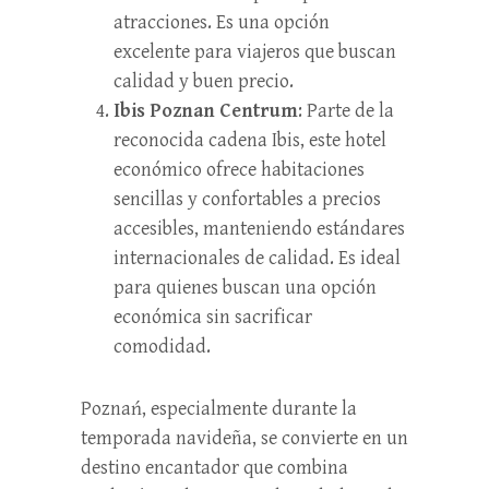
atracciones. Es una opción
excelente para viajeros que buscan
calidad y buen precio.
Ibis Poznan Centrum
: Parte de la
reconocida cadena Ibis, este hotel
económico ofrece habitaciones
sencillas y confortables a precios
accesibles, manteniendo estándares
internacionales de calidad. Es ideal
para quienes buscan una opción
económica sin sacrificar
comodidad.
Poznań, especialmente durante la
temporada navideña, se convierte en un
destino encantador que combina