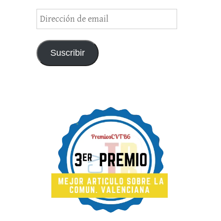
Dirección
de
email
Suscribir