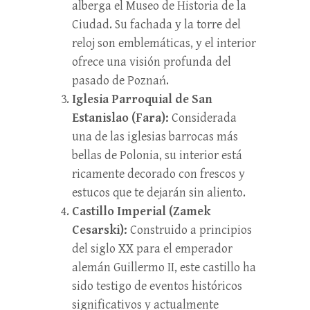
alberga el Museo de Historia de la
Ciudad. Su fachada y la torre del
reloj son emblemáticas, y el interior
ofrece una visión profunda del
pasado de Poznań.
Iglesia Parroquial de San
Estanislao (Fara):
Considerada
una de las iglesias barrocas más
bellas de Polonia, su interior está
ricamente decorado con frescos y
estucos que te dejarán sin aliento.
Castillo Imperial (Zamek
Cesarski):
Construido a principios
del siglo XX para el emperador
alemán Guillermo II, este castillo ha
sido testigo de eventos históricos
significativos y actualmente