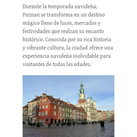
Durante la temporada navideña,
Poznań se transforma en un destino
mágico lleno de luces, mercados y
festividades que realzan su encanto
histórico. Conocida por su rica historia
y vibrante cultura, la ciudad ofrece una
experiencia navideña inolvidable para
visitantes de todas las edades.