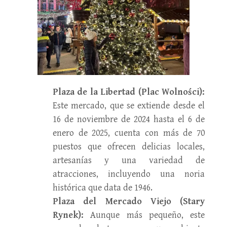
Plaza de la Libertad (Plac Wolności):
Este mercado, que se extiende desde el
16 de noviembre de 2024 hasta el 6 de
enero de 2025, cuenta con más de 70
puestos que ofrecen delicias locales,
artesanías y una variedad de
atracciones, incluyendo una noria
histórica que data de 1946.
Plaza del Mercado Viejo (Stary
Rynek):
Aunque más pequeño, este