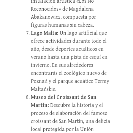
instalación artística «Los No
Reconocidos» de Magdalena
Abakanowicz, compuesta por
figuras humanas sin cabeza.
Lago Malta:
Un lago artificial que
ofrece actividades durante todo el
año, desde deportes acuáticos en
verano hasta una pista de esquí en
invierno. En sus alrededores
encontrarás el zoológico nuevo de
Poznań y el parque acuático Termy
Maltańskie.
Museo del Croissant de San
Martín:
Descubre la historia y el
proceso de elaboración del famoso
croissant de San Martín, una delicia
local protegida por la Unión