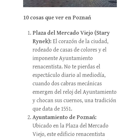
10 cosas que ver en Poznań
Plaza del Mercado Viejo (Stary
Rynek):
El corazón de la ciudad,
rodeado de casas de colores y el
imponente Ayuntamiento
renacentista. No te pierdas el
espectáculo diario al mediodía,
cuando dos cabras mecánicas
emergen del reloj del Ayuntamiento
y chocan sus cuernos, una tradición
que data de 1551.
Ayuntamiento de Poznań:
Ubicado en la Plaza del Mercado
Viejo, este edificio renacentista