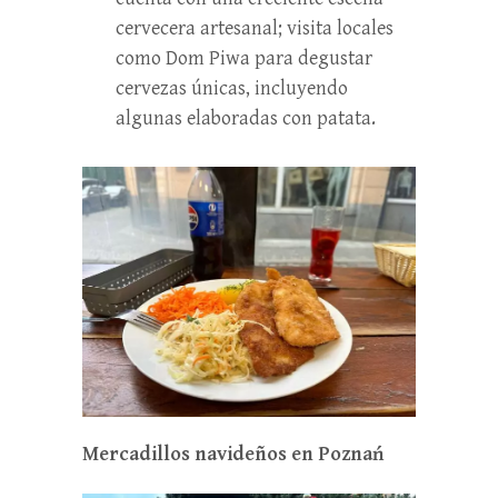
cervecera artesanal; visita locales
como Dom Piwa para degustar
cervezas únicas, incluyendo
algunas elaboradas con patata.
Mercadillos navideños en Poznań