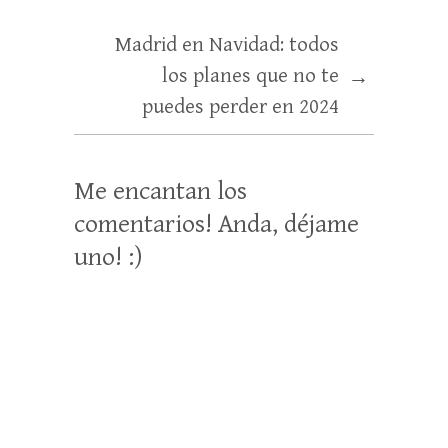
Madrid en Navidad: todos
los planes que no te
→
puedes perder en 2024
Me encantan los
comentarios! Anda, déjame
uno! :)