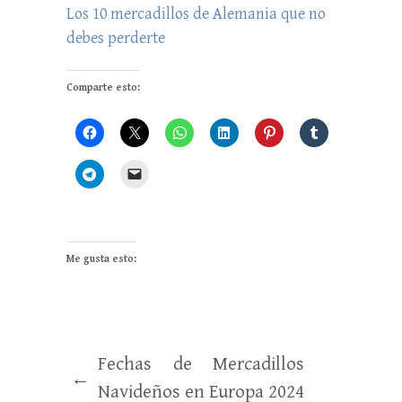
Los 10 mercadillos de Alemania que no
debes perderte
Comparte esto:
Me gusta esto:
Fechas de Mercadillos
←
Navideños en Europa 2024