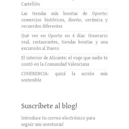
Castellón
Las tiendas más bonitas de Oporto:
comercios históricos, diseño, cerámica y
recuerdos diferentes
Qué ver en Oporto en 4 días: itinerario
real, restaurantes, tiendas bonitas y una
excursión al Duero
El interior de Alicante: el viaje que nadie te
contó en la Comunidad Valenciana
COHERENCIA: quizá la acción más
sostenible
Suscríbete al blog!
Introduce tu correo electrónico para
seguir mis aventuras!