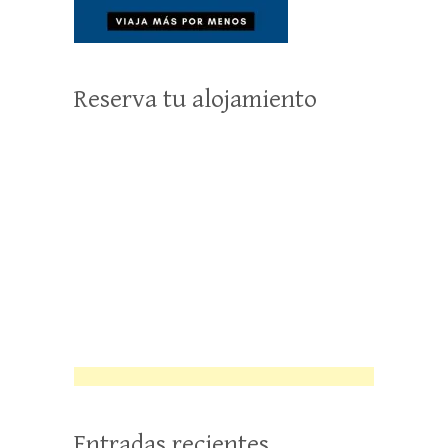
Reserva tu alojamiento
Entradas recientes