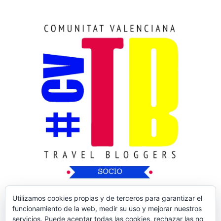
Utilizamos cookies propias y de terceros para garantizar el
funcionamiento de la web, medir su uso y mejorar nuestros
servicios. Puede aceptar todas las cookies, rechazar las no