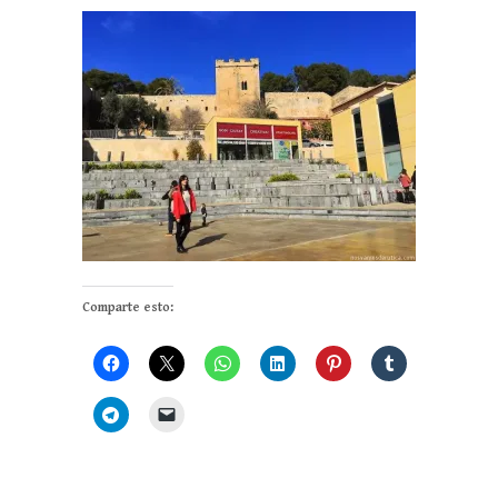
Comparte esto: