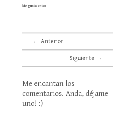
Me gusta esto:
← Anterior
Siguiente →
Me encantan los
comentarios! Anda, déjame
uno! :)