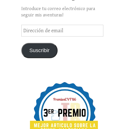
Introduce tu correo electrónico para
seguir mis aventuras!
Dirección
de
email
Suscribir