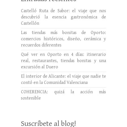
Castelló Ruta de Sabor: el viaje que nos
descubrió la esencia gastronómica de
Castellón
Las tiendas más bonitas de Oporto:
comercios históricos, diseño, cerámica y
recuerdos diferentes
Qué ver en Oporto en 4 días: itinerario
real, restaurantes, tiendas bonitas y una
excursión al Duero
El interior de Alicante: el viaje que nadie te
contó en la Comunidad Valenciana
COHERENCIA: quizá la acción más
sostenible
Suscríbete al blog!