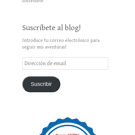
sostenible
Suscríbete al blog!
Introduce tu correo electrónico para
seguir mis aventuras!
Dirección
de
email
Suscribir