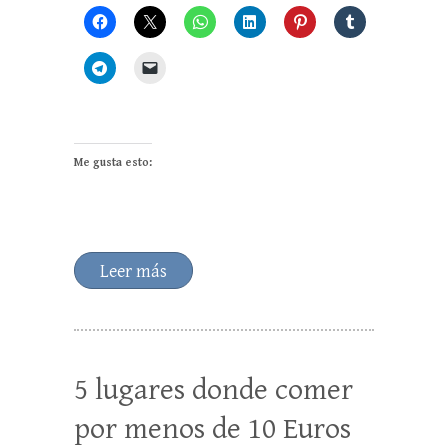
Me gusta esto:
Leer más
5 lugares donde comer
por menos de 10 Euros