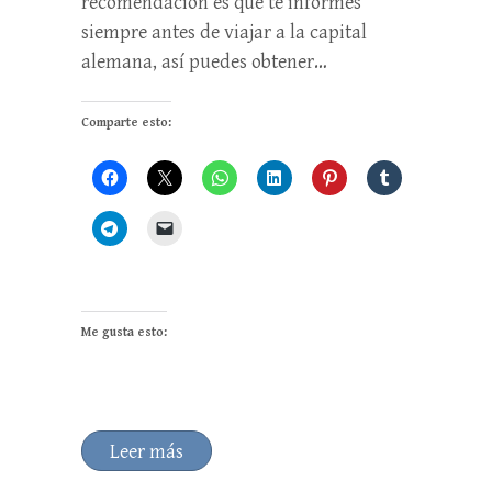
recomendación es que te informes
siempre antes de viajar a la capital
alemana, así puedes obtener…
Comparte esto:
Me gusta esto:
Leer más