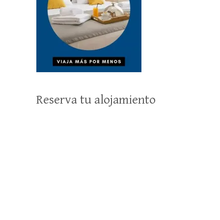
Reserva tu alojamiento