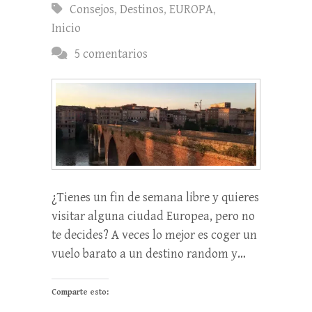
Consejos
,
Destinos
,
EUROPA
,
Inicio
5 comentarios
¿Tienes un fin de semana libre y quieres
visitar alguna ciudad Europea, pero no
te decides? A veces lo mejor es coger un
vuelo barato a un destino random y…
Comparte esto: