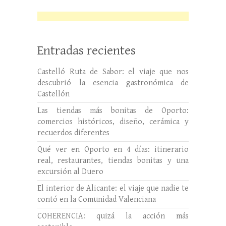
Entradas recientes
Castelló Ruta de Sabor: el viaje que nos
descubrió la esencia gastronómica de
Castellón
Las tiendas más bonitas de Oporto:
comercios históricos, diseño, cerámica y
recuerdos diferentes
Qué ver en Oporto en 4 días: itinerario
real, restaurantes, tiendas bonitas y una
excursión al Duero
El interior de Alicante: el viaje que nadie te
contó en la Comunidad Valenciana
COHERENCIA: quizá la acción más