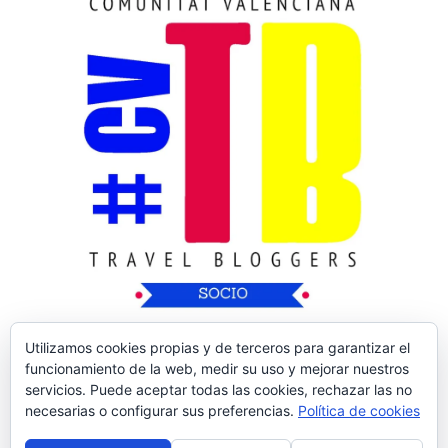
Utilizamos cookies propias y de terceros para garantizar el
funcionamiento de la web, medir su uso y mejorar nuestros
servicios. Puede aceptar todas las cookies, rechazar las no
necesarias o configurar sus preferencias.
Política de cookies
Copyright © 2026
Nos Vamos de Rutica
| Tema