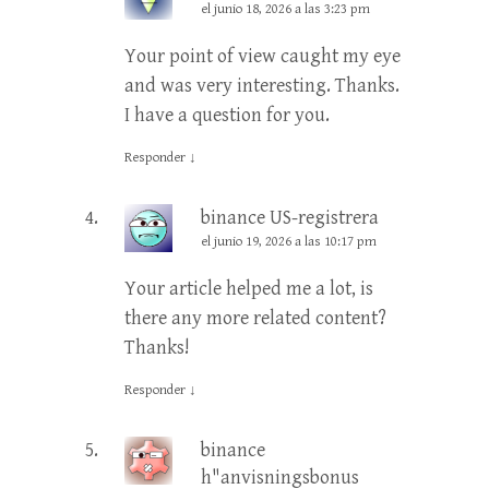
el junio 18, 2026 a las 3:23 pm
Your point of view caught my eye
and was very interesting. Thanks.
I have a question for you.
Responder
↓
binance US-registrera
el junio 19, 2026 a las 10:17 pm
Your article helped me a lot, is
there any more related content?
Thanks!
Responder
↓
binance
h"anvisningsbonus