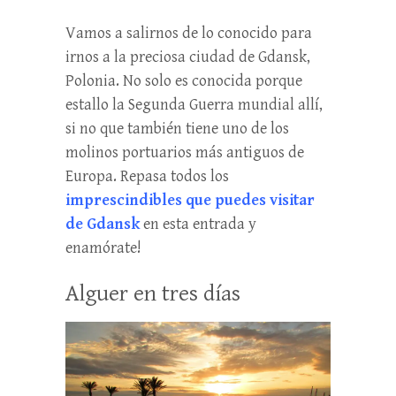
Vamos a salirnos de lo conocido para
irnos a la preciosa ciudad de Gdansk,
Polonia. No solo es conocida porque
estallo la Segunda Guerra mundial allí,
si no que también tiene uno de los
molinos portuarios más antiguos de
Europa. Repasa todos los
imprescindibles
que puedes visitar
de Gdansk
en esta entrada y
enamórate!
Alguer en tres días