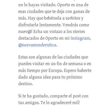
no lo hayas visitado. Oporto es una de
esas ciudades que te deja con ganas de
más. Hay que bebérsela a sorbitos y
disfrutarla lentamente. Vendrás como
nuev@! Echa un vistazo a los stories
destacados de Oporto en mi
Instagram,
@nosvamosderutica
.
Estas son algunas de las ciudades que
puedes visitar en un fin de semana o en
más tiempo por Europa. Espero haberte
dado alguna idea para tu próximo
destino.
Si te ha gustado, comparte el post con
tus amigos. Te lo agradeceré mil!