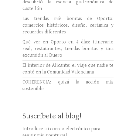
descubrió la esencia gastronómica de
Castellón
Las tiendas más bonitas de Oporto:
comercios históricos, diseño, cerámica y
recuerdos diferentes
Qué ver en Oporto en 4 días: itinerario
real, restaurantes, tiendas bonitas y una
excursión al Duero
El interior de Alicante: el viaje que nadie te
contó en la Comunidad Valenciana
COHERENCIA: quizá la acción más
sostenible
Suscríbete al blog!
Introduce tu correo electrónico para
seguir mis aventuras!