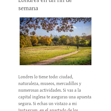
semana
Londres lo tiene todo: ciudad,
naturaleza, museos, mercadillos y
numerosas actividades. Si vas a la
capital inglesa te aseguras una apuesta
segura. Si echas un vistazo a mi
Instagram, en el apartado de los