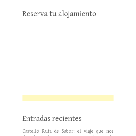
Reserva tu alojamiento
Entradas recientes
Castelló Ruta de Sabor: el viaje que nos