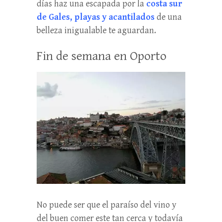
días haz una escapada por la
costa sur
de Gales, playas y acantilados
de una
belleza inigualable te aguardan.
Fin de semana en Oporto
No puede ser que el paraíso del vino y
del buen comer este tan cerca y todavía