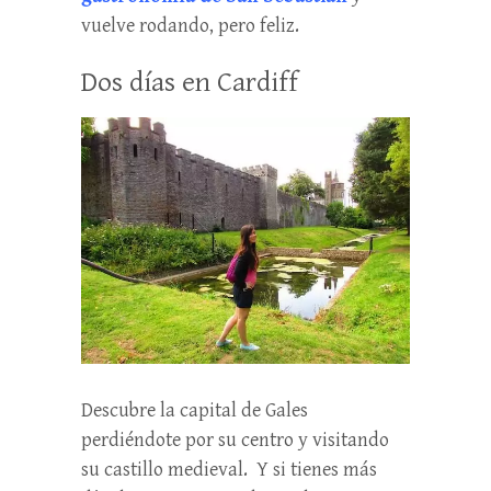
vuelve rodando, pero feliz.
Dos días en Cardiff
Descubre la capital de Gales
perdiéndote por su centro y visitando
su castillo medieval. Y si tienes más