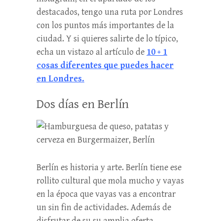
destacados, tengo una ruta por Londres
con los puntos más importantes de la
ciudad. Y si quieres salirte de lo típico,
echa un vistazo al artículo de
10 + 1
cosas diferentes que puedes hacer
en Londres.
Dos días en Berlín
Berlín es historia y arte. Berlín tiene ese
rollito cultural que mola mucho y vayas
en la época que vayas vas a encontrar
un sin fin de actividades. Además de
disfrutar de su su amplia oferta