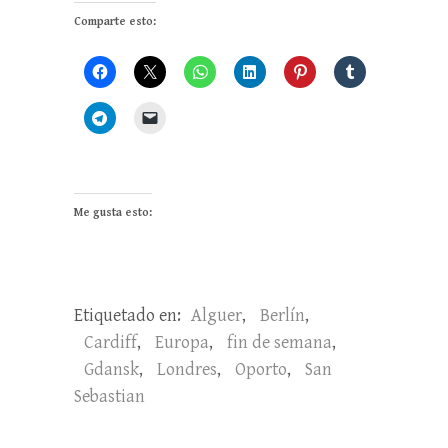
Comparte esto:
Me gusta esto:
Etiquetado en:
Alguer
,
Berlín
,
Cardiff
,
Europa
,
fin de semana
,
Gdansk
,
Londres
,
Oporto
,
San
Sebastian