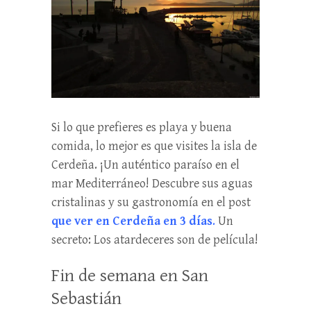
Si lo que prefieres es playa y buena
comida, lo mejor es que visites la isla de
Cerdeña. ¡Un auténtico paraíso en el
mar Mediterráneo! Descubre sus aguas
cristalinas y su gastronomía en el post
que ver en Cerdeña en 3 días
.
Un
secreto: Los atardeceres son de película!
Fin de semana en San
Sebastián