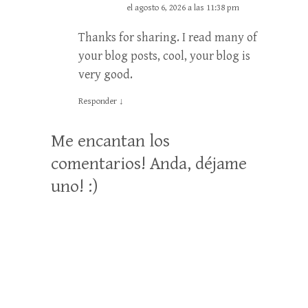
el agosto 6, 2026 a las 11:38 pm
Thanks for sharing. I read many of
your blog posts, cool, your blog is
very good.
Responder
↓
Me encantan los
comentarios! Anda, déjame
uno! :)