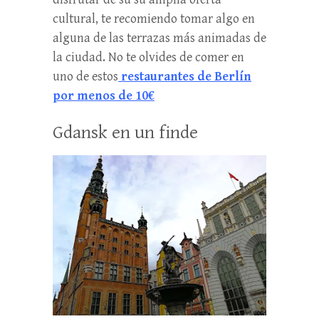
cultural, te recomiendo tomar algo en
alguna de las terrazas más animadas de
la ciudad. No te olvides de comer en
uno de estos
restaurantes de Berlín
por menos de 10€
Gdansk en un finde