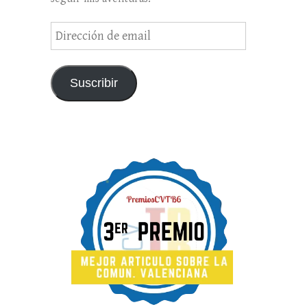
Dirección
de
email
Suscribir