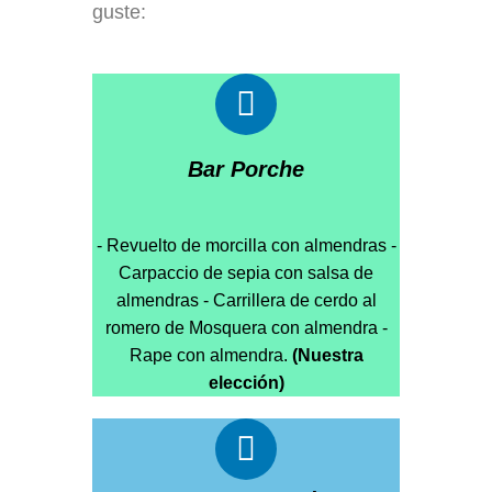
guste:
Bar Porche
- Revuelto de morcilla con almendras -
Carpaccio de sepia con salsa de
almendras - Carrillera de cerdo al
romero de Mosquera con almendra -
Rape con almendra.
(Nuestra
elección)