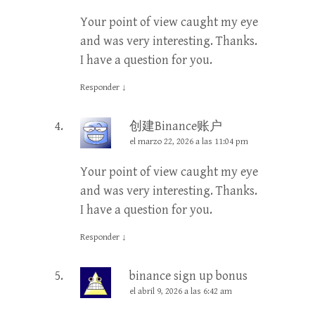
Your point of view caught my eye
and was very interesting. Thanks.
I have a question for you.
Responder
↓
创建Binance账户
el marzo 22, 2026 a las 11:04 pm
Your point of view caught my eye
and was very interesting. Thanks.
I have a question for you.
Responder
↓
binance sign up bonus
el abril 9, 2026 a las 6:42 am