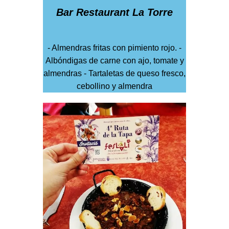
Bar Restaurant La Torre
- Almendras fritas con pimiento rojo. -
Albóndigas de carne con ajo, tomate y
almendras - Tartaletas de queso fresco,
cebollino y almendra