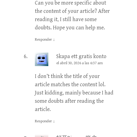
Can you be more specific about
the content of your article? After
reading it, I still have some
doubts. Hope you can help me.
Responder
↓
Skapa ett gratis konto
el abril 30, 2026 a las 6:37 am
I don’t think the title of your
article matches the content lol.
Just kidding, mainly because I had
some doubts after reading the
article.
Responder
↓