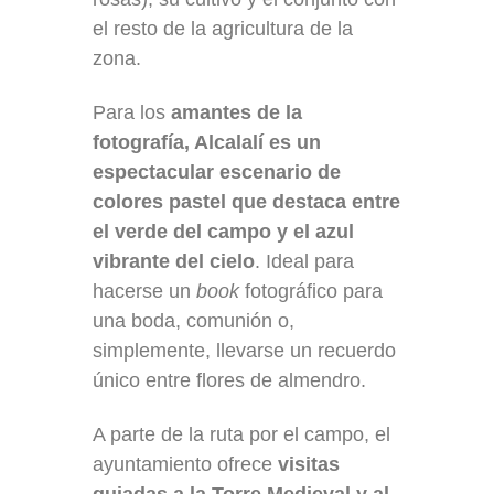
el resto de la agricultura de la
zona.
Para los
amantes de la
fotografía, Alcalalí es un
espectacular escenario de
colores pastel que destaca entre
el verde del campo y el azul
vibrante del cielo
. Ideal para
hacerse un
book
fotográfico para
una boda, comunión o,
simplemente, llevarse un recuerdo
único entre flores de almendro.
A parte de la ruta por el campo, el
ayuntamiento ofrece
visitas