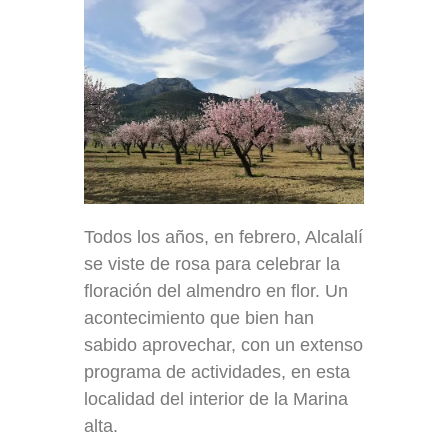
Todos los años, en febrero, Alcalalí
se viste de rosa para celebrar la
floración del almendro en flor. Un
acontecimiento que bien han
sabido aprovechar, con un extenso
programa de actividades, en esta
localidad del interior de la Marina
alta.