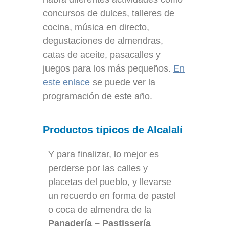
concursos de dulces, talleres de
cocina, música en directo,
degustaciones de almendras,
catas de aceite, pasacalles y
juegos para los más pequeños.
En
este enlace
se puede ver la
programación de este año.
Productos típicos de Alcalalí
Y para finalizar, lo mejor es
perderse por las calles y
placetas del pueblo, y llevarse
un recuerdo en forma de pastel
o coca de almendra de la
Panadería – Pastissería