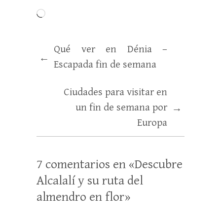
Qué ver en Dénia –
←
Escapada fin de semana
Ciudades para visitar en
un fin de semana por
→
Europa
7 comentarios en «
Descubre
Alcalalí y su ruta del
almendro en flor
»