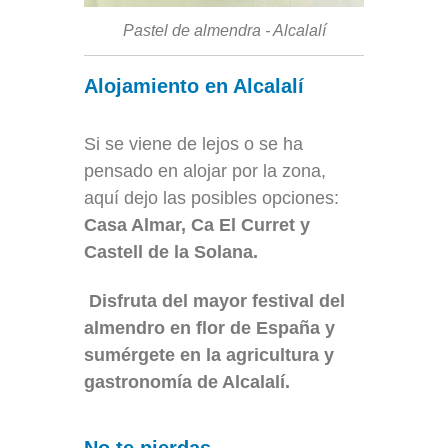
Pastel de almendra - Alcalalí
Alojamiento en Alcalalí
Si se viene de lejos o se ha
pensado en alojar por la zona,
aquí dejo las posibles opciones:
Casa Almar, Ca El Curret y
Castell de la Solana.
Disfruta del mayor festival del
almendro en flor de España y
sumérgete en la agricultura y
gastronomía de Alcalalí.