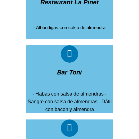
Restaurant La Pinet
- Albóndigas con salsa de almendra
Bar Toni
- Habas con salsa de almendras -
Sangre con salsa de almendras - Dátil
con bacon y almendra