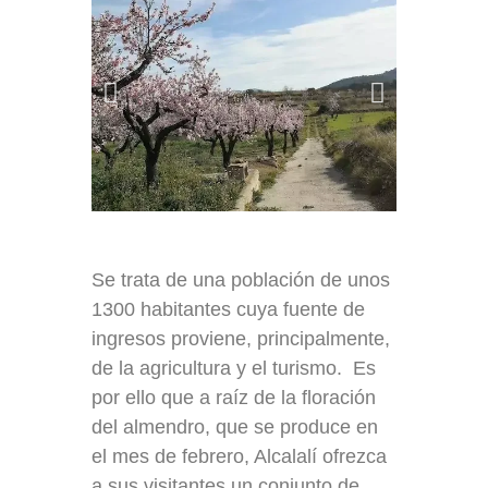
Se trata de una población de unos
1300 habitantes cuya fuente de
ingresos proviene, principalmente,
de la agricultura y el turismo. Es
por ello que a raíz de la floración
del almendro, que se produce en
el mes de febrero, Alcalalí ofrezca
a sus visitantes un conjunto de