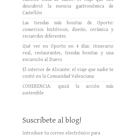
descubrió la esencia gastronómica de
Castellón
Las tiendas más bonitas de Oporto:
comercios históricos, diseño, cerámica y
recuerdos diferentes
Qué ver en Oporto en 4 días: itinerario
real, restaurantes, tiendas bonitas y una
excursión al Duero
El interior de Alicante: el viaje que nadie te
contó en la Comunidad Valenciana
COHERENCIA: quizá la acción más
sostenible
Suscríbete al blog!
Introduce tu correo electrónico para