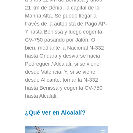
21 km de Dénia, la capital de la
Marina Alta. Se puede llegar a
través de la autopista de Pago AP-
7 hasta Benissa y luego coger la
CV-750 pasando por Jalón. O
bien, mediante la Nacional N-332
hasta Ondara y desviarse hacia
Pedreguer / Alcalalí, si se viene
desde Valencia. Y, si se viene
desde Alicante, tomar la N-332
hasta Benissa y coger la CV-750
hasta Alcalalí.
¿Qué ver en Alcalalí?