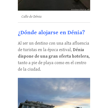
Calle de Dénia
¿Dónde alojarse en Dénia?
Al ser un destino con una alta afluencia
de turistas en la época estival,
Dénia
dispone de una gran oferta hotelera,
tanto a pie de playa como en el centro
de la ciudad.