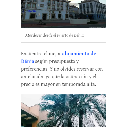
Atardecer desde el Puerto de Dénia
Encuentra el mejor
alojamiento de
Dénia
según presupuesto y
preferencias. Y no olvides reservar con
antelación, ya que la ocupación y el
precio es mayor en temporada alta.