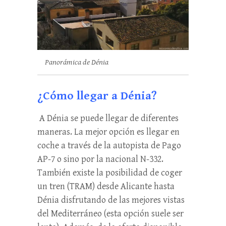
Panorámica de Dénia
¿Cómo llegar a Dénia?
A Dénia se puede llegar de diferentes
maneras. La mejor opción es llegar en
coche a través de la autopista de Pago
AP-7 o sino por la nacional N-332.
También existe la posibilidad de coger
un tren (TRAM) desde Alicante hasta
Dénia disfrutando de las mejores vistas
del Mediterráneo (esta opción suele ser