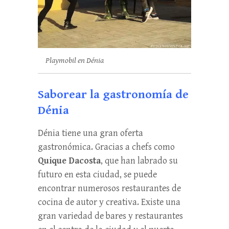
Playmobil en Dénia
Saborear la gastronomía de
Dénia
Dénia tiene una gran oferta
gastronómica. Gracias a chefs como
Quique Dacosta
, que han labrado su
futuro en esta ciudad, se puede
encontrar numerosos restaurantes de
cocina de autor y creativa. Existe una
gran variedad de bares y restaurantes