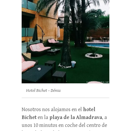
Hotel Bichet – Dénia
Nosotros nos alojamos en el
hotel
Bichet
en la
playa de la Almadrava
, a
unos 10 minutos en coche del centro de