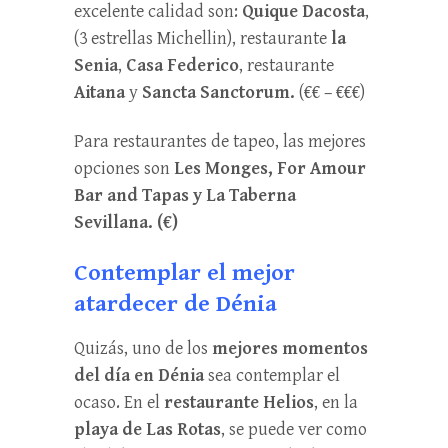
excelente calidad son:
Quique Dacosta
,
(3 estrellas Michellin), restaurante
la
Senia
,
Casa Federico
, restaurante
Aitana
y
Sancta Sanctorum.
(€€ – €€€)
Para restaurantes de tapeo, las mejores
opciones son
Les Monges, For Amour
Bar and Tapas y La Taberna
Sevillana. (€)
Contemplar el mejor
atardecer de Dénia
Quizás, uno de los
mejores momentos
del día en Dénia
sea contemplar el
ocaso. En el
restaurante Helios
, en la
playa de Las Rotas
, se puede ver como