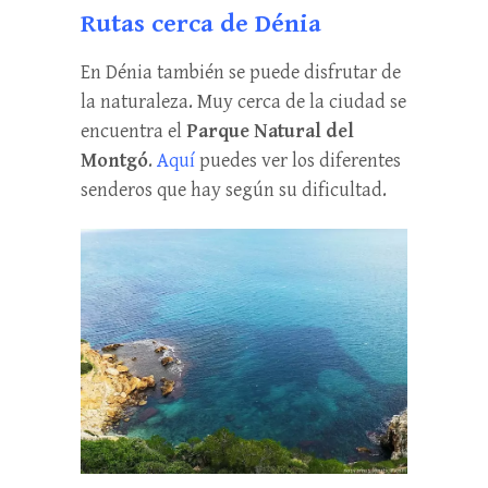
Rutas cerca de Dénia
En Dénia también se puede disfrutar de
la naturaleza. Muy cerca de la ciudad se
encuentra el
Parque Natural del
Montgó
.
Aquí
puedes ver los diferentes
senderos que hay según su dificultad.