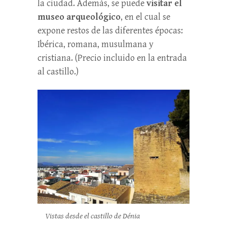
la ciudad. Además, se puede
visitar el
museo arqueológico
, en el cual se
expone restos de las diferentes épocas:
Ibérica, romana, musulmana y
cristiana. (Precio incluido en la entrada
al castillo.)
Vistas desde el castillo de Dénia