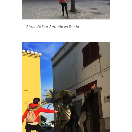
Plaza de San Antonio en Dénia