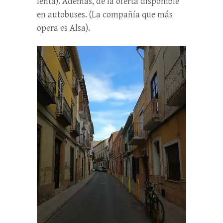
lenta). Además, de la oferta disponible
en autobuses. (La compañía que más
opera es Alsa).