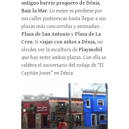
antiguo barrio pesquero de Dénia
,
Baix la Mar
. Lo mejor es perderse por
sus calles pintorescas hasta llegar a sus
plazas más concurridas y animadas:
Plaza de San Antonio
y
Plaza de La
Creu
. Si
viajas con niños a Dénia,
no
olvides ver la escultura de
Playmobil
que hay entre ambas plazas. Con ella se
celebra el aniversario del rodaje de “El
Capitán Jones” en Dénia.