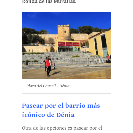
Ronda de las Murallas.
Plaza del Consell – Dénia
Pasear por el barrio más
icónico de Dénia
Otra de las opciones es pasear por el