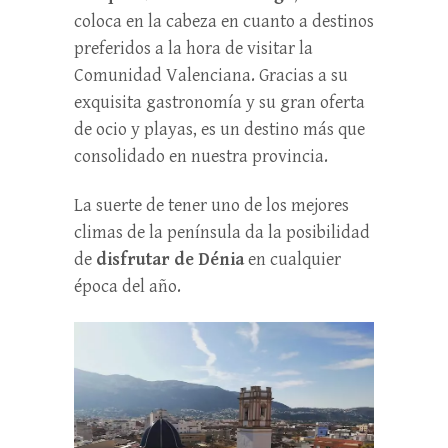
coloca en la cabeza en cuanto a destinos
preferidos a la hora de visitar la
Comunidad Valenciana. Gracias a su
exquisita gastronomía y su gran oferta
de ocio y playas, es un destino más que
consolidado en nuestra provincia.
La suerte de tener uno de los mejores
climas de la península da la posibilidad
de
disfrutar de Dénia
en cualquier
época del año.