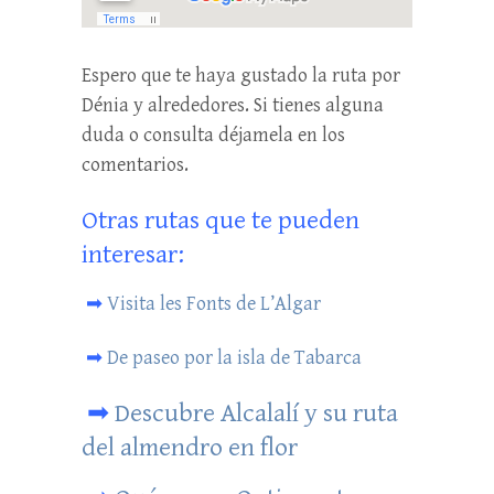
Espero que te haya gustado la ruta por
Dénia y alrededores. Si tienes alguna
duda o consulta déjamela en los
comentarios.
Otras rutas que te pueden
interesar:
➡
Visita les Fonts de L’Algar
➡
De paseo por la isla de Tabarca
➡
Descubre Alcalalí y su ruta
del almendro en flor