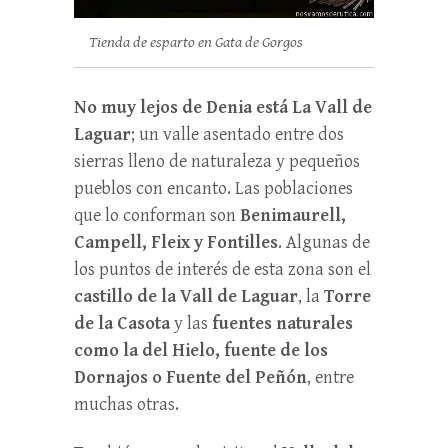
Tienda de esparto en Gata de Gorgos
No muy lejos de Denia está La Vall de
Laguar
; un valle asentado entre dos
sierras lleno de naturaleza y pequeños
pueblos con encanto. Las poblaciones
que lo conforman son
Benimaurell,
Campell, Fleix y Fontilles
. Algunas de
los puntos de interés de esta zona son el
castillo de la Vall de Laguar
, la
Torre
de la Casota
y las
fuentes naturales
como la del Hielo, fuente de los
Dornajos o Fuente del Peñón
, entre
muchas otras.