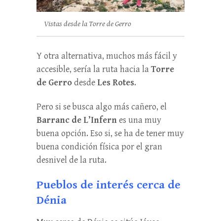
Vistas desde la Torre de Gerro
Y otra alternativa, muchos más fácil y
accesible, sería la ruta hacia la
Torre
de Gerro
desde
Les Rotes
.
Pero si se busca algo más cañero, el
Barranc de L’Infern
es una muy
buena opción. Eso si, se ha de tener muy
buena condición física por el gran
desnivel de la ruta.
Pueblos de interés cerca de
Dénia