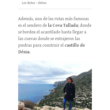
Les Rotes – Dénia
Además, una de las rutas más famosas
es el sendero de
la Cova Tallada
; donde
se bordea el acantilado hasta llegar a
las cuevas donde se extrajeron las
piedras para construir el
castillo de
Dénia
.