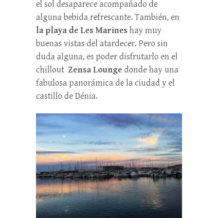
el sol desaparece acompañado de
alguna bebida refrescante. También, en
la playa de Les Marines
hay muy
buenas vistas del atardecer. Pero sin
duda alguna, es poder disfrutarlo en el
chillout
Zensa Lounge
donde hay una
fabulosa panorámica de la ciudad y el
castillo de Dénia.