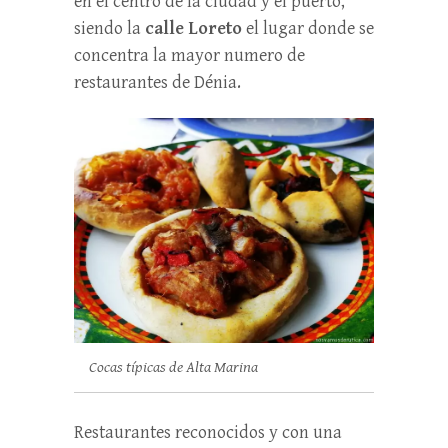
en el centro de la ciudad y el puerto,
siendo la
calle Loreto
el lugar donde se
concentra la mayor numero de
restaurantes de Dénia.
Cocas típicas de Alta Marina
Restaurantes reconocidos y con una