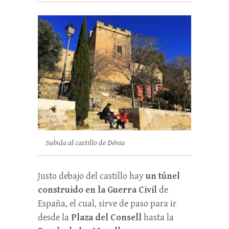
Subida al castillo de Dénia
Justo debajo del castillo hay
un túnel
construido en la Guerra Civil
de
España, el cual, sirve de paso para ir
desde la
Plaza del Consell
hasta la