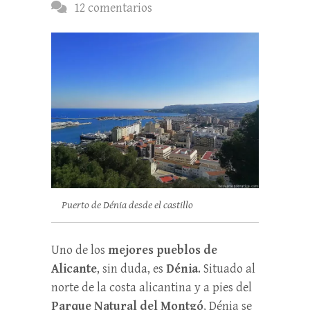
12 comentarios
Puerto de Dénia desde el castillo
Uno de los
mejores pueblos de
Alicante
, sin duda, es
Dénia
. Situado al
norte de la costa alicantina y a pies del
Parque Natural del Montgó
, Dénia se