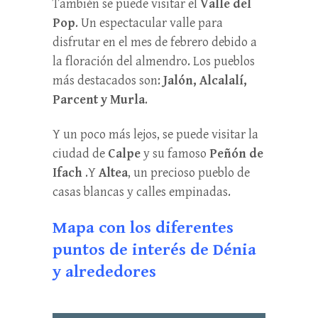
También se puede visitar el
Valle del
Pop
. Un espectacular valle para
disfrutar en el mes de febrero debido a
la floración del almendro. Los pueblos
más destacados son:
Jalón, Alcalalí,
Parcent y Murla
.
Y un poco más lejos, se puede visitar la
ciudad de
Calpe
y su famoso
Peñón de
Ifach
.Y
Altea
, un precioso pueblo de
casas blancas y calles empinadas.
Mapa con los diferentes
puntos de interés de Dénia
y alrededores