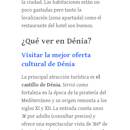
la ciudad. Las habitaciones están un
poco gastadas pero tanto la
localización (zona apartada) como el
restaurante del hotel son buenos.
¿Qué ver en Dénia?
Visitar la mejor oferta
cultural de Dénia
La principal atracción turística es
el
castillo de Dénia.
Sirvió como
fortaleza en la época de la piratería del
Mediterráneo y su origen remonta a los
siglos XI y XII. La entrada cuesta unos
3€ por adulto (consultar precios) y
ofrece una espectacular vista de 360° de