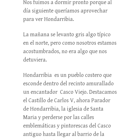
Nos fuimos a dormir pronto porque al
día siguiente queríamos aprovechar
para ver Hondarribia.
La mañana se levanto gris algo típico
en el norte, pero como nosotros estamos
acostumbrados, no era algo que nos
detuviera.
Hondarribia es un pueblo costero que
esconde dentro del recinto amurallado
un encantador Casco Viejo. Destacamos
el Castillo de Carlos V, ahora Parador
de Hondarribia, la iglesia de Santa
Maria y perderse por las calles
emblemáticas y pintorescas del Casco
antiguo hasta llegar al barrio de la