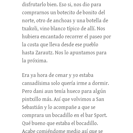
disfrutarlo bien. Eso si, nos dio para
comprarnos un botecito de bonito del
norte, otro de anchoas y una botella de
txakoli, vino blanco típico de allí. Nos
hubiera encantado recorrer el paseo por
la costa que lleva desde ese pueblo
hasta Zarautz. Nos lo apuntamos para
la próxima.
Era ya hora de cenar y yo estaba
cansadísima solo quería irme a dormir.
Pero dani aun tenía hueco para algún
pintxillo más. Así que volvimos a San
Sebastián y lo acompañe a que se
comprara un bocadillo en el bar Sport.
Qué bueno que estaba el bocadillo.
Acabe comiéndome medio así que se