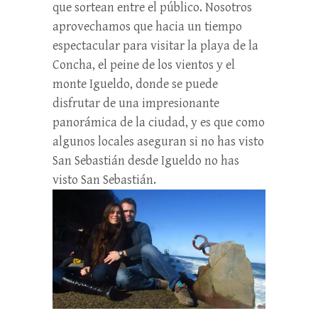
que sortean entre el público. Nosotros
aprovechamos que hacia un tiempo
espectacular para visitar la playa de la
Concha, el peine de los vientos y el
monte Igueldo, donde se puede
disfrutar de una impresionante
panorámica de la ciudad, y es que como
algunos locales aseguran si no has visto
San Sebastián desde Igueldo no has
visto San Sebastián.