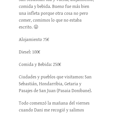
comida y bebida. Bueno fue más bien
una infleta porque otra cosa no pero
comer, comimos lo que no estaba
escrito. 😛
Alojamiento 75€
Diesel: 100€
Comida y Bebida: 250€
Ciudades y pueblos que visitamos: San
Sebastián, Hondarribia, Getaria y
Pasajes de San Juan (Pasaia Donibane).
Todo comenzó la mañana del viernes
cuando Dani me recogió y salimos