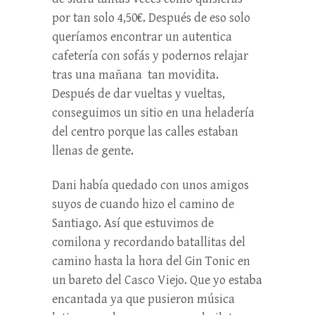
por tan solo 4,50€. Después de eso solo
queríamos encontrar un autentica
cafetería con sofás y podernos relajar
tras una mañana tan movidita.
Después de dar vueltas y vueltas,
conseguimos un sitio en una heladería
del centro porque las calles estaban
llenas de gente.
Dani había quedado con unos amigos
suyos de cuando hizo el camino de
Santiago. Así que estuvimos de
comilona y recordando batallitas del
camino hasta la hora del Gin Tonic en
un bareto del Casco Viejo. Que yo estaba
encantada ya que pusieron música