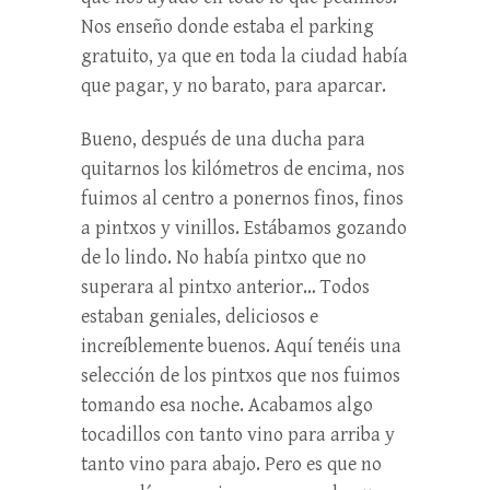
Nos enseño donde estaba el parking
gratuito, ya que en toda la ciudad había
que pagar, y no barato, para aparcar.
Bueno, después de una ducha para
quitarnos los kilómetros de encima, nos
fuimos al centro a ponernos finos, finos
a pintxos y vinillos. Estábamos gozando
de lo lindo. No había pintxo que no
superara al pintxo anterior… Todos
estaban geniales, deliciosos e
increíblemente buenos. Aquí tenéis una
selección de los pintxos que nos fuimos
tomando esa noche. Acabamos algo
tocadillos con tanto vino para arriba y
tanto vino para abajo. Pero es que no