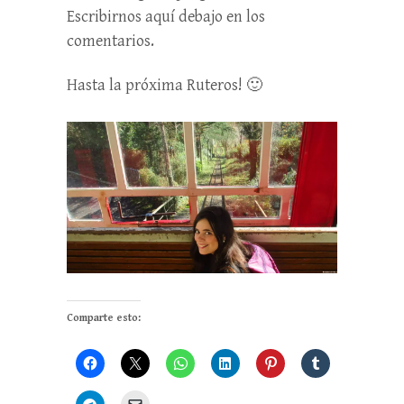
Escribirnos aquí debajo en los
comentarios.
Hasta la próxima Ruteros! 🙂
Comparte esto: