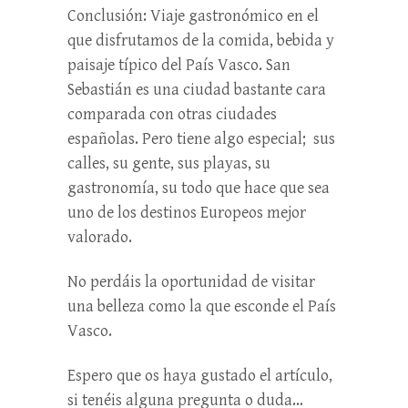
Conclusión: Viaje gastronómico en el
que disfrutamos de la comida, bebida y
paisaje típico del País Vasco. San
Sebastián es una ciudad bastante cara
comparada con otras ciudades
españolas. Pero tiene algo especial; sus
calles, su gente, sus playas, su
gastronomía, su todo que hace que sea
uno de los destinos Europeos mejor
valorado.
No perdáis la oportunidad de visitar
una belleza como la que esconde el País
Vasco.
Espero que os haya gustado el artículo,
si tenéis alguna pregunta o duda…