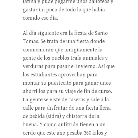
latina y pude pegarme unos bailoteos y
gastar un poco de todo lo que había
comido ese día.
Al día siguiente era la fiesta de Santo
Tomas. Se trata de una fiesta donde
conmemoran que antiguamente la
gente de los pueblos traía animales y
verduras para pasar el invierno. Así que
los estudiantes aprovechan para
montar su puestecito para ganar unos
ahorrillos para su viaje de fin de curso.
La gente se viste de caseros y sale a la
calle para disfrutar de una fiesta llena
de bebida (sidra) y chistorra de la
buena. Y como anfitrión tienen a un
cerdo que este año pesaba 360 kilos y