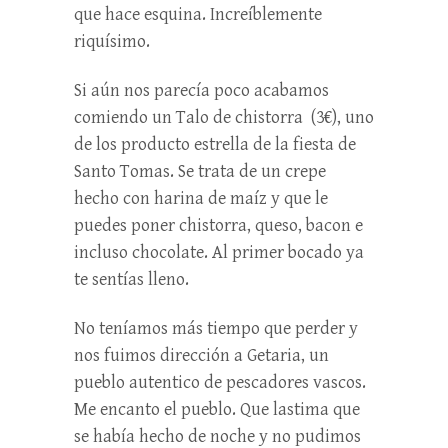
que hace esquina. Increíblemente
riquísimo.
Si aún nos parecía poco acabamos
comiendo un Talo de chistorra (3€), uno
de los producto estrella de la fiesta de
Santo Tomas. Se trata de un crepe
hecho con harina de maíz y que le
puedes poner chistorra, queso, bacon e
incluso chocolate. Al primer bocado ya
te sentías lleno.
No teníamos más tiempo que perder y
nos fuimos dirección a Getaria, un
pueblo autentico de pescadores vascos.
Me encanto el pueblo. Que lastima que
se había hecho de noche y no pudimos