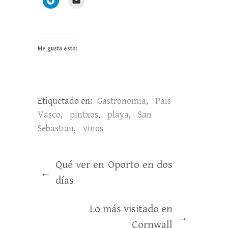
Me gusta esto:
Etiquetado en:
Gastronomia
,
Pais
Vasco
,
pintxos
,
playa
,
San
Sebastian
,
vinos
Qué ver en Oporto en dos
←
días
Lo más visitado en
→
Cornwall