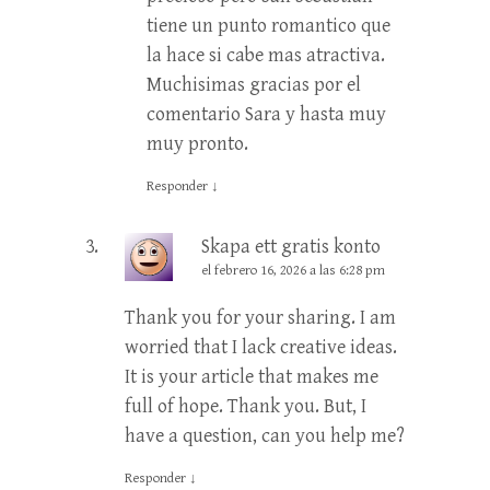
tiene un punto romantico que
la hace si cabe mas atractiva.
Muchisimas gracias por el
comentario Sara y hasta muy
muy pronto.
Responder
↓
Skapa ett gratis konto
el febrero 16, 2026 a las 6:28 pm
Thank you for your sharing. I am
worried that I lack creative ideas.
It is your article that makes me
full of hope. Thank you. But, I
have a question, can you help me?
Responder
↓