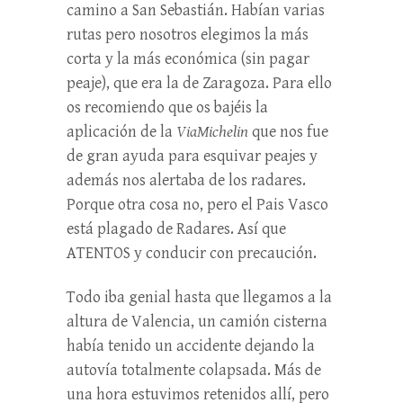
camino a San Sebastián. Habían varias
rutas pero nosotros elegimos la más
corta y la más económica (sin pagar
peaje), que era la de Zaragoza. Para ello
os recomiendo que os bajéis la
aplicación de la
ViaMichelin
que nos fue
de gran ayuda para esquivar peajes y
además nos alertaba de los radares.
Porque otra cosa no, pero el Pais Vasco
está plagado de Radares. Así que
ATENTOS y conducir con precaución.
Todo iba genial hasta que llegamos a la
altura de Valencia, un camión cisterna
había tenido un accidente dejando la
autovía totalmente colapsada. Más de
una hora estuvimos retenidos allí, pero