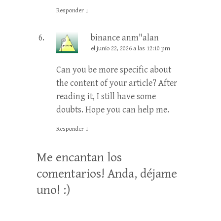
Responder
↓
binance anm"alan
el junio 22, 2026 a las 12:10 pm
Can you be more specific about
the content of your article? After
reading it, I still have some
doubts. Hope you can help me.
Responder
↓
Me encantan los
comentarios! Anda, déjame
uno! :)