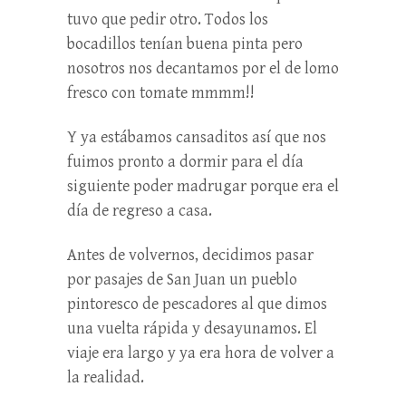
tuvo que pedir otro. Todos los
bocadillos tenían buena pinta pero
nosotros nos decantamos por el de lomo
fresco con tomate mmmm!!
Y ya estábamos cansaditos así que nos
fuimos pronto a dormir para el día
siguiente poder madrugar porque era el
día de regreso a casa.
Antes de volvernos, decidimos pasar
por pasajes de San Juan un pueblo
pintoresco de pescadores al que dimos
una vuelta rápida y desayunamos. El
viaje era largo y ya era hora de volver a
la realidad.