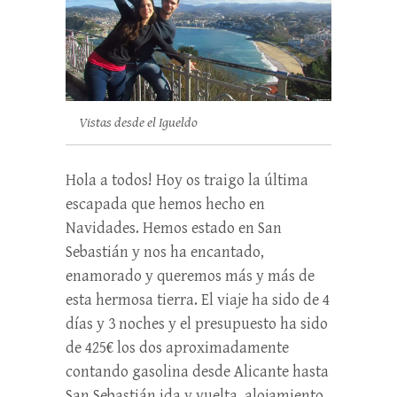
Vistas desde el Igueldo
Hola a todos! Hoy os traigo la última
escapada que hemos hecho en
Navidades. Hemos estado en San
Sebastián y nos ha encantado,
enamorado y queremos más y más de
esta hermosa tierra. El viaje ha sido de 4
días y 3 noches y el presupuesto ha sido
de 425€ los dos aproximadamente
contando gasolina desde Alicante hasta
San Sebastián ida y vuelta, alojamiento,