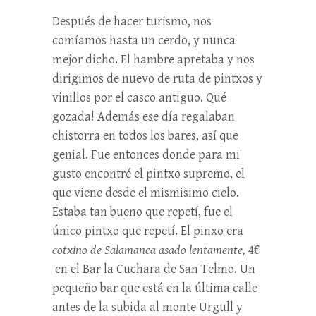
Después de hacer turismo, nos
comíamos hasta un cerdo, y nunca
mejor dicho. El hambre apretaba y nos
dirigimos de nuevo de ruta de pintxos y
vinillos por el casco antiguo. Qué
gozada! Además ese día regalaban
chistorra en todos los bares, así que
genial. Fue entonces donde para mi
gusto encontré el pintxo supremo, el
que viene desde el mismisimo cielo.
Estaba tan bueno que repetí, fue el
único pintxo que repetí. El pinxo era
cotxino de Salamanca asado lentamente,
4€
en el Bar la Cuchara de San Telmo. Un
pequeño bar que está en la última calle
antes de la subida al monte Urgull y