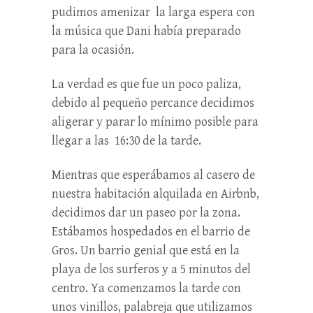
pudimos amenizar la larga espera con
la música que Dani había preparado
para la ocasión.
La verdad es que fue un poco paliza,
debido al pequeño percance decidimos
aligerar y parar lo mínimo posible para
llegar a las 16:30 de la tarde.
Mientras que esperábamos al casero de
nuestra habitación alquilada en Airbnb,
decidimos dar un paseo por la zona.
Estábamos hospedados en el barrio de
Gros. Un barrio genial que está en la
playa de los surferos y a 5 minutos del
centro. Ya comenzamos la tarde con
unos vinillos, palabreja que utilizamos