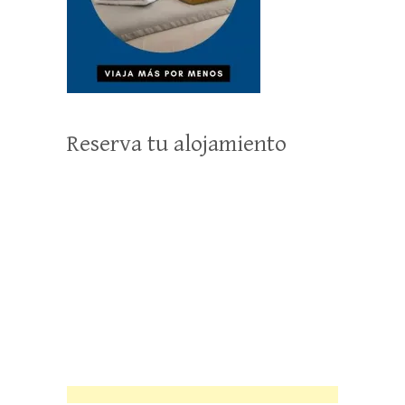
Reserva tu alojamiento