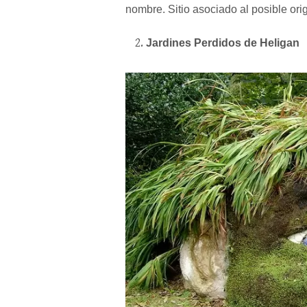
nombre. Sitio asociado al posible ori
Jardines Perdidos de Heligan