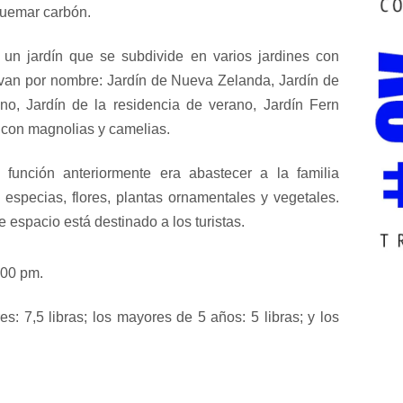
quemar carbón.
 un jardín que se subdivide en varios jardines con
llevan por nombre: Jardín de Nueva Zelanda, Jardín de
iano, Jardín de la residencia de verano, Jardín Fern
a con magnolias y camelias.
 función anteriormente era abastecer a la familia
, especias, flores, plantas ornamentales y vegetales.
 espacio está destinado a los turistas.
:00 pm.
es: 7,5 libras; los mayores de 5 años: 5 libras; y los