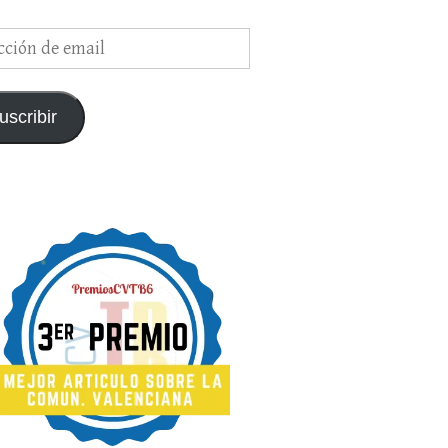
ción
uscribir