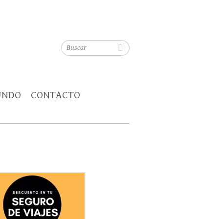
Buscar
UNDO
CONTACTO