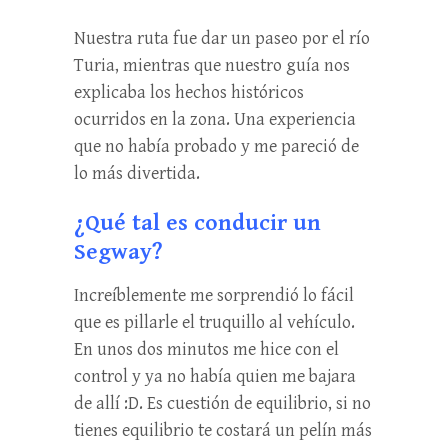
Nuestra ruta fue dar un paseo por el río
Turia, mientras que nuestro guía nos
explicaba los hechos históricos
ocurridos en la zona. Una experiencia
que no había probado y me pareció de
lo más divertida.
¿Qué tal es conducir un
Segway?
Increíblemente me sorprendió lo fácil
que es pillarle el truquillo al vehículo.
En unos dos minutos me hice con el
control y ya no había quien me bajara
de allí :D. Es cuestión de equilibrio, si no
tienes equilibrio te costará un pelín más