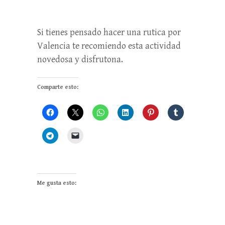
Si tienes pensado hacer una rutica por
Valencia te recomiendo esta actividad
novedosa y disfrutona.
Comparte esto:
Me gusta esto: