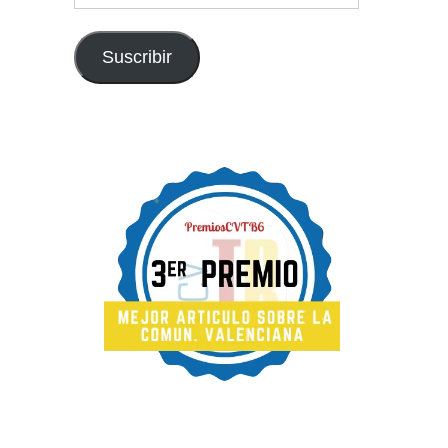
email
Suscribir