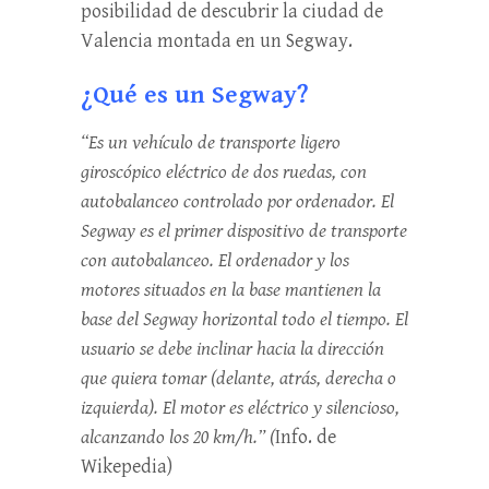
posibilidad de descubrir la ciudad de
Valencia montada en un Segway.
¿Qué es un Segway?
“Es un vehículo de transporte ligero
giroscópico eléctrico de dos ruedas, con
autobalanceo controlado por ordenador. El
Segway es el primer dispositivo de transporte
con autobalanceo. El ordenador y los
motores situados en la base mantienen la
base del Segway horizontal todo el tiempo. El
usuario se debe inclinar hacia la dirección
que quiera tomar (delante, atrás, derecha o
izquierda). El motor es eléctrico y silencioso,
alcanzando los 20 km/h.” (
Info. de
Wikepedia)