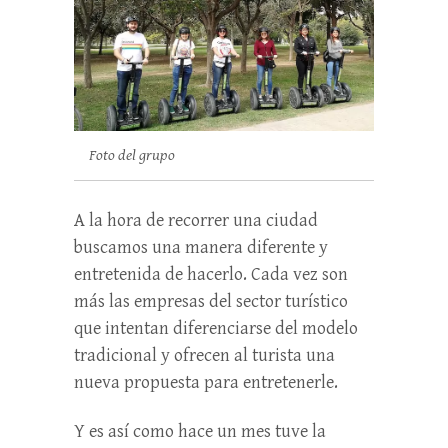
Foto del grupo
A la hora de recorrer una ciudad
buscamos una manera diferente y
entretenida de hacerlo. Cada vez son
más las empresas del sector turístico
que intentan diferenciarse del modelo
tradicional y ofrecen al turista una
nueva propuesta para entretenerle.
Y es así como hace un mes tuve la