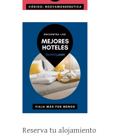
Reserva tu alojamiento