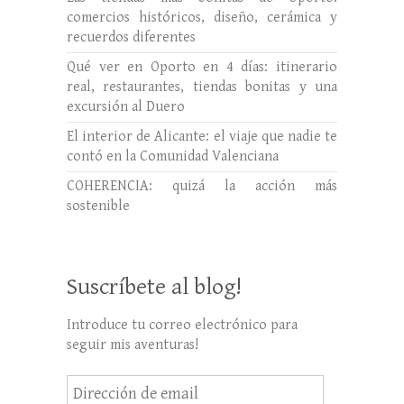
comercios históricos, diseño, cerámica y
recuerdos diferentes
Qué ver en Oporto en 4 días: itinerario
real, restaurantes, tiendas bonitas y una
excursión al Duero
El interior de Alicante: el viaje que nadie te
contó en la Comunidad Valenciana
COHERENCIA: quizá la acción más
sostenible
Suscríbete al blog!
Introduce tu correo electrónico para
seguir mis aventuras!
Dirección
de