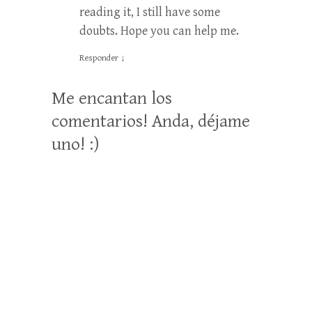
reading it, I still have some
doubts. Hope you can help me.
Responder
↓
Me encantan los
comentarios! Anda, déjame
uno! :)