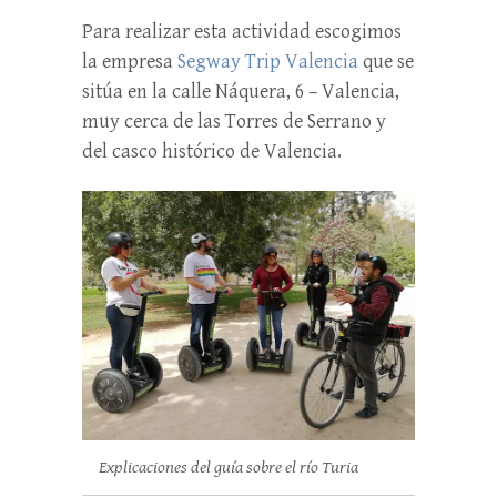
Para realizar esta actividad escogimos
la empresa
Segway Trip Valencia
que se
sitúa en la calle Náquera, 6 – Valencia,
muy cerca de las Torres de Serrano y
del casco histórico de Valencia.
Explicaciones del guía sobre el río Turia