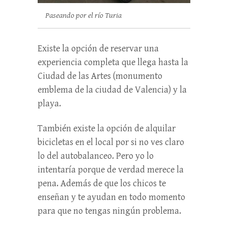
Paseando por el río Turia
Existe la opción de reservar una
experiencia completa que llega hasta la
Ciudad de las Artes (monumento
emblema de la ciudad de Valencia) y la
playa.
También existe la opción de alquilar
bicicletas en el local por si no ves claro
lo del autobalanceo. Pero yo lo
intentaría porque de verdad merece la
pena. Además de que los chicos te
enseñan y te ayudan en todo momento
para que no tengas ningún problema.