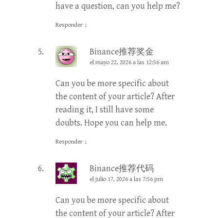
have a question, can you help me?
Responder
↓
Binance推荐奖金
el mayo 22, 2026 a las 12:56 am
Can you be more specific about
the content of your article? After
reading it, I still have some
doubts. Hope you can help me.
Responder
↓
Binance推荐代码
el julio 17, 2026 a las 7:56 pm
Can you be more specific about
the content of your article? After