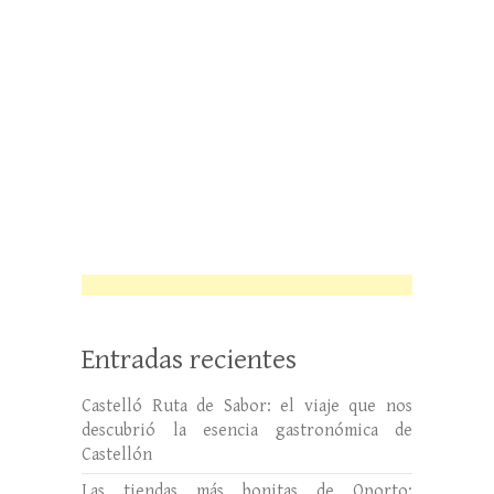
Entradas recientes
Castelló Ruta de Sabor: el viaje que nos
descubrió la esencia gastronómica de
Castellón
Las tiendas más bonitas de Oporto: