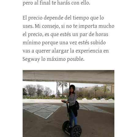
pero al final te harás con ello.
El precio depende del tiempo que lo
uses. Mi consejo, si no te importa mucho
el precio, es que estés un par de horas
mínimo porque una vez estés subido
vas a querer alargar la experiencia en
Segway lo máximo posible.