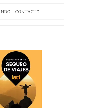
UNDO
CONTACTO