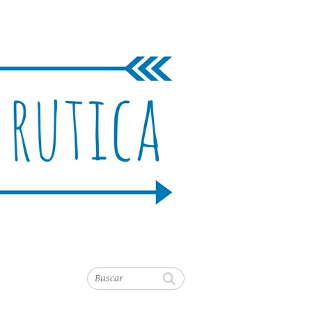
Buscar