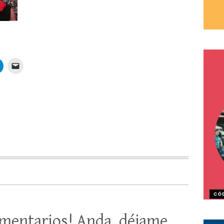
mentarios! Anda, déjame