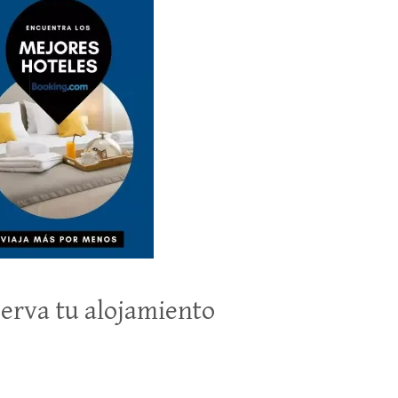
erva tu alojamiento