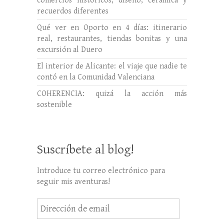
comercios históricos, diseño, cerámica y
recuerdos diferentes
Qué ver en Oporto en 4 días: itinerario
real, restaurantes, tiendas bonitas y una
excursión al Duero
El interior de Alicante: el viaje que nadie te
contó en la Comunidad Valenciana
COHERENCIA: quizá la acción más
sostenible
Suscríbete al blog!
Introduce tu correo electrónico para
seguir mis aventuras!
Dirección
de