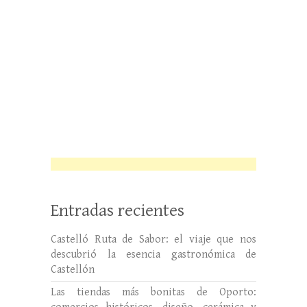
Entradas recientes
Castelló Ruta de Sabor: el viaje que nos
descubrió la esencia gastronómica de
Castellón
Las tiendas más bonitas de Oporto: