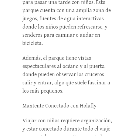
para pasar una tarde con niños. Este
parque cuenta con una amplia zona de
juegos, fuentes de agua interactivas
donde los niños pueden refrescarse, y
senderos para caminar o andar en
bicicleta.
Además, el parque tiene vistas
espectaculares al océano y al puerto,
donde pueden observar los cruceros
salir y entrar, algo que suele fascinar a
los más pequeños.
Mantente Conectado con Holafly
Viajar con niños requiere organización,
y estar conectado durante todo el viaje