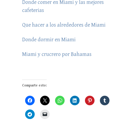
Donde comer en Miami y las mejores
cafeterias
Que hacer a los alrededores de Miami
Donde dormir en Miami
Miami y crucrero por Bahamas
Comparte esto: