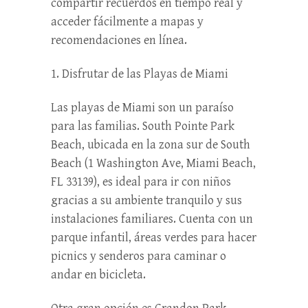
compartir recuerdos en tiempo real y
acceder fácilmente a mapas y
recomendaciones en línea.
1. Disfrutar de las Playas de Miami
Las playas de Miami son un paraíso
para las familias. South Pointe Park
Beach, ubicada en la zona sur de South
Beach (1 Washington Ave, Miami Beach,
FL 33139), es ideal para ir con niños
gracias a su ambiente tranquilo y sus
instalaciones familiares. Cuenta con un
parque infantil, áreas verdes para hacer
picnics y senderos para caminar o
andar en bicicleta.