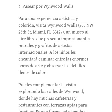
4. Pasear por Wynwood Walls
Para una experiencia artística y
colorida, visita Wynwood Walls (266 NW
26th St, Miami, FL 33127), un museo al
aire libre que presenta impresionantes
murales y grafitis de artistas
internacionales. A los niños les
encantará caminar entre las enormes
obras de arte y observar los detalles
llenos de color.
Puedes complementar la visita
explorando las calles de Wynwood,
donde hay muchas cafeterías y
restaurantes con terrazas aptas para
familias. Es una forma entretenida y