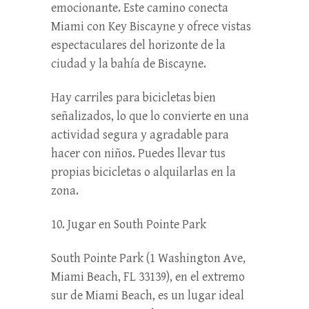
emocionante. Este camino conecta
Miami con Key Biscayne y ofrece vistas
espectaculares del horizonte de la
ciudad y la bahía de Biscayne.
Hay carriles para bicicletas bien
señalizados, lo que lo convierte en una
actividad segura y agradable para
hacer con niños. Puedes llevar tus
propias bicicletas o alquilarlas en la
zona.
10. Jugar en South Pointe Park
South Pointe Park (1 Washington Ave,
Miami Beach, FL 33139), en el extremo
sur de Miami Beach, es un lugar ideal