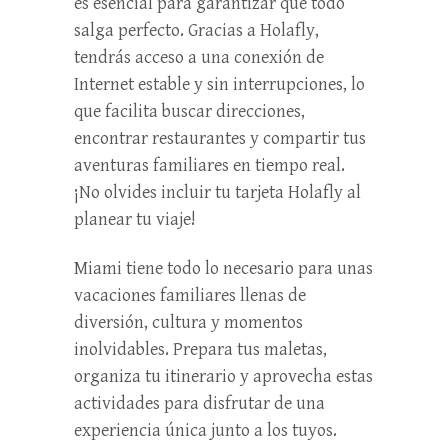
es esencial para garantizar que todo
salga perfecto. Gracias a Holafly,
tendrás acceso a una conexión de
Internet estable y sin interrupciones, lo
que facilita buscar direcciones,
encontrar restaurantes y compartir tus
aventuras familiares en tiempo real.
¡No olvides incluir tu tarjeta Holafly al
planear tu viaje!
Miami tiene todo lo necesario para unas
vacaciones familiares llenas de
diversión, cultura y momentos
inolvidables. Prepara tus maletas,
organiza tu itinerario y aprovecha estas
actividades para disfrutar de una
experiencia única junto a los tuyos.