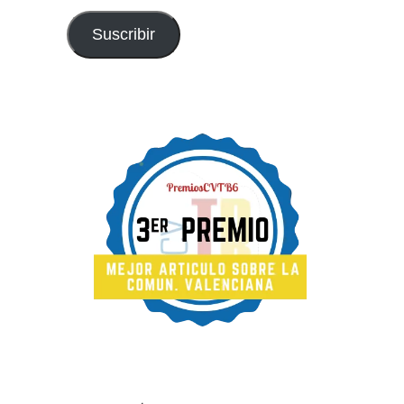
email
Suscribir