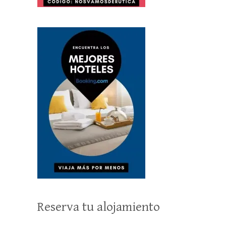
Reserva tu alojamiento