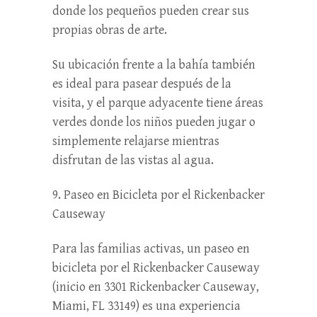
donde los pequeños pueden crear sus
propias obras de arte.
Su ubicación frente a la bahía también
es ideal para pasear después de la
visita, y el parque adyacente tiene áreas
verdes donde los niños pueden jugar o
simplemente relajarse mientras
disfrutan de las vistas al agua.
9. Paseo en Bicicleta por el Rickenbacker
Causeway
Para las familias activas, un paseo en
bicicleta por el Rickenbacker Causeway
(inicio en 3301 Rickenbacker Causeway,
Miami, FL 33149) es una experiencia