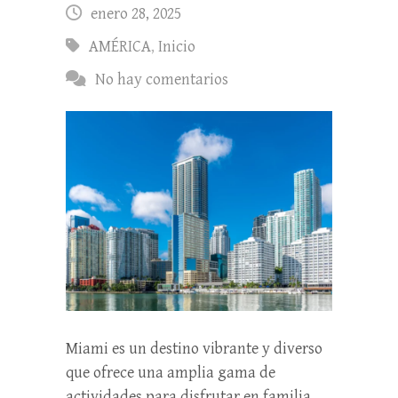
enero 28, 2025
AMÉRICA
,
Inicio
No hay comentarios
Miami es un destino vibrante y diverso
que ofrece una amplia gama de
actividades para disfrutar en familia.