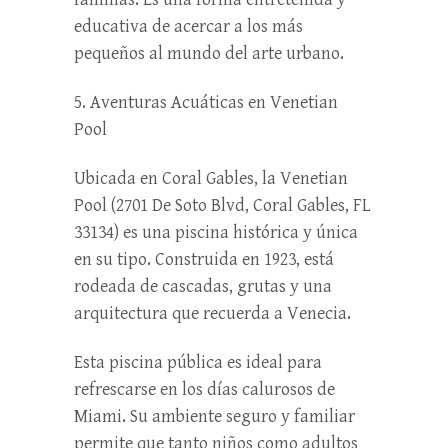
educativa de acercar a los más
pequeños al mundo del arte urbano.
5. Aventuras Acuáticas en Venetian
Pool
Ubicada en Coral Gables, la Venetian
Pool (2701 De Soto Blvd, Coral Gables, FL
33134) es una piscina histórica y única
en su tipo. Construida en 1923, está
rodeada de cascadas, grutas y una
arquitectura que recuerda a Venecia.
Esta piscina pública es ideal para
refrescarse en los días calurosos de
Miami. Su ambiente seguro y familiar
permite que tanto niños como adultos