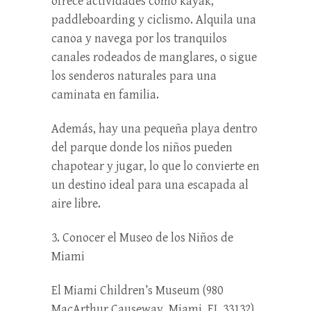
ofrece actividades como kayak,
paddleboarding y ciclismo. Alquila una
canoa y navega por los tranquilos
canales rodeados de manglares, o sigue
los senderos naturales para una
caminata en familia.
Además, hay una pequeña playa dentro
del parque donde los niños pueden
chapotear y jugar, lo que lo convierte en
un destino ideal para una escapada al
aire libre.
3. Conocer el Museo de los Niños de
Miami
El Miami Children’s Museum (980
MacArthur Causeway, Miami, FL 33132)