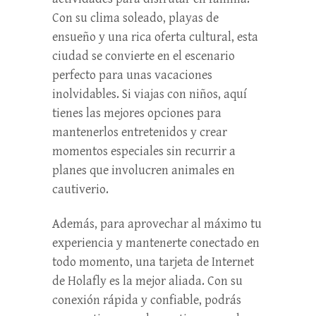
Con su clima soleado, playas de
ensueño y una rica oferta cultural, esta
ciudad se convierte en el escenario
perfecto para unas vacaciones
inolvidables. Si viajas con niños, aquí
tienes las mejores opciones para
mantenerlos entretenidos y crear
momentos especiales sin recurrir a
planes que involucren animales en
cautiverio.
Además, para aprovechar al máximo tu
experiencia y mantenerte conectado en
todo momento, una tarjeta de Internet
de Holafly es la mejor aliada. Con su
conexión rápida y confiable, podrás