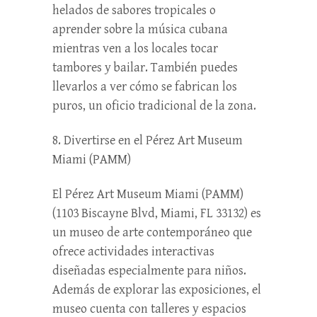
helados de sabores tropicales o
aprender sobre la música cubana
mientras ven a los locales tocar
tambores y bailar. También puedes
llevarlos a ver cómo se fabrican los
puros, un oficio tradicional de la zona.
8. Divertirse en el Pérez Art Museum
Miami (PAMM)
El Pérez Art Museum Miami (PAMM)
(1103 Biscayne Blvd, Miami, FL 33132) es
un museo de arte contemporáneo que
ofrece actividades interactivas
diseñadas especialmente para niños.
Además de explorar las exposiciones, el
museo cuenta con talleres y espacios