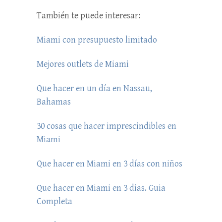
También te puede interesar:
Miami con presupuesto limitado
Mejores outlets de Miami
Que hacer en un día en Nassau,
Bahamas
30 cosas que hacer imprescindibles en
Miami
Que hacer en Miami en 3 días con niños
Que hacer en Miami en 3 dias. Guia
Completa