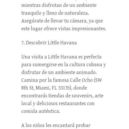
mientras disfrutan de un ambiente
tranquilo y lleno de naturaleza.
Asegúrate de llevar tu cámara, ya que
este lugar ofrece vistas impresionantes.
7. Descubrir Little Havana
Una visita a Little Havana es perfecta
para sumergirse en la cultura cubana y
disfrutar de un ambiente animado.
Camina por la famosa Calle Ocho (SW
8th St, Miami, FL 33135), donde
encontrarás tiendas de souvenirs, arte
local y deliciosos restaurantes con
comida auténtica.
A los niños les encantará probar