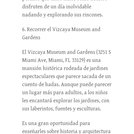
disfruten de un día inolvidable
nadando y explorando sus rincones.
6. Recorrer el Vizcaya Museum and
Gardens
El Vizcaya Museum and Gardens (3251 S
Miami Ave, Miami, FL 33129) es una
mansión histórica rodeada de jardines
espectaculares que parece sacada de un
cuento de hadas. Aunque puede parecer
un lugar más para adultos, a los niños
les encantará explorar los jardines, con
sus laberintos, fuentes y esculturas.
Es una gran oportunidad para
enseñarles sobre historia y arquitectura