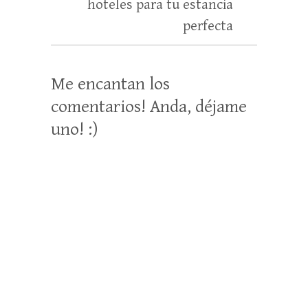
hoteles para tu estancia
perfecta
Me encantan los
comentarios! Anda, déjame
uno! :)