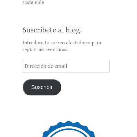
sostenible
Suscríbete al blog!
Introduce tu correo electrónico para
seguir mis aventuras!
Dirección
de
email
Suscribir