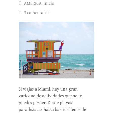
AMÉRICA
,
Inicio
3 comentarios
Si viajas a Miami, hay una gran
variedad de actividades que no te
puedes perder. Desde playas
paradisíacas hasta barrios llenos de