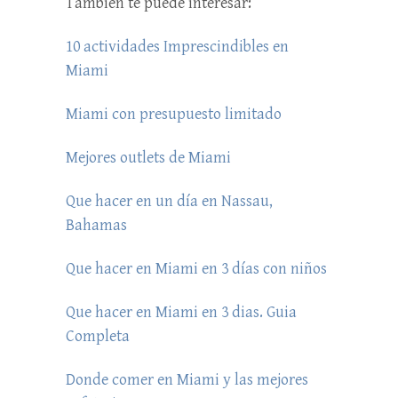
También te puede interesar:
10 actividades Imprescindibles en
Miami
Miami con presupuesto limitado
Mejores outlets de Miami
Que hacer en un día en Nassau,
Bahamas
Que hacer en Miami en 3 días con niños
Que hacer en Miami en 3 dias. Guia
Completa
Donde comer en Miami y las mejores