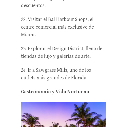
descuentos.
22. Visitar el Bal Harbour Shops, el
centro comercial más exclusivo de
Miami.
23. Explorar el Design District, lleno de
tiendas de lujo y galerías de arte.
24. Ir a Sawgrass Mills, uno de los
outlets más grandes de Florida.
Gastronomía y Vida Nocturna