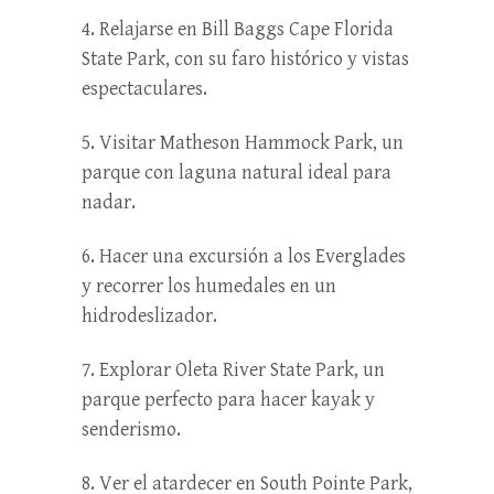
4. Relajarse en Bill Baggs Cape Florida
State Park, con su faro histórico y vistas
espectaculares.
5. Visitar Matheson Hammock Park, un
parque con laguna natural ideal para
nadar.
6. Hacer una excursión a los Everglades
y recorrer los humedales en un
hidrodeslizador.
7. Explorar Oleta River State Park, un
parque perfecto para hacer kayak y
senderismo.
8. Ver el atardecer en South Pointe Park,