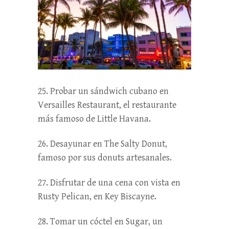
25. Probar un sándwich cubano en
Versailles Restaurant, el restaurante
más famoso de Little Havana.
26. Desayunar en The Salty Donut,
famoso por sus donuts artesanales.
27. Disfrutar de una cena con vista en
Rusty Pelican, en Key Biscayne.
28. Tomar un cóctel en Sugar, un