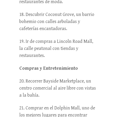
restaurantes de moda.
18. Descubrir Coconut Grove, un barrio
bohemio con calles arboladas y
cafeterías encantadoras.
19. Ir de compras a Lincoln Road Mall,
la calle peatonal con tiendas y
restaurantes.
Compras y Entretenimiento
20. Recorrer Bayside Marketplace, un
centro comercial al aire libre con vistas
a la bahía.
21. Comprar en el Dolphin Mall, uno de
los mejores lugares para encontrar