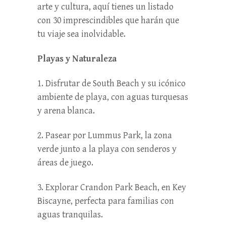
arte y cultura, aquí tienes un listado
con 30 imprescindibles que harán que
tu viaje sea inolvidable.
Playas y Naturaleza
1. Disfrutar de South Beach y su icónico
ambiente de playa, con aguas turquesas
y arena blanca.
2. Pasear por Lummus Park, la zona
verde junto a la playa con senderos y
áreas de juego.
3. Explorar Crandon Park Beach, en Key
Biscayne, perfecta para familias con
aguas tranquilas.