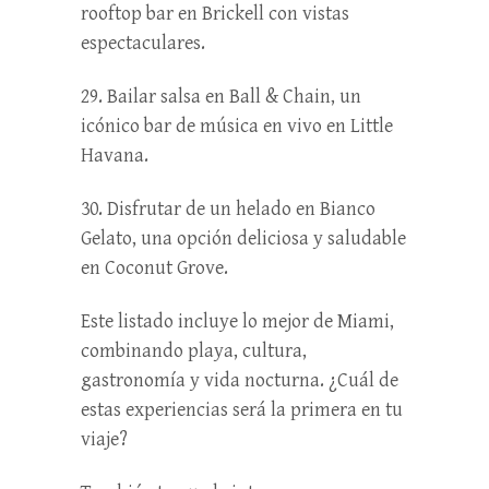
rooftop bar en Brickell con vistas
espectaculares.
29. Bailar salsa en Ball & Chain, un
icónico bar de música en vivo en Little
Havana.
30. Disfrutar de un helado en Bianco
Gelato, una opción deliciosa y saludable
en Coconut Grove.
Este listado incluye lo mejor de Miami,
combinando playa, cultura,
gastronomía y vida nocturna. ¿Cuál de
estas experiencias será la primera en tu
viaje?