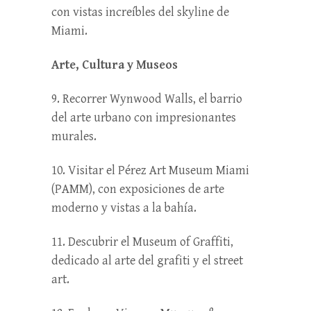
con vistas increíbles del skyline de
Miami.
Arte, Cultura y Museos
9. Recorrer Wynwood Walls, el barrio
del arte urbano con impresionantes
murales.
10. Visitar el Pérez Art Museum Miami
(PAMM), con exposiciones de arte
moderno y vistas a la bahía.
11. Descubrir el Museum of Graffiti,
dedicado al arte del grafiti y el street
art.