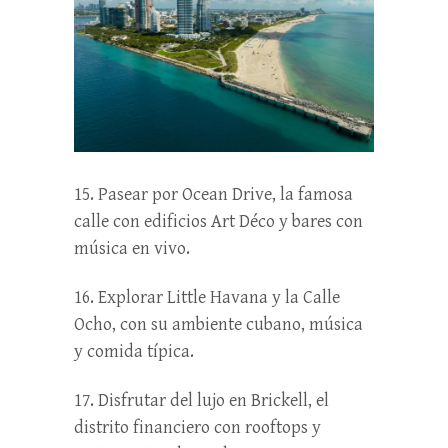
15. Pasear por Ocean Drive, la famosa
calle con edificios Art Déco y bares con
música en vivo.
16. Explorar Little Havana y la Calle
Ocho, con su ambiente cubano, música
y comida típica.
17. Disfrutar del lujo en Brickell, el
distrito financiero con rooftops y