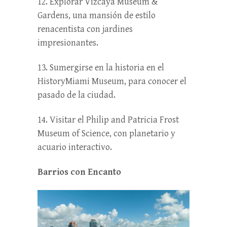
12. Explorar Vizcaya Museum &
Gardens, una mansión de estilo
renacentista con jardines
impresionantes.
13. Sumergirse en la historia en el
HistoryMiami Museum, para conocer el
pasado de la ciudad.
14. Visitar el Philip and Patricia Frost
Museum of Science, con planetario y
acuario interactivo.
Barrios con Encanto