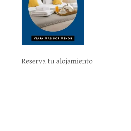
Reserva tu alojamiento