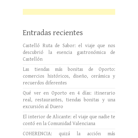
Entradas recientes
Castelló Ruta de Sabor: el viaje que nos
descubrió la esencia gastronómica de
Castellón
Las tiendas más bonitas de Oporto:
comercios históricos, diseño, cerámica y
recuerdos diferentes
Qué ver en Oporto en 4 días: itinerario
real, restaurantes, tiendas bonitas y una
excursión al Duero
El interior de Alicante: el viaje que nadie te
contó en la Comunidad Valenciana
COHERENCIA: quizá la acción más