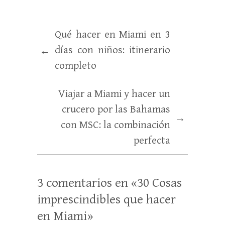
Qué hacer en Miami en 3
días con niños: itinerario
←
completo
Viajar a Miami y hacer un
crucero por las Bahamas
→
con MSC: la combinación
perfecta
3 comentarios en «
30 Cosas
imprescindibles que hacer
en Miami
»