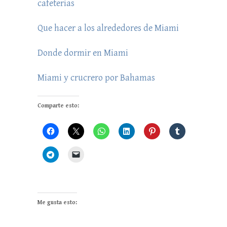
cafeterias
Que hacer a los alrededores de Miami
Donde dormir en Miami
Miami y crucrero por Bahamas
Comparte esto:
Me gusta esto: