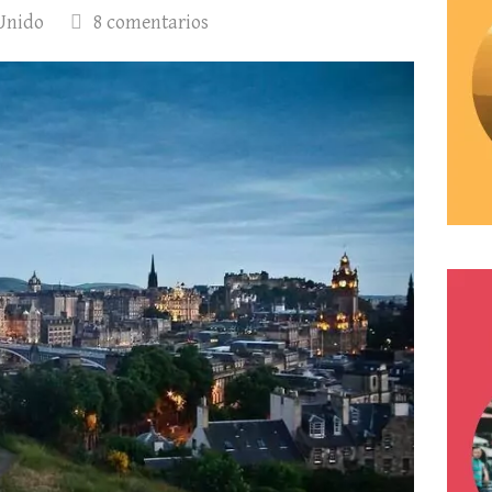
Unido
8 comentarios