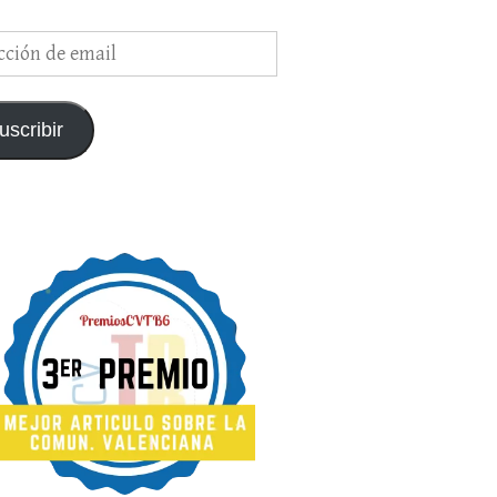
ción
uscribir