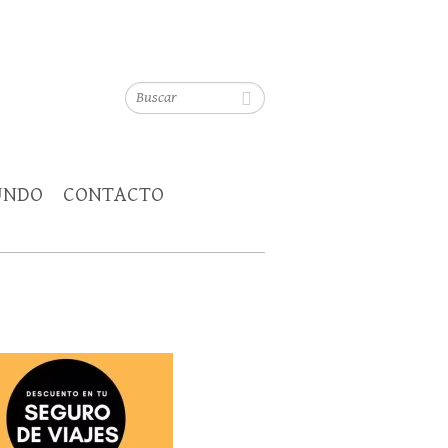
Buscar
UNDO
CONTACTO