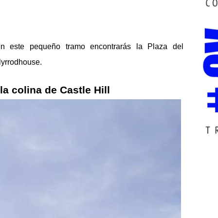
n este pequeño tramo encontrarás la Plaza del 
lyrrodhouse.
la colina de Castle Hill