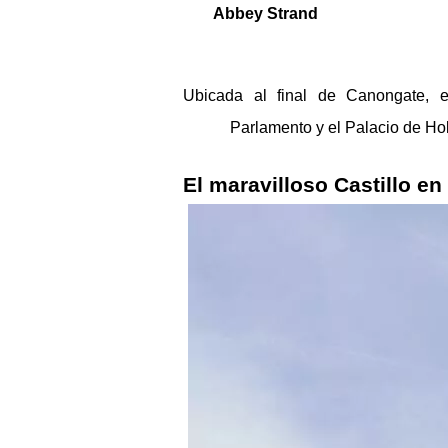
Abbey Strand 
Ubicada al final de Canongate, e
Parlamento y el Palacio de Ho
El maravilloso Castillo en 