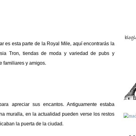
 es esta parte de la Royal Mile, aquí encontrarás la 
lesia Tron, tiendas de moda y variedad de pubs y 
re familiares y amigos.
 para apreciar sus encantos. Antiguamente estaba 
 muralla, en la actualidad pueden verse los restos 
caban la puerta de la ciudad. 