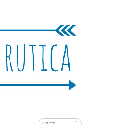
Buscar