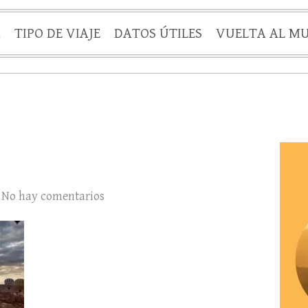
A
TIPO DE VIAJE
DATOS ÚTILES
VUELTA AL M
No hay comentarios