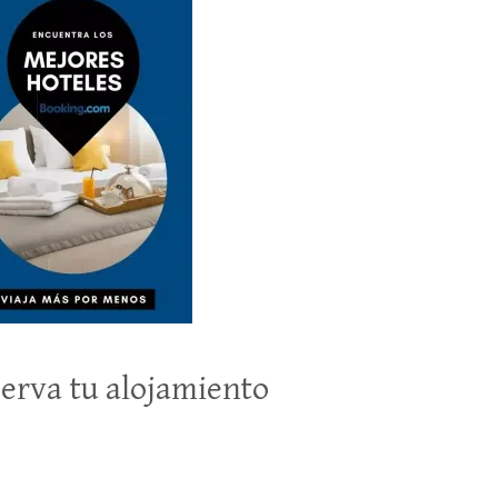
erva tu alojamiento