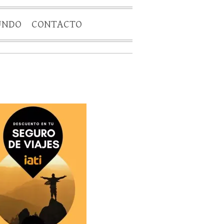
UNDO
CONTACTO