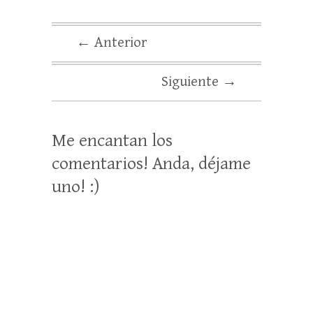
← Anterior
Siguiente →
Me encantan los
comentarios! Anda, déjame
uno! :)