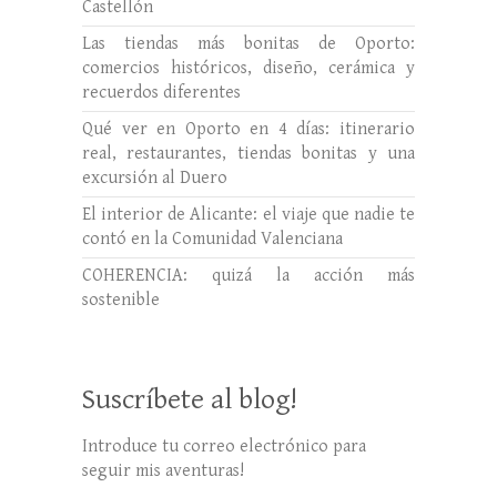
Castellón
Las tiendas más bonitas de Oporto:
comercios históricos, diseño, cerámica y
recuerdos diferentes
Qué ver en Oporto en 4 días: itinerario
real, restaurantes, tiendas bonitas y una
excursión al Duero
El interior de Alicante: el viaje que nadie te
contó en la Comunidad Valenciana
COHERENCIA: quizá la acción más
sostenible
Suscríbete al blog!
Introduce tu correo electrónico para
seguir mis aventuras!