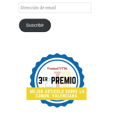
Dirección
de
email
Suscribir