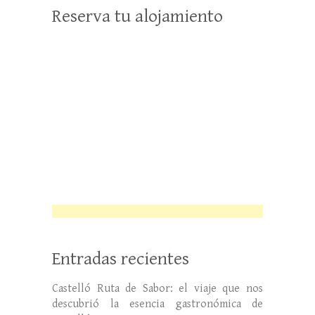
Reserva tu alojamiento
Entradas recientes
Castelló Ruta de Sabor: el viaje que nos
descubrió la esencia gastronómica de