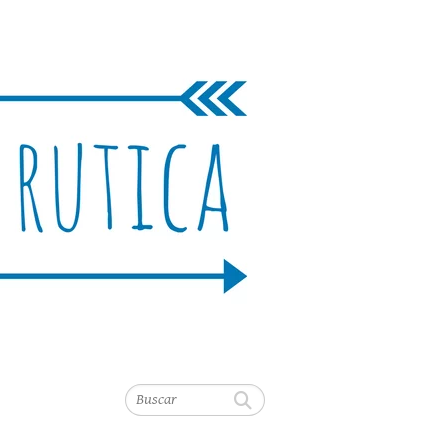
Buscar