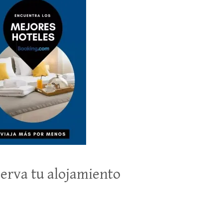
erva tu alojamiento