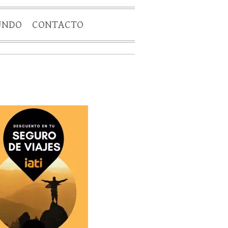
UNDO
CONTACTO