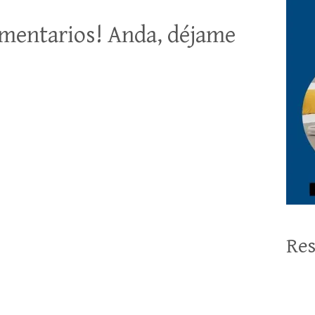
mentarios! Anda, déjame
Res