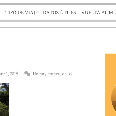
A
TIPO DE VIAJE
DATOS ÚTILES
VUELTA AL M
re 1, 2015
No hay comentarios