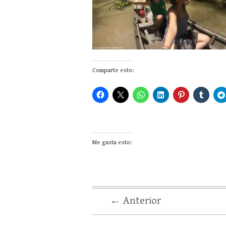
Comparte esto:
Me gusta esto:
← Anterior