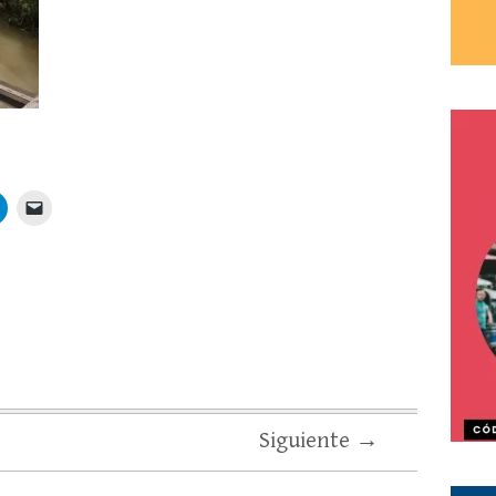
Siguiente →