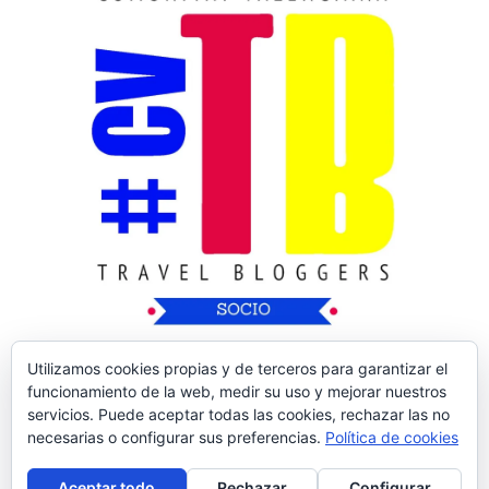
Utilizamos cookies propias y de terceros para garantizar el
funcionamiento de la web, medir su uso y mejorar nuestros
servicios. Puede aceptar todas las cookies, rechazar las no
necesarias o configurar sus preferencias.
Política de cookies
Copyright © 2026
Nos Vamos de Rutica
| Tema
Aceptar todo
Rechazar
Configurar