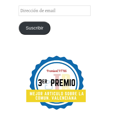
Dirección
de
email
Suscribir