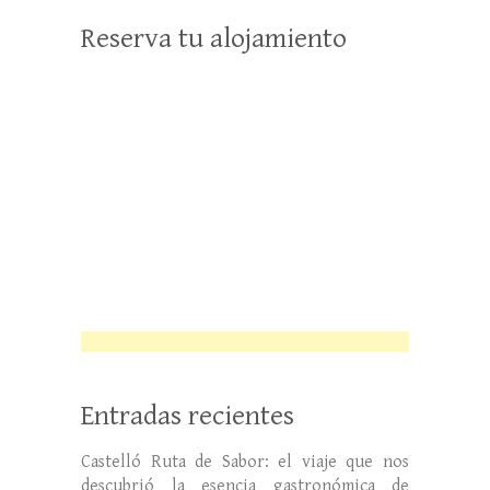
Reserva tu alojamiento
Entradas recientes
Castelló Ruta de Sabor: el viaje que nos
descubrió la esencia gastronómica de