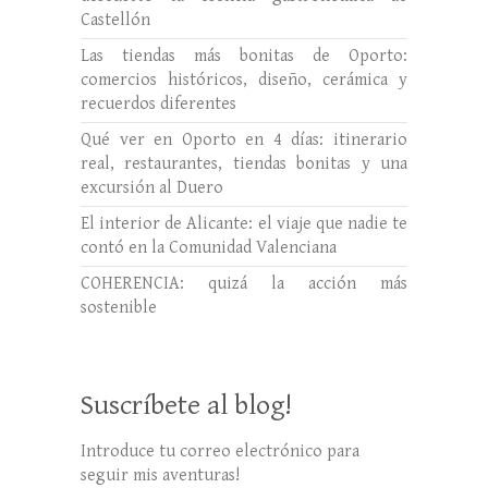
Castellón
Las tiendas más bonitas de Oporto:
comercios históricos, diseño, cerámica y
recuerdos diferentes
Qué ver en Oporto en 4 días: itinerario
real, restaurantes, tiendas bonitas y una
excursión al Duero
El interior de Alicante: el viaje que nadie te
contó en la Comunidad Valenciana
COHERENCIA: quizá la acción más
sostenible
Suscríbete al blog!
Introduce tu correo electrónico para
seguir mis aventuras!