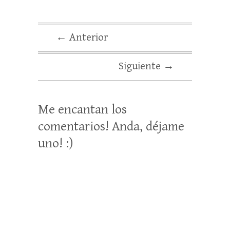
← Anterior
Siguiente →
Me encantan los
comentarios! Anda, déjame
uno! :)