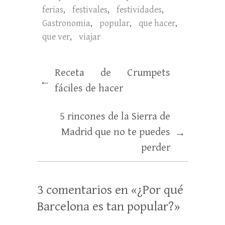
ferias
,
festivales
,
festividades
,
Gastronomia
,
popular
,
que hacer
,
que ver
,
viajar
Receta de Crumpets
←
fáciles de hacer
5 rincones de la Sierra de
Madrid que no te puedes
→
perder
3 comentarios en «
¿Por qué
Barcelona es tan popular?
»