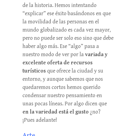
de la historia. Hemos intentando
“explicar” ese éxito basándonos en que
la movilidad de las personas en el
mundo globalizado es cada vez mayor,
pero no puede ser solo eso sino que debe
haber algo más. Ese “algo” pasa a
nuestro modo de ver por la
variada y
excelente oferta de recursos
turísticos
que ofrece la ciudad y su
entorno, y aunque sabemos que nos
quedaremos cortos hemos querido
condensar nuestro pensamiento en
unas pocas líneas. Por algo dicen que
en la variedad está el gusto
¿no?
¡Pues adelante!
Arte