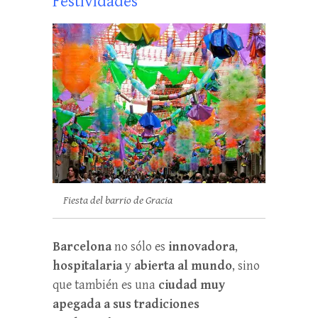
Festividades
Fiesta del barrio de Gracia
Barcelona
no sólo es
innovadora
,
hospitalaria
y
abierta al mundo
, sino
que también es una
ciudad muy
apegada a sus tradiciones