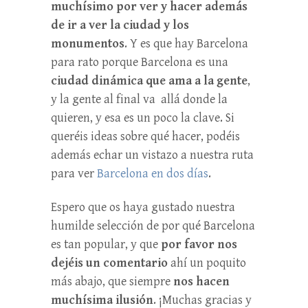
muchísimo por ver y hacer además
de ir a ver la ciudad y los
monumentos
. Y es que hay Barcelona
para rato porque Barcelona es una
ciudad dinámica que ama a la gente
,
y la gente al final va allá donde la
quieren, y esa es un poco la clave. Si
queréis ideas sobre qué hacer, podéis
además echar un vistazo a nuestra ruta
para ver
Barcelona en dos días
.
Espero que os haya gustado nuestra
humilde selección de por qué Barcelona
es tan popular, y que
por favor nos
dejéis un comentario
ahí un poquito
más abajo, que siempre
nos hacen
muchísima ilusión
. ¡Muchas gracias y