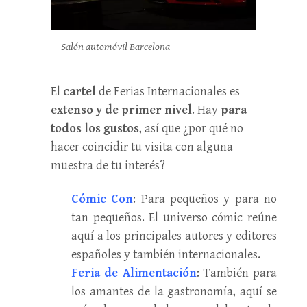
Salón automóvil Barcelona
El
cartel
de Ferias Internacionales es
extenso y de primer nivel
. Hay
para
todos los gustos
, así que ¿por qué no
hacer coincidir tu visita con alguna
muestra de tu interés?
Cómic Con
: Para pequeños y para no
tan pequeños. El universo cómic reúne
aquí a los principales autores y editores
españoles y también internacionales.
Feria de Alimentación
: También para
los amantes de la gastronomía, aquí se