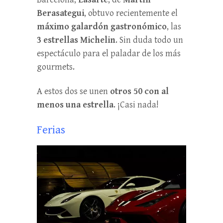
Berasategui
, obtuvo recientemente el
máximo galardón gastronómico
, las
3 estrellas Michelin
. Sin duda todo un
espectáculo para el paladar de los más
gourmets.
A estos dos se unen
otros 50 con al
menos una estrella
. ¡Casi nada!
Ferias