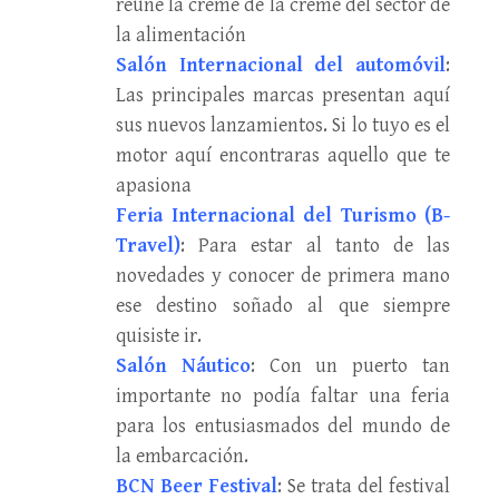
reúne la creme de la creme del sector de
la alimentación
Salón Internacional del automóvil
:
Las principales marcas presentan aquí
sus nuevos lanzamientos. Si lo tuyo es el
motor aquí encontraras aquello que te
apasiona
Feria Internacional del Turismo (B-
Travel)
: Para estar al tanto de las
novedades y conocer de primera mano
ese destino soñado al que siempre
quisiste ir.
Salón Náutico
: Con un puerto tan
importante no podía faltar una feria
para los entusiasmados del mundo de
la embarcación.
BCN Beer Festival
: Se trata del festival