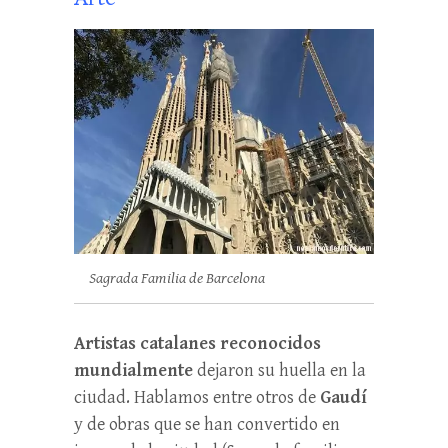
Sagrada Familia de Barcelona
Artistas catalanes reconocidos
mundialmente
dejaron su huella en la
ciudad. Hablamos entre otros de
Gaudí
y de obras que se han convertido en