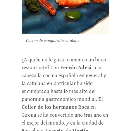
Cocina de vanguardia catalana
¿A quién no le gusta comer en un buen
restaurante? Con
Ferrán Adriá
a la
cabeza la cocina española en general y
la catalana en particular ha sido
encumbrada hasta lo más alto del
panorama gastronómico mundial.
El
Celler de los hermanos Roca
en
Girona se ha convertido año tras año en
el mejor del mundo, y en la ciudad de
Barcelona,
Lasarte
, de
Martín