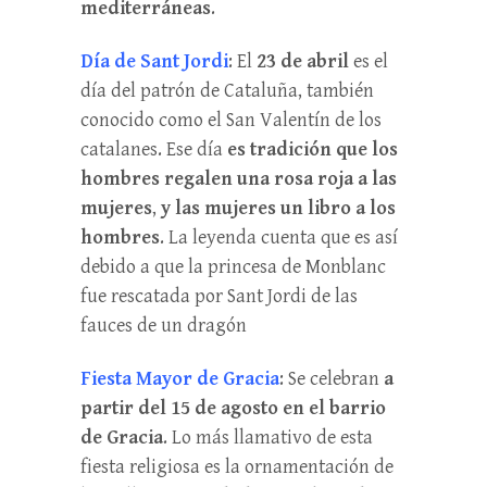
mediterráneas
.
Día de Sant Jordi
: El
23 de abril
es el
día del patrón de Cataluña, también
conocido como el San Valentín de los
catalanes. Ese día
es tradición que los
hombres regalen una rosa roja a las
mujeres
,
y las mujeres un libro a los
hombres
. La leyenda cuenta que es así
debido a que la princesa de Monblanc
fue rescatada por Sant Jordi de las
fauces de un dragón
Fiesta Mayor de Gracia
: Se celebran
a
partir del 15 de agosto
en el barrio
de Gracia
. Lo más llamativo de esta
fiesta religiosa es la ornamentación de