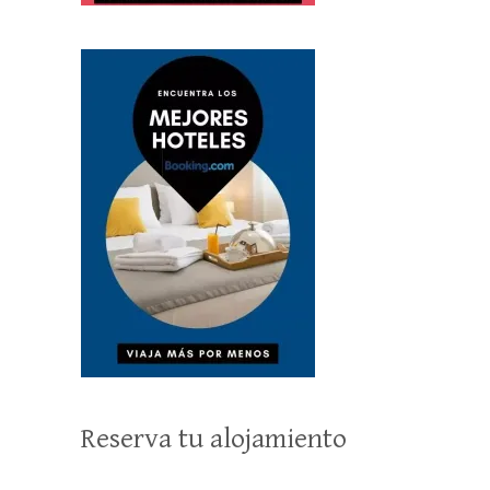
Reserva tu alojamiento