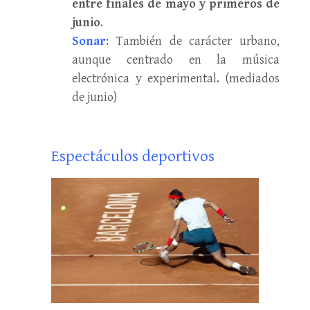
entre finales de mayo y primeros de
junio
.
Sonar
: También de carácter urbano,
aunque centrado en la música
electrónica y experimental. (mediados
de junio)
Espectáculos deportivos