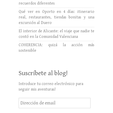
recuerdos diferentes
Qué ver en Oporto en 4 días: itinerario
real, restaurantes, tiendas bonitas y una
excursión al Duero
El interior de Alicante: el viaje que nadie te
contó en la Comunidad Valenciana
COHERENCIA: quizá la acción más
sostenible
Suscríbete al blog!
Introduce tu correo electrónico para
seguir mis aventuras!
Dirección
de
email