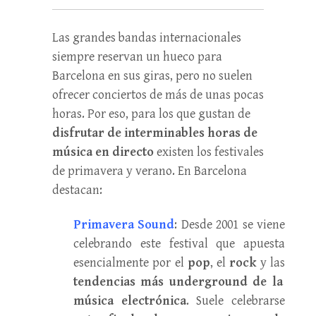
Las grandes bandas internacionales
siempre reservan un hueco para
Barcelona en sus giras, pero no suelen
ofrecer conciertos de más de unas pocas
horas. Por eso, para los que gustan de
disfrutar de interminables horas de
música en directo
existen los festivales
de primavera y verano. En Barcelona
destacan:
Primavera Sound
: Desde 2001 se viene
celebrando este festival que apuesta
esencialmente por el
pop
, el
rock
y las
tendencias más underground de la
música electrónica
. Suele celebrarse