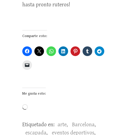
hasta pronto ruteros!
Comparte esto:
Me gusta esto:
Cargando...
Etiquetado en:
arte
,
Barcelona
,
escapada
,
eventos deportivos
,