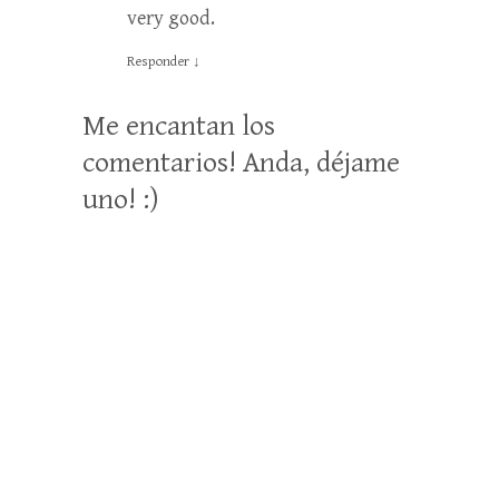
very good.
Responder
↓
Me encantan los
comentarios! Anda, déjame
uno! :)