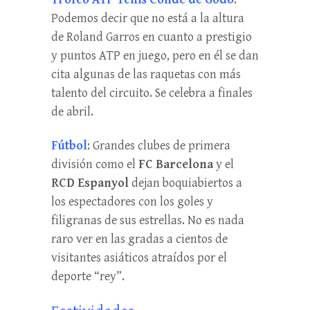
Podemos decir que no está a la altura
de Roland Garros en cuanto a prestigio
y puntos ATP en juego, pero en él se dan
cita algunas de las raquetas con más
talento del circuito. Se celebra a finales
de abril.
Fútbol
: Grandes clubes de primera
división como el
FC Barcelona
y el
RCD Espanyol
dejan boquiabiertos a
los espectadores con los goles y
filigranas de sus estrellas. No es nada
raro ver en las gradas a cientos de
visitantes asiáticos atraídos por el
deporte “rey”.