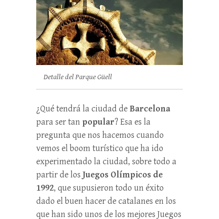
Detalle del Parque Güell
¿Qué tendrá la ciudad de
Barcelona
para ser tan
popular
? Esa es la
pregunta que nos hacemos cuando
vemos el boom turístico que ha ido
experimentado la ciudad, sobre todo a
partir de los
Juegos Olímpicos de
1992
, que supusieron todo un éxito
dado el buen hacer de catalanes en los
que han sido unos de los mejores Juegos