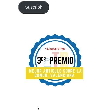
Suscribir