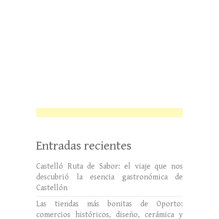
Entradas recientes
Castelló Ruta de Sabor: el viaje que nos
descubrió la esencia gastronómica de
Castellón
Las tiendas más bonitas de Oporto:
comercios históricos, diseño, cerámica y