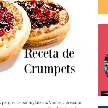
s peripecias por Inglaterra. Vamos a preparar