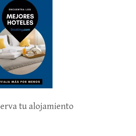
erva tu alojamiento