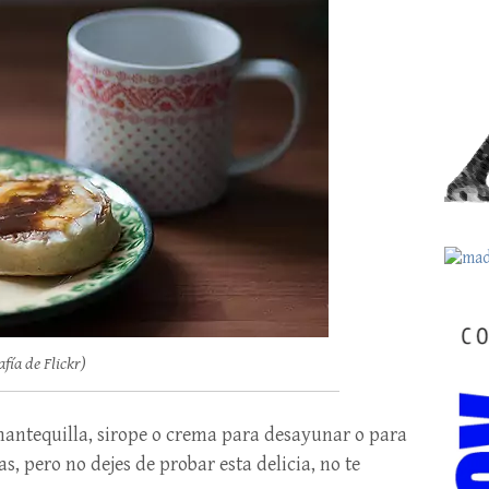
ía de Flickr)
mantequilla, sirope o crema para desayunar o para
s, pero no dejes de probar esta delicia, no te