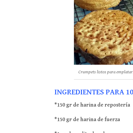
Crumpets listos para emplatar. 
INGREDIENTES PARA 1
*150 gr de harina de repostería
*150 gr de harina de fuerza