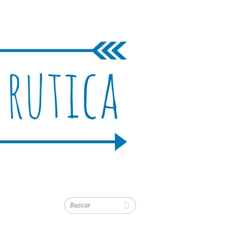
Buscar