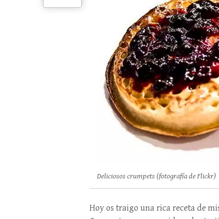
Deliciosos crumpets (fotografía de Flickr)
Hoy os traigo una rica receta de mi