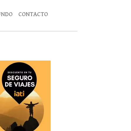
UNDO
CONTACTO