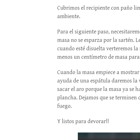
Cubrimos el recipiente con paño l
ambiente.
Para el siguiente paso, necesitarem
masa no se esparza por la sartén. 
cuando esté disuelta verteremos la
menos un centímetro de masa para q
Cuando la masa empiece a mostrar 
ayuda de una espátula daremos la 
sacar el aro porque la masa ya se 
plancha. Dejamos que se terminen 
fuego.
Y listos para devorar!!