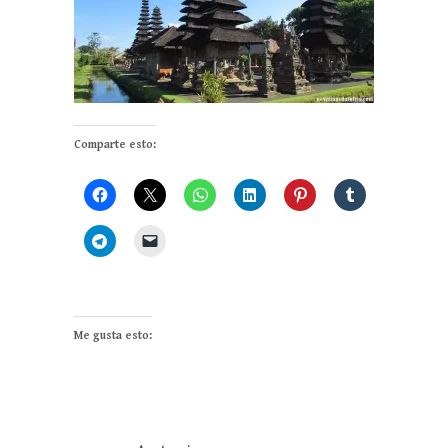
Comparte esto:
Me gusta esto: