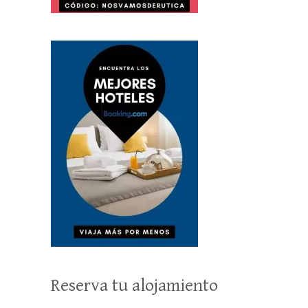
Reserva tu alojamiento