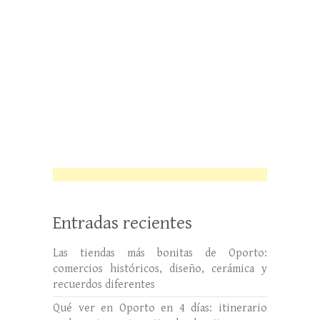
Entradas recientes
Las tiendas más bonitas de Oporto:
comercios históricos, diseño, cerámica y
recuerdos diferentes
Qué ver en Oporto en 4 días: itinerario