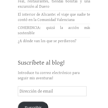
real, restaurantes, tiendas bonitas y una
excursión al Duero
El interior de Alicante: el viaje que nadie te
contó en la Comunidad Valenciana
COHERENCIA: quizá la acción más
sostenible
¿A dónde van los que se perdieron?
Suscríbete al blog!
Introduce tu correo electrónico para
seguir mis aventuras!
Dirección
de
email
Suscribir