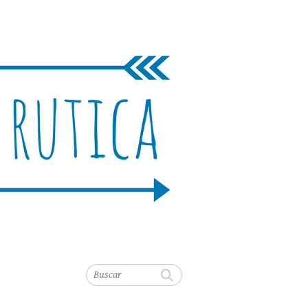
Buscar