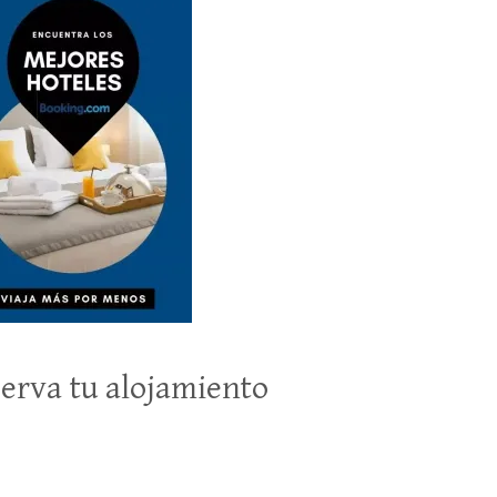
erva tu alojamiento