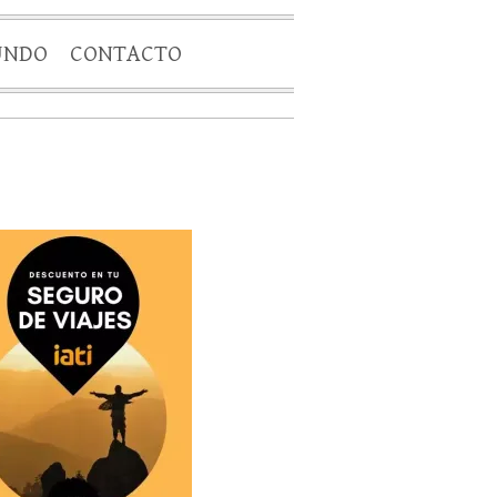
UNDO
CONTACTO