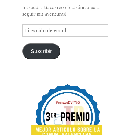
Introduce tu correo electrónico para
seguir mis aventuras!
Dirección
de
email
Suscribir