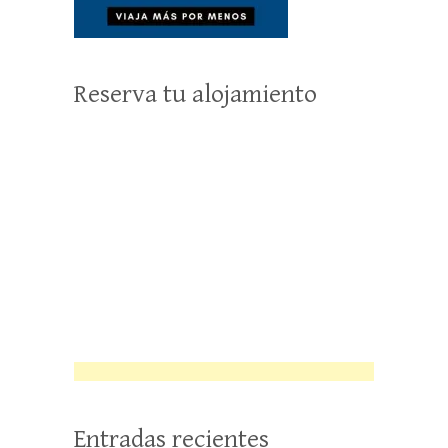
Reserva tu alojamiento
Entradas recientes