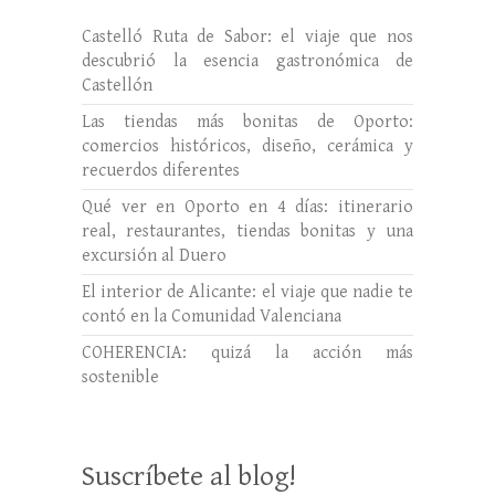
Castelló Ruta de Sabor: el viaje que nos
descubrió la esencia gastronómica de
Castellón
Las tiendas más bonitas de Oporto:
comercios históricos, diseño, cerámica y
recuerdos diferentes
Qué ver en Oporto en 4 días: itinerario
real, restaurantes, tiendas bonitas y una
excursión al Duero
El interior de Alicante: el viaje que nadie te
contó en la Comunidad Valenciana
COHERENCIA: quizá la acción más
sostenible
Suscríbete al blog!