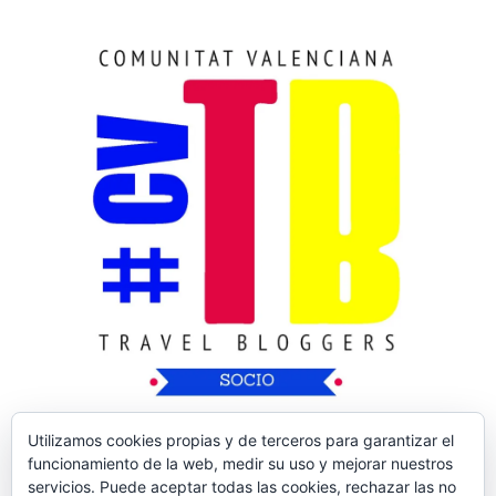
Utilizamos cookies propias y de terceros para garantizar el
funcionamiento de la web, medir su uso y mejorar nuestros
servicios. Puede aceptar todas las cookies, rechazar las no