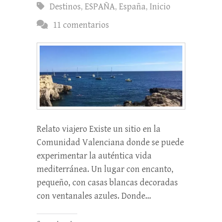
Destinos
,
ESPAÑA
,
España
,
Inicio
11 comentarios
Relato viajero Existe un sitio en la
Comunidad Valenciana donde se puede
experimentar la auténtica vida
mediterránea. Un lugar con encanto,
pequeño, con casas blancas decoradas
con ventanales azules. Donde…